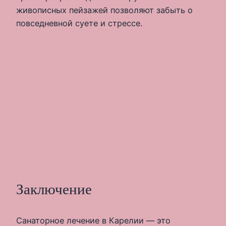
живописных пейзажей позволяют забыть о
повседневной суете и стрессе.
Заключение
Санаторное лечение в Карелии — это