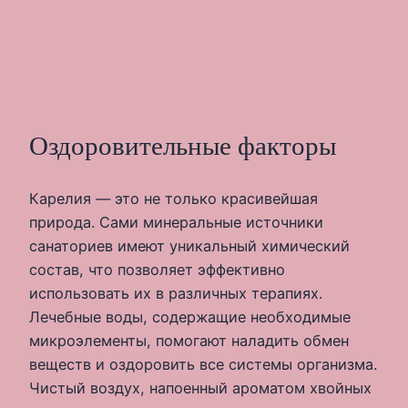
Оздоровительные факторы
Карелия — это не только красивейшая
природа. Сами минеральные источники
санаториев имеют уникальный химический
состав, что позволяет эффективно
использовать их в различных терапиях.
Лечебные воды, содержащие необходимые
микроэлементы, помогают наладить обмен
веществ и оздоровить все системы организма.
Чистый воздух, напоенный ароматом хвойных