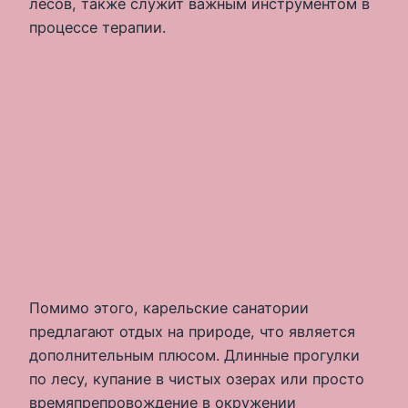
лесов, также служит важным инструментом в
процессе терапии.
Помимо этого, карельские санатории
предлагают отдых на природе, что является
дополнительным плюсом. Длинные прогулки
по лесу, купание в чистых озерах или просто
времяпрепровождение в окружении