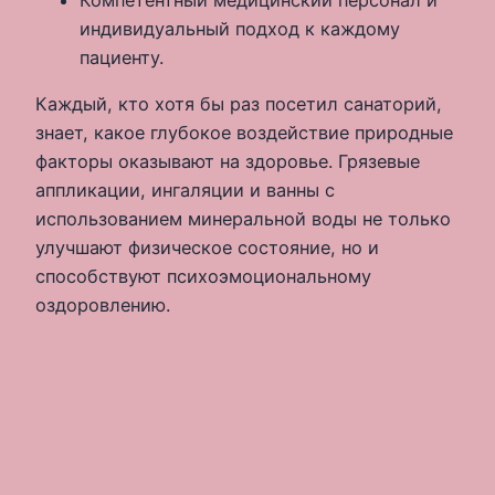
индивидуальный подход к каждому
пациенту.
Каждый, кто хотя бы раз посетил санаторий,
знает, какое глубокое воздействие природные
факторы оказывают на здоровье. Грязевые
аппликации, ингаляции и ванны с
использованием минеральной воды не только
улучшают физическое состояние, но и
способствуют психоэмоциональному
оздоровлению.