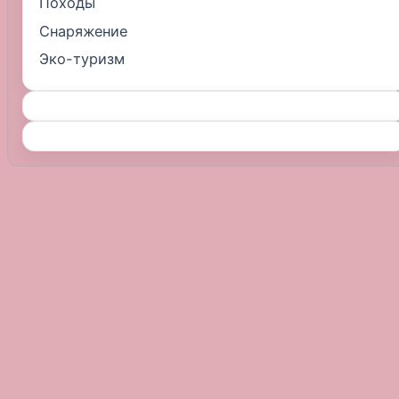
Походы
Снаряжение
Эко-туризм