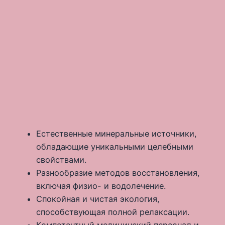
Естественные минеральные источники,
обладающие уникальными целебными
свойствами.
Разнообразие методов восстановления,
включая физио- и водолечение.
Спокойная и чистая экология,
способствующая полной релаксации.
Компетентный медицинский персонал и