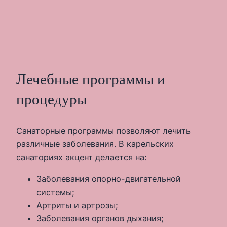
Лечебные программы и
процедуры
Санаторные программы позволяют лечить
различные заболевания. В карельских
санаториях акцент делается на:
Заболевания опорно-двигательной
системы;
Артриты и артрозы;
Заболевания органов дыхания;