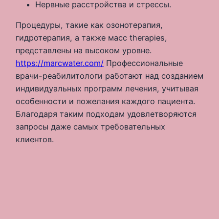
Нервные расстройства и стрессы.
Процедуры, такие как озонотерапия,
гидротерапия, а также масс therapies,
представлены на высоком уровне.
https://marcwater.com/
Профессиональные
врачи-реабилитологи работают над созданием
индивидуальных программ лечения, учитывая
особенности и пожелания каждого пациента.
Благодаря таким подходам удовлетворяются
запросы даже самых требовательных
клиентов.