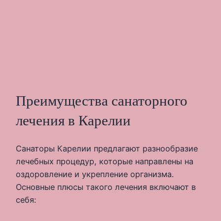
Преимущества санаторного
лечения в Карелии
Санаторы Карелии предлагают разнообразие
лечебных процедур, которые направлены на
оздоровление и укрепление организма.
Основные плюсы такого лечения включают в
себя: