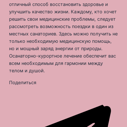
отличный способ восстановить здоровье и
улучшить качество жизни. Каждому, кто хочет
решить свои медицинские проблемы, следует
рассмотреть возможность поездки в один из
местных санаториев. Здесь можно получить не
только необходимую медицинскую помощь,
но и мощный заряд энергии от природы.
Oсанаторно-курортное лечение обеспечит вас
всем необходимым для гармонии между
телом и душой.
Поделиться