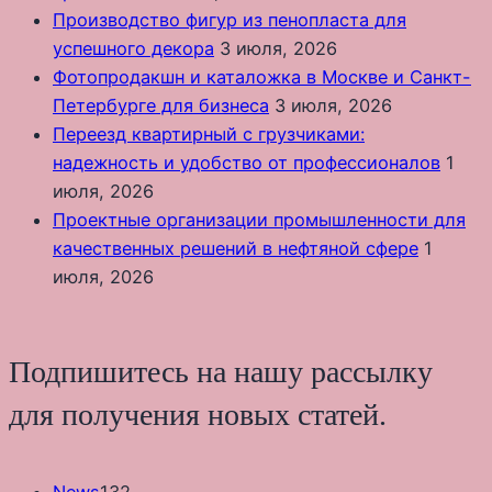
Производство фигур из пенопласта для
успешного декора
3 июля, 2026
Фотопродакшн и каталожка в Москве и Санкт-
Петербурге для бизнеса
3 июля, 2026
Переезд квартирный с грузчиками:
надежность и удобство от профессионалов
1
июля, 2026
Проектные организации промышленности для
качественных решений в нефтяной сфере
1
июля, 2026
Подпишитесь на нашу рассылку
для получения новых статей.
News
132