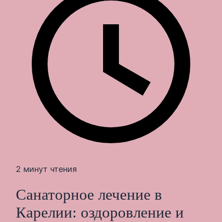
2 минут чтения
Санаторное лечение в
Карелии: оздоровление и