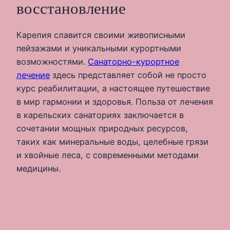
восстановление
Карелия славится своими живописными
пейзажами и уникальными курортными
возможностями.
Санаторно-курортное
лечение
здесь представляет собой не просто
курс реабилитации, а настоящее путешествие
в мир гармонии и здоровья. Польза от лечения
в карельских санаториях заключается в
сочетании мощных природных ресурсов,
таких как минеральные воды, целебные грязи
и хвойные леса, с современными методами
медицины.