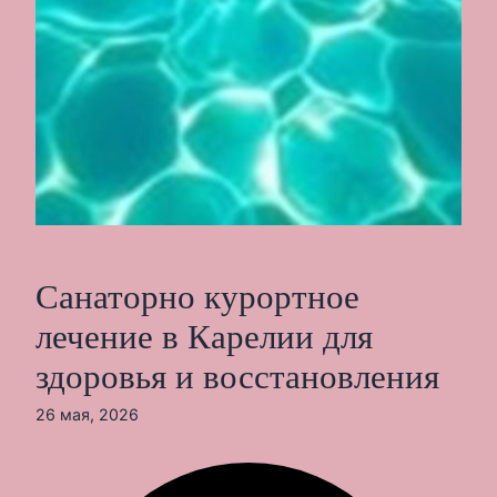
Санаторно курортное
лечение в Карелии для
здоровья и восстановления
26 мая, 2026