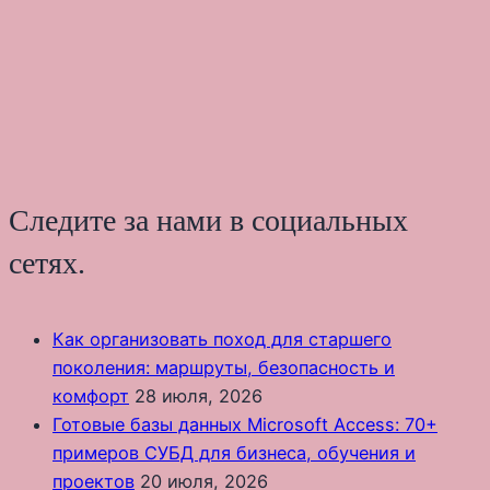
Следите за нами в социальных
сетях.
Как организовать поход для старшего
поколения: маршруты, безопасность и
комфорт
28 июля, 2026
Готовые базы данных Microsoft Access: 70+
примеров СУБД для бизнеса, обучения и
проектов
20 июля, 2026