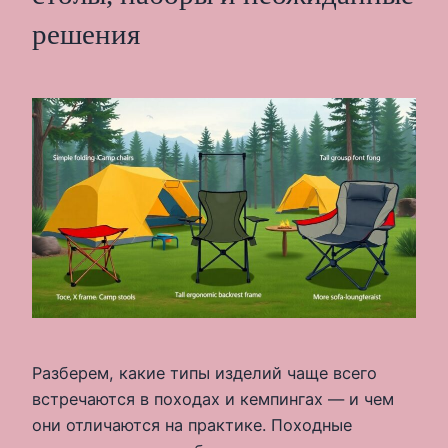
решения
Разберем, какие типы изделий чаще всего
встречаются в походах и кемпингах — и чем
они отличаются на практике. Походные