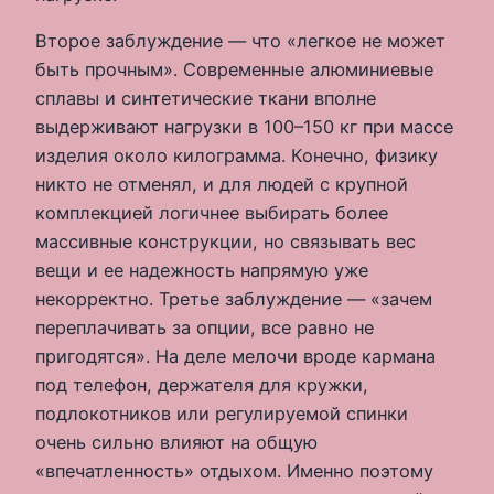
Второе заблуждение — что «легкое не может
быть прочным». Современные алюминиевые
сплавы и синтетические ткани вполне
выдерживают нагрузки в 100–150 кг при массе
изделия около килограмма. Конечно, физику
никто не отменял, и для людей с крупной
комплекцией логичнее выбирать более
массивные конструкции, но связывать вес
вещи и ее надежность напрямую уже
некорректно. Третье заблуждение — «зачем
переплачивать за опции, все равно не
пригодятся». На деле мелочи вроде кармана
под телефон, держателя для кружки,
подлокотников или регулируемой спинки
очень сильно влияют на общую
«впечатленность» отдыхом. Именно поэтому