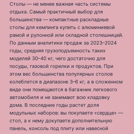
Столы — не менее важная часть системы
отдыха. Самый практичный выбор для
большинства — компактные раскладные
столы для кемпинга купить с алюминиевой
рамой и рулонной или складной столешницей.
По данным аналитики продаж за 2023–2024
годы, средняя грузоподъемность таких
моделей 30–40 кг, чего достаточно для
посуды, газовой горелки и продуктов. При
этом вес большинства популярных столов
колеблется в диапазоне 3–6 кг, а в сложенном
виде они помещаются в багажник легкового
автомобиля и не занимают всю кладовку
дома. В последние годы растет доля
модульных наборов: вы покупаете «сердце» —
стол, а к нему докупаете дополнительную
панель, консоль под плиту или навесной