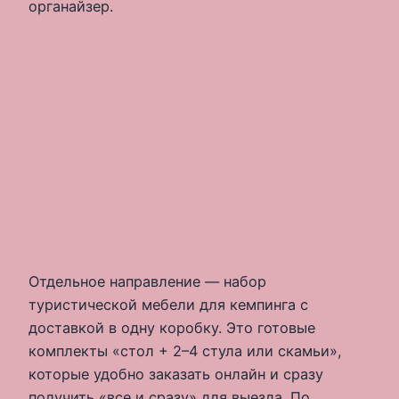
органайзер.
Отдельное направление — набор
туристической мебели для кемпинга с
доставкой в одну коробку. Это готовые
комплекты «стол + 2–4 стула или скамьи»,
которые удобно заказать онлайн и сразу
получить «все и сразу» для выезда. По