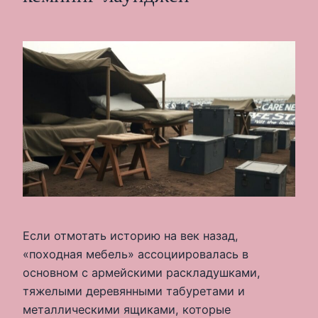
Если отмотать историю на век назад,
«походная мебель» ассоциировалась в
основном с армейскими раскладушками,
тяжелыми деревянными табуретами и
металлическими ящиками, которые