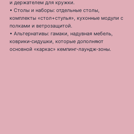
и держателем для кружки.
• Столы и наборы: отдельные столы,
комплекты «стол+стулья», кухонные модули с
полками и ветрозащитой.
• Альтернативы: гамаки, надувная мебель,
коврики‑сидушки, которые дополняют
основной «каркас» кемпинг‑лаундж‑зоны.