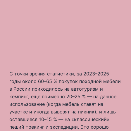
С точки зрения статистики, за 2023–2025
годы около 60–65 % покупок походной мебели
в России приходилось на автотуризм и
кемпинг, еще примерно 20–25 % — на дачное
использование (когда мебель ставят на
участке и иногда вывозят на пикник), и лишь
оставшиеся 10–15 % — на «классический»
пеший трекинг и экспедиции. Это хорошо