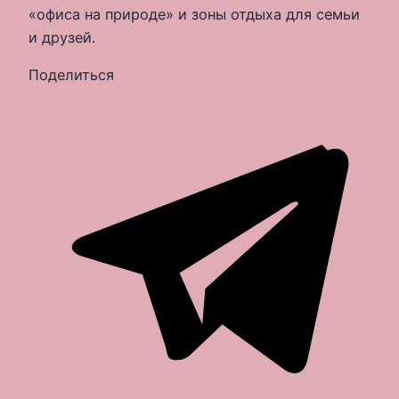
«офиса на природе» и зоны отдыха для семьи
и друзей.
Поделиться