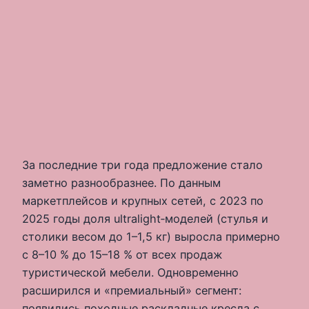
За последние три года предложение стало
заметно разнообразнее. По данным
маркетплейсов и крупных сетей, с 2023 по
2025 годы доля ultralight‑моделей (стулья и
столики весом до 1–1,5 кг) выросла примерно
с 8–10 % до 15–18 % от всех продаж
туристической мебели. Одновременно
расширился и «премиальный» сегмент:
появились походные раскладные кресла с