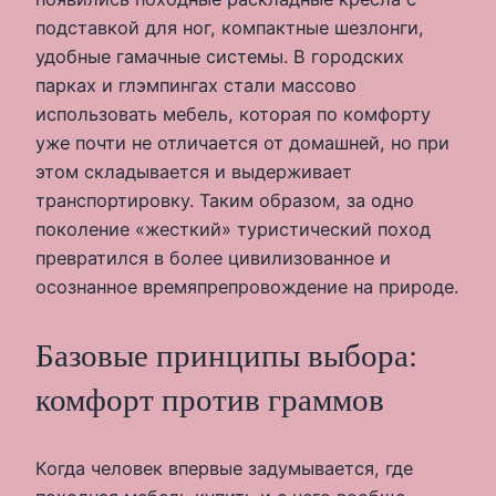
подставкой для ног, компактные шезлонги,
удобные гамачные системы. В городских
парках и глэмпингах стали массово
использовать мебель, которая по комфорту
уже почти не отличается от домашней, но при
этом складывается и выдерживает
транспортировку. Таким образом, за одно
поколение «жесткий» туристический поход
превратился в более цивилизованное и
осознанное времяпрепровождение на природе.
Базовые принципы выбора:
комфорт против граммов
Когда человек впервые задумывается, где