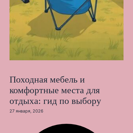
Походная мебель и
комфортные места для
отдыха: гид по выбору
27 января, 2026