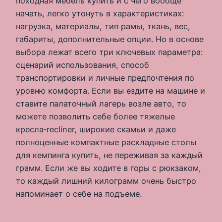
походная мебель купить и с чего вообще
начать, легко утонуть в характеристиках:
нагрузка, материалы, тип рамы, ткань, вес,
габариты, дополнительные опции. Но в основе
выбора лежат всего три ключевых параметра:
сценарий использования, способ
транспортировки и личные предпочтения по
уровню комфорта. Если вы ездите на машине и
ставите палаточный лагерь возле авто, то
можете позволить себе более тяжелые
кресла‑recliner, широкие скамьи и даже
полноценные компактные раскладные столы
для кемпинга купить, не переживая за каждый
грамм. Если же вы ходите в горы с рюкзаком,
то каждый лишний килограмм очень быстро
напоминает о себе на подъеме.