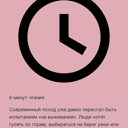
6 минут чтения
Современный поход уже давно перестал быть
испытанием «на выживание». Люди хотят
гулять по горам, выбираться на берег реки или