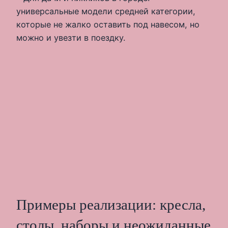
универсальные модели средней категории,
которые не жалко оставить под навесом, но
можно и увезти в поездку.
Примеры реализации: кресла,
столы, наборы и неожиданные