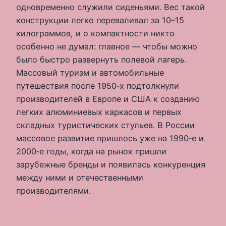
одновременно служили сиденьями. Вес такой
конструкции легко переваливал за 10–15
килограммов, и о компактности никто
особенно не думал: главное — чтобы можно
было быстро развернуть полевой лагерь.
Массовый туризм и автомобильные
путешествия после 1950‑х подтолкнули
производителей в Европе и США к созданию
легких алюминиевых каркасов и первых
складных туристических стульев. В России
массовое развитие пришлось уже на 1990‑е и
2000‑е годы, когда на рынок пришли
зарубежные бренды и появилась конкуренция
между ними и отечественными
производителями.