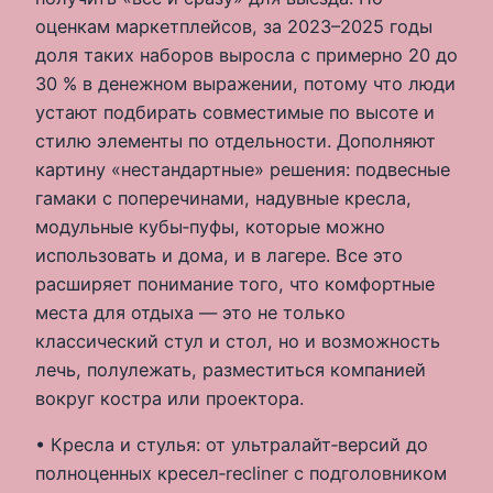
оценкам маркетплейсов, за 2023–2025 годы
доля таких наборов выросла с примерно 20 до
30 % в денежном выражении, потому что люди
устают подбирать совместимые по высоте и
стилю элементы по отдельности. Дополняют
картину «нестандартные» решения: подвесные
гамаки с поперечинами, надувные кресла,
модульные кубы‑пуфы, которые можно
использовать и дома, и в лагере. Все это
расширяет понимание того, что комфортные
места для отдыха — это не только
классический стул и стол, но и возможность
лечь, полулежать, разместиться компанией
вокруг костра или проектора.
• Кресла и стулья: от ультралайт‑версий до
полноценных кресел‑recliner с подголовником