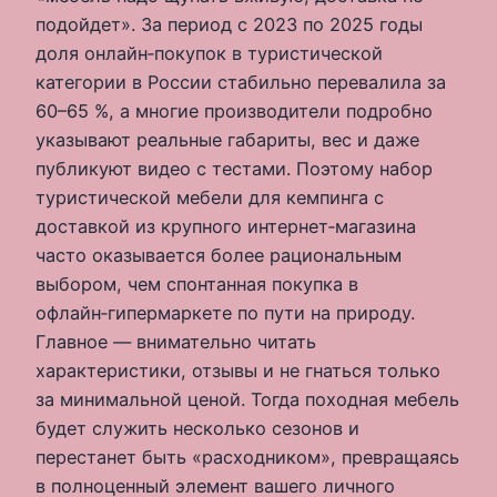
подойдет». За период с 2023 по 2025 годы
доля онлайн‑покупок в туристической
категории в России стабильно перевалила за
60–65 %, а многие производители подробно
указывают реальные габариты, вес и даже
публикуют видео с тестами. Поэтому набор
туристической мебели для кемпинга с
доставкой из крупного интернет‑магазина
часто оказывается более рациональным
выбором, чем спонтанная покупка в
офлайн‑гипермаркете по пути на природу.
Главное — внимательно читать
характеристики, отзывы и не гнаться только
за минимальной ценой. Тогда походная мебель
будет служить несколько сезонов и
перестанет быть «расходником», превращаясь
в полноценный элемент вашего личного