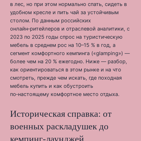
в лес, но при этом нормально спать, сидеть в
удобном кресле и пить чай за устойчивым
столом. По данным российских
онлайн‑ритейлеров и отраслевой аналитики, с
2023 по 2025 годы спрос на туристическую
мебель в среднем рос на 10–15 % в год, а
сегмент комфортного кемпинга («glamping») —
более чем на 20 % ежегодно. Ниже — разбор,
как ориентироваться в этом рынке и на что
смотреть, прежде чем искать, где походная
мебель купить и как обустроить
по‑настоящему комфортное место отдыха.
Историческая справка: от
военных раскладушек до
кемпинг‑лаунджей