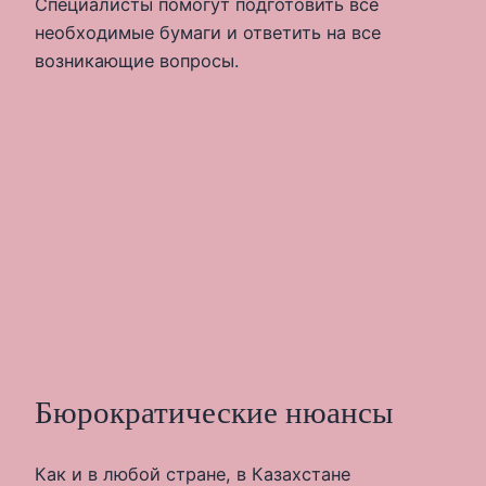
Специалисты помогут подготовить все
необходимые бумаги и ответить на все
возникающие вопросы.
Бюрократические нюансы
Как и в любой стране, в Казахстане