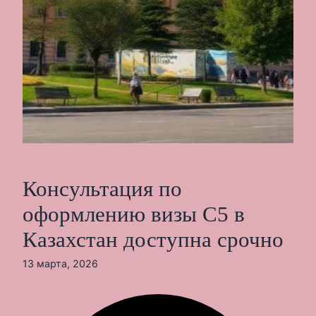
Консультация по
оформлению визы C5 в
Казахстан доступна срочно
13 марта, 2026