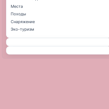
Места
Походы
Снаряжение
Эко-туризм