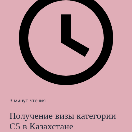
3 минут чтения
Получение визы категории
С5 в Казахстане