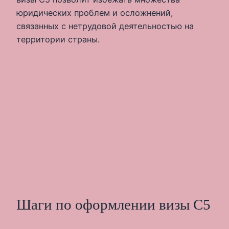
юридических проблем и осложнений,
связанных с нетрудовой деятельностью на
территории страны.
Шаги по оформлении визы С5