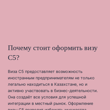
Почему стоит оформить визу
С5?
Виза С5 предоставляет возможность
иностранным предпринимателям не только
легально находиться в Казахстане, но и
активно участвовать в бизнес-деятельности.
Она создаёт все условия для успешной
интеграции в местный рынок. Оформление
визы С5 позволит избежать множества