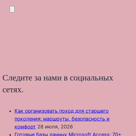
Следите за нами в социальных
сетях.
Как организовать поход для старшего
поколения: маршруты, безопасность и
комфорт
28 июля, 2026
Готовые базы данных Microsoft Access: 70+