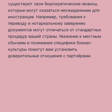
существуют свои бюрократические нюансы,
которые могут оказаться неожиданными для
иностранцев. Например, требования к
переводу и нотариальному заверению
документов могут отличаться от стандартных
процедур вашей страны. Уважение к местным
обычаям и понимание специфики бизнес-
культуры помогут вам установить
доверительные отношения с партнёрами.