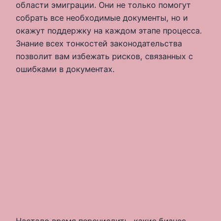
области эмиграции. Они не только помогут
собрать все необходимые документы, но и
окажут поддержку на каждом этапе процесса.
Знание всех тонкостей законодательства
позволит вам избежать рисков, связанных с
ошибками в документах.