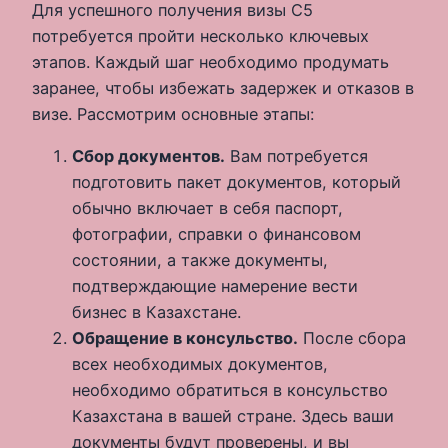
Для успешного получения визы С5
потребуется пройти несколько ключевых
этапов. Каждый шаг необходимо продумать
заранее, чтобы избежать задержек и отказов в
визе. Рассмотрим основные этапы:
Сбор документов.
Вам потребуется
подготовить пакет документов, который
обычно включает в себя паспорт,
фотографии, справки о финансовом
состоянии, а также документы,
подтверждающие намерение вести
бизнес в Казахстане.
Обращение в консульство.
После сбора
всех необходимых документов,
необходимо обратиться в консульство
Казахстана в вашей стране. Здесь ваши
документы будут проверены, и вы