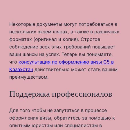
Некоторые документы могут потребоваться в
нескольких экземплярах, а также в различных
форматах (оригинал и копия). Строгое
соблюдение всех этих требований повышает
ваши шансы на успех. Теперь вы понимаете,
что
консультация по оформлению визы C5 в
Казахстан
действительно может стать вашим
преимуществом.
Поддержка профессионалов
Для того чтобы не запутаться в процессе
оформления визы, обратитесь за помощью к
опытным юристам или специалистам в