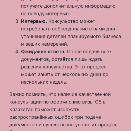
получите дополнительную информацию
по поводу интервью.
Интервью.
Консульство может
потребовать собеседование с вами для
уточнения деталей планируемого бизнеса
и ваших намерений.
Ожидание ответа.
После подачи всех
документов, остаётся лишь ждать
решения консульства. Этот процесс
может занять от нескольких дней до
нескольких недель.
Важно помнить, что наличие качественной
консультации по оформлению визы C5 в
Казахстан поможет избежать
распространённых ошибок при подаче
документов и существенно упростит процесс.