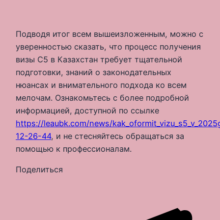
Подводя итог всем вышеизложенным, можно с
уверенностью сказать, что процесс получения
визы С5 в Казахстан требует тщательной
подготовки, знаний о законодательных
нюансах и внимательного подхода ко всем
мелочам. Ознакомьтесь с более подробной
информацией, доступной по ссылке
https://leaubk.com/news/kak_oformit_vizu_s5_v_202
12-26-44
, и не стесняйтесь обращаться за
помощью к профессионалам.
Поделиться