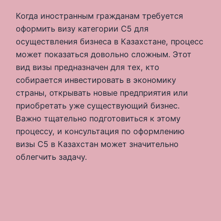
Когда иностранным гражданам требуется
оформить визу категории С5 для
осуществления бизнеса в Казахстане, процесс
может показаться довольно сложным. Этот
вид визы предназначен для тех, кто
собирается инвестировать в экономику
страны, открывать новые предприятия или
приобретать уже существующий бизнес.
Важно тщательно подготовиться к этому
процессу, и консультация по оформлению
визы C5 в Казахстан может значительно
облегчить задачу.