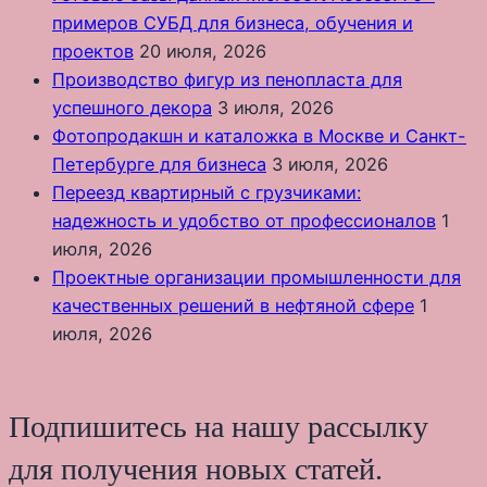
примеров СУБД для бизнеса, обучения и
проектов
20 июля, 2026
Производство фигур из пенопласта для
успешного декора
3 июля, 2026
Фотопродакшн и каталожка в Москве и Санкт-
Петербурге для бизнеса
3 июля, 2026
Переезд квартирный с грузчиками:
надежность и удобство от профессионалов
1
июля, 2026
Проектные организации промышленности для
качественных решений в нефтяной сфере
1
июля, 2026
Подпишитесь на нашу рассылку
для получения новых статей.