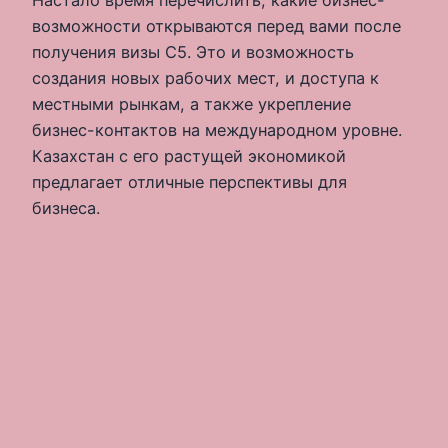
Настало время перечислить, какие бизнес-
возможности открываются перед вами после
получения визы С5. Это и возможность
создания новых рабочих мест, и доступа к
местными рынкам, а также укрепление
бизнес-контактов на международном уровне.
Казахстан с его растущей экономикой
предлагает отличные перспективы для
бизнеса.