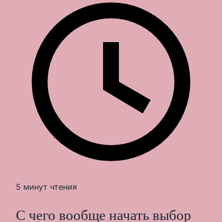
5 минут чтения
С чего вообще начать выбор