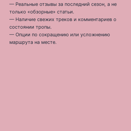
— Реальные отзывы за последний сезон, а не
только «обзорные» статьи.
— Наличие свежих треков и комментариев о
состоянии тропы.
— Опции по сокращению или усложнению
маршрута на месте.