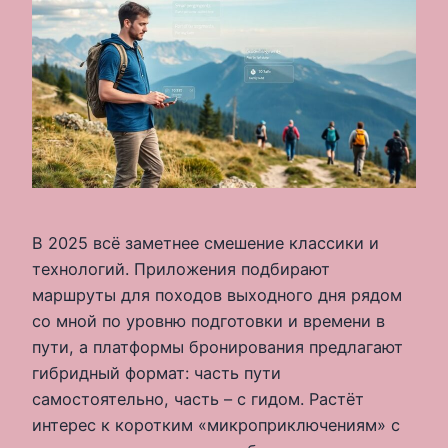
В 2025 всё заметнее смешение классики и
технологий. Приложения подбирают
маршруты для походов выходного дня рядом
со мной по уровню подготовки и времени в
пути, а платформы бронирования предлагают
гибридный формат: часть пути
самостоятельно, часть – с гидом. Растёт
интерес к коротким «микроприключениям» с