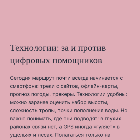
Технологии: за и против
цифровых помощников
Сегодня маршрут почти всегда начинается с
смартфона: треки с сайтов, офлайн-карты,
прогноз погоды, трекеры. Технологии удобны:
можно заранее оценить набор высоты,
сложность тропы, точки пополнения воды. Но
важно понимать, где они подводят: в глухих
районах связи нет, а GPS иногда «гуляет» в
ущельях и лесах. Полагаться только на