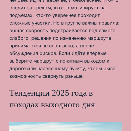
следит за треком, кто‑то мотивирует на
подъёмах, кто‑то увереннее проходит
сложные участки. Но в группе важны правила:
общая скорость подстраивается под самого
слабого, решения по изменению маршрута
принимаются не спонтанно, а после
обсуждения рисков. Если идёте впервые,
выберите маршрут с понятным выходом к
дороге или населённому пункту, чтобы была
возможность свернуть раньше.
Тенденции 2025 года в
походах выходного дня