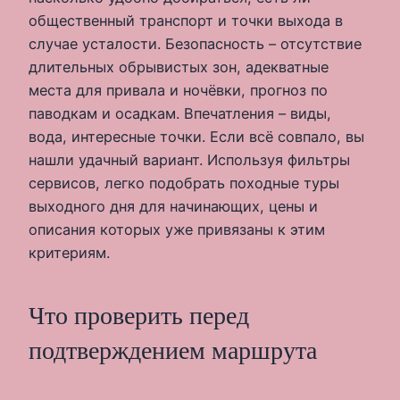
общественный транспорт и точки выхода в
случае усталости. Безопасность – отсутствие
длительных обрывистых зон, адекватные
места для привала и ночёвки, прогноз по
паводкам и осадкам. Впечатления – виды,
вода, интересные точки. Если всё совпало, вы
нашли удачный вариант. Используя фильтры
сервисов, легко подобрать походные туры
выходного дня для начинающих, цены и
описания которых уже привязаны к этим
критериям.
Что проверить перед
подтверждением маршрута