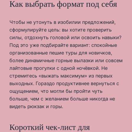
Как выбрать формат под себя
Чтобы не утонуть в изобилии предложений,
сформулируйте цель: вы хотите проверить
силы, отдохнуть головой или освоить навыки?
Под это уже подбирайте вариант: спокойные
организованные пешие туры для новичков,
более динамичные горные вылазки или совсем
лайтовые прогулки с одной ночёвкой. Не
стремитесь «выжать максимум» из первых
выходных. Гораздо продуктивнее вернуться с
ощущением, что могли бы пройти чуть
больше, чем с желанием больше никогда не
видеть рюкзак и горы.
Короткий чек‑лист для