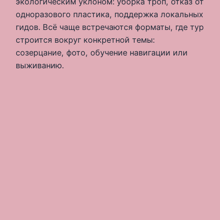
экологическим уклоном: уборка троп, отказ от
одноразового пластика, поддержка локальных
гидов. Всё чаще встречаются форматы, где тур
строится вокруг конкретной темы:
созерцание, фото, обучение навигации или
выживанию.