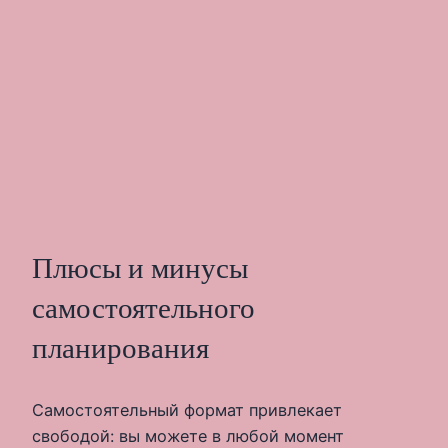
Плюсы и минусы
самостоятельного
планирования
Самостоятельный формат привлекает
свободой: вы можете в любой момент