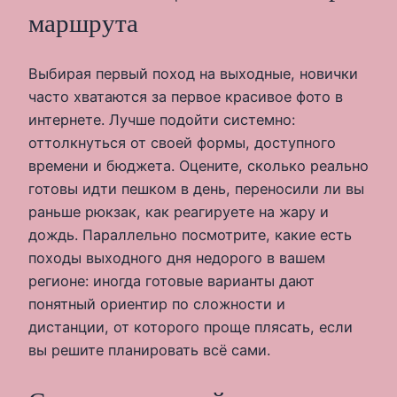
маршрута
Выбирая первый поход на выходные, новички
часто хватаются за первое красивое фото в
интернете. Лучше подойти системно:
оттолкнуться от своей формы, доступного
времени и бюджета. Оцените, сколько реально
готовы идти пешком в день, переносили ли вы
раньше рюкзак, как реагируете на жару и
дождь. Параллельно посмотрите, какие есть
походы выходного дня недорого в вашем
регионе: иногда готовые варианты дают
понятный ориентир по сложности и
дистанции, от которого проще плясать, если
вы решите планировать всё сами.