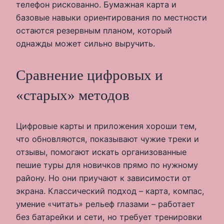
телефон рискованно. Бумажная карта и
базовые навыки ориентирования по местности
остаются резервным планом, который
однажды может сильно выручить.
Сравнение цифровых и
«старых» методов
Цифровые карты и приложения хороши тем,
что обновляются, показывают чужие треки и
отзывы, помогают искать организованные
пешие туры для новичков прямо по нужному
району. Но они приучают к зависимости от
экрана. Классический подход – карта, компас,
умение «читать» рельеф глазами – работает
без батарейки и сети, но требует тренировки