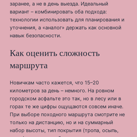
заранее, а не в день выезда. Идеальный
вариант – комбинировать оба подхода:
технологии использовать для планирования и
уточнения, а «аналог» держать как основной
навык безопасности.
Как оценить сложность
маршрута
Новичкам часто кажется, что 15–20
километров за день – немного. На ровном
городском асфальте это так, но в лесу или в
горах те же цифры ощущаются совсем иначе.
При выборе походного маршрута смотрите не
только на дистанцию, но и на суммарный
набор высоты, тип покрытия (тропа, осыпь,