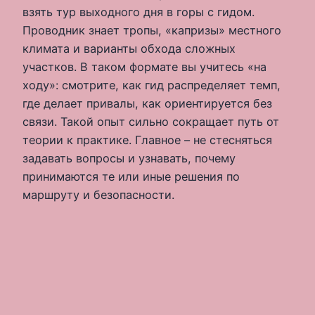
взять тур выходного дня в горы с гидом.
Проводник знает тропы, «капризы» местного
климата и варианты обхода сложных
участков. В таком формате вы учитесь «на
ходу»: смотрите, как гид распределяет темп,
где делает привалы, как ориентируется без
связи. Такой опыт сильно сокращает путь от
теории к практике. Главное – не стесняться
задавать вопросы и узнавать, почему
принимаются те или иные решения по
маршруту и безопасности.