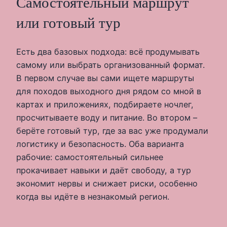
Самостоятельный маршрут
или готовый тур
Есть два базовых подхода: всё продумывать
самому или выбрать организованный формат.
В первом случае вы сами ищете маршруты
для походов выходного дня рядом со мной в
картах и приложениях, подбираете ночлег,
просчитываете воду и питание. Во втором –
берёте готовый тур, где за вас уже продумали
логистику и безопасность. Оба варианта
рабочие: самостоятельный сильнее
прокачивает навыки и даёт свободу, а тур
экономит нервы и снижает риски, особенно
когда вы идёте в незнакомый регион.