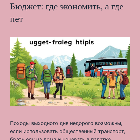
Бюджет: где экономить, а где
нет
Походы выходного дня недорого возможны,
если использовать общественный транспорт,
брать еду из дома и ночевать в палатке.