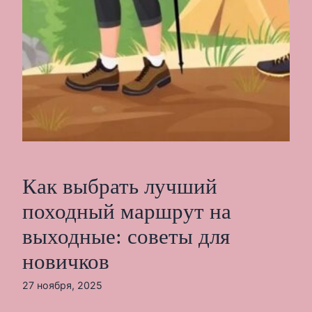
Как выбрать лучший
походный маршрут на
выходные: советы для
новичков
27 ноября, 2025