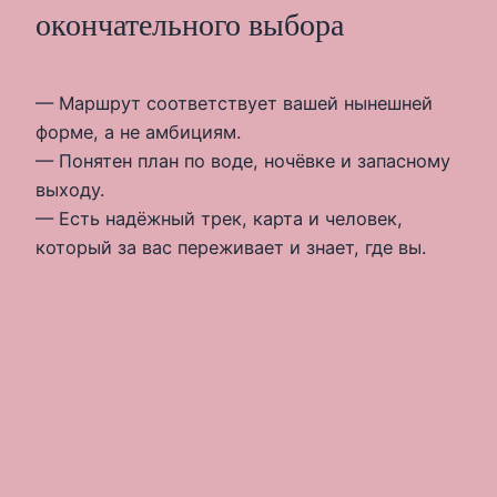
окончательного выбора
— Маршрут соответствует вашей нынешней
форме, а не амбициям.
— Понятен план по воде, ночёвке и запасному
выходу.
— Есть надёжный трек, карта и человек,
который за вас переживает и знает, где вы.