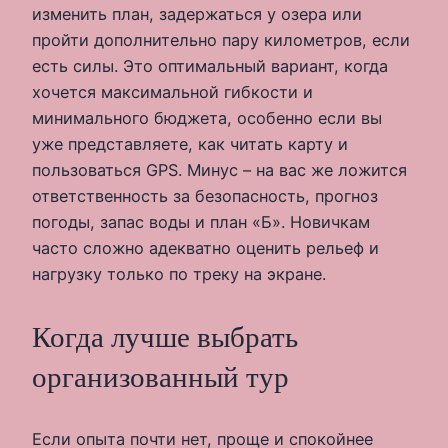
изменить план, задержаться у озера или
пройти дополнительно пару километров, если
есть силы. Это оптимальный вариант, когда
хочется максимальной гибкости и
минимального бюджета, особенно если вы
уже представляете, как читать карту и
пользоваться GPS. Минус – на вас же ложится
ответственность за безопасность, прогноз
погоды, запас воды и план «Б». Новичкам
часто сложно адекватно оценить рельеф и
нагрузку только по треку на экране.
Когда лучше выбрать
организованный тур
Если опыта почти нет, проще и спокойнее