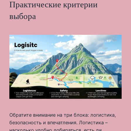
Практические критерии
выбора
Обратите внимание на три блока: логистика,
безопасность и впечатления. Логистика –
насколько удобно добираться, есть ли