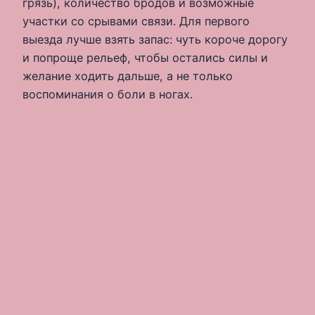
грязь), количество бродов и возможные
участки со срывами связи. Для первого
выезда лучше взять запас: чуть короче дорогу
и попроще рельеф, чтобы остались силы и
желание ходить дальше, а не только
воспоминания о боли в ногах.