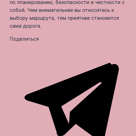
по планированию, безопасности и честности с
собой. Чем внимательнее вы относитесь к
выбору маршрута, тем приятнее становится
сама дорога.
Поделиться