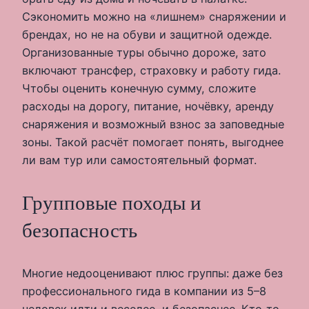
Сэкономить можно на «лишнем» снаряжении и
брендах, но не на обуви и защитной одежде.
Организованные туры обычно дороже, зато
включают трансфер, страховку и работу гида.
Чтобы оценить конечную сумму, сложите
расходы на дорогу, питание, ночёвку, аренду
снаряжения и возможный взнос за заповедные
зоны. Такой расчёт помогает понять, выгоднее
ли вам тур или самостоятельный формат.
Групповые походы и
безопасность
Многие недооценивают плюс группы: даже без
профессионального гида в компании из 5–8
человек идти и веселее, и безопаснее. Кто‑то