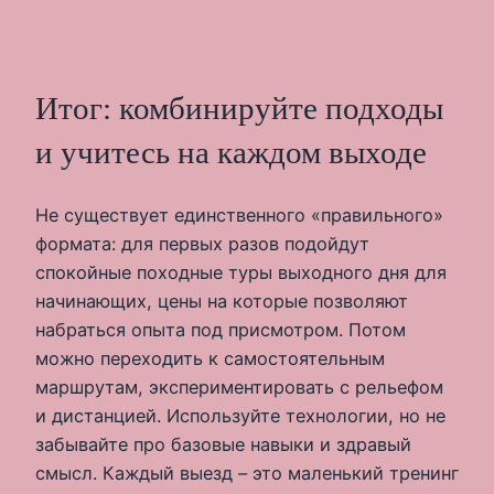
Итог: комбинируйте подходы
и учитесь на каждом выходе
Не существует единственного «правильного»
формата: для первых разов подойдут
спокойные походные туры выходного дня для
начинающих, цены на которые позволяют
набраться опыта под присмотром. Потом
можно переходить к самостоятельным
маршрутам, экспериментировать с рельефом
и дистанцией. Используйте технологии, но не
забывайте про базовые навыки и здравый
смысл. Каждый выезд – это маленький тренинг