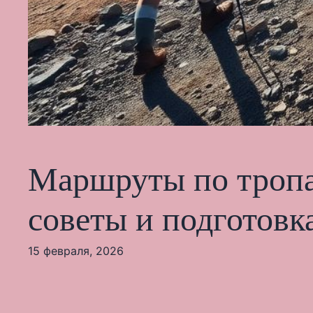
Маршруты по тропа
советы и подготовк
15 февраля, 2026