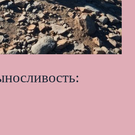
ыносливость: