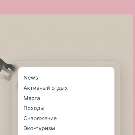
News
Активный отдых
Места
Походы
Снаряжение
Эко-туризм