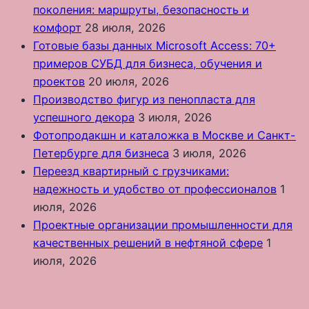
поколения: маршруты, безопасность и
комфорт
28 июля, 2026
Готовые базы данных Microsoft Access: 70+
примеров СУБД для бизнеса, обучения и
проектов
20 июля, 2026
Производство фигур из пенопласта для
успешного декора
3 июля, 2026
Фотопродакшн и каталожка в Москве и Санкт-
Петербурге для бизнеса
3 июля, 2026
Переезд квартирный с грузчиками:
надежность и удобство от профессионалов
1
июля, 2026
Проектные организации промышленности для
качественных решений в нефтяной сфере
1
июля, 2026