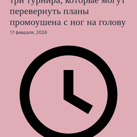
три турнира, которые могут
перевернуть планы
промоушена с ног на голову
17 февраля, 2026