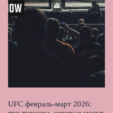
UFC февраль-март 2026: