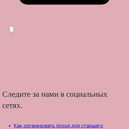
Следите за нами в социальных
сетях.
Как организовать поход для старшего