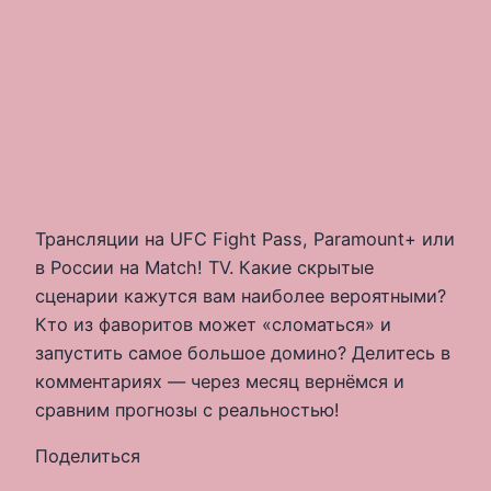
Трансляции на UFC Fight Pass, Paramount+ или
в России на Match! TV. Какие скрытые
сценарии кажутся вам наиболее вероятными?
Кто из фаворитов может «сломаться» и
запустить самое большое домино? Делитесь в
комментариях — через месяц вернёмся и
сравним прогнозы с реальностью!
Поделиться