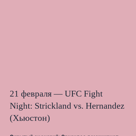
21 февраля — UFC Fight
Night: Strickland vs. Hernandez
(Хьюстон)