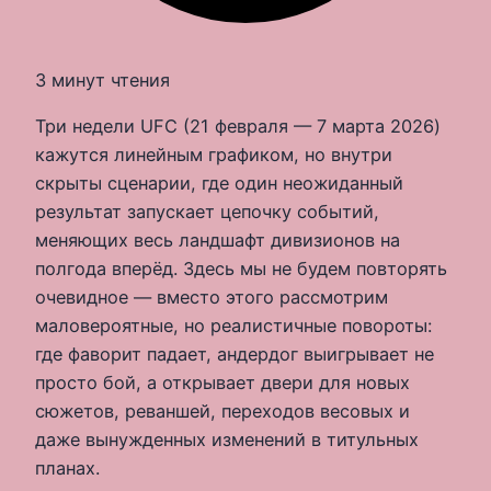
3 минут чтения
Три недели UFC (21 февраля — 7 марта 2026)
кажутся линейным графиком, но внутри
скрыты сценарии, где один неожиданный
результат запускает цепочку событий,
меняющих весь ландшафт дивизионов на
полгода вперёд. Здесь мы не будем повторять
очевидное — вместо этого рассмотрим
маловероятные, но реалистичные повороты:
где фаворит падает, андердог выигрывает не
просто бой, а открывает двери для новых
сюжетов, реваншей, переходов весовых и
даже вынужденных изменений в титульных
планах.