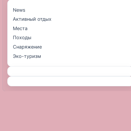
News
Активный отдых
Места
Походы
Снаряжение
Эко-туризм