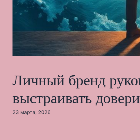
Личный бренд руков
выстраивать довер
23 марта, 2026