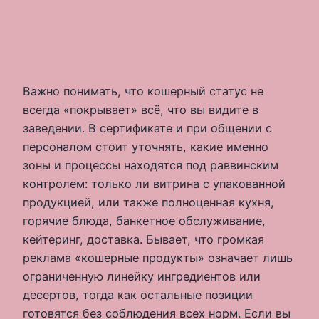
Важно понимать, что кошерный статус не
всегда «покрывает» всё, что вы видите в
заведении. В сертификате и при общении с
персоналом стоит уточнять, какие именно
зоны и процессы находятся под раввинским
контролем: только ли витрина с упакованной
продукцией, или также полноценная кухня,
горячие блюда, банкетное обслуживание,
кейтеринг, доставка. Бывает, что громкая
реклама «кошерные продукты» означает лишь
ограниченную линейку ингредиентов или
десертов, тогда как остальные позиции
готовятся без соблюдения всех норм. Если вы