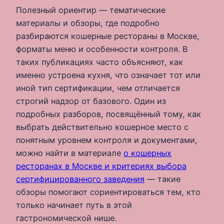
Полезный ориентир — тематические
материалы и обзоры, где подробно
разбираются кошерные рестораны в Москве,
форматы меню и особенности контроля. В
таких публикациях часто объясняют, как
именно устроена кухня, что означает тот или
иной тип сертификации, чем отличается
строгий надзор от базового. Один из
подробных разборов, посвящённый тому, как
выбрать действительно кошерное место с
понятным уровнем контроля и документами,
можно найти в материале
о кошерных
ресторанах в Москве и критериях выбора
сертифицированного заведения
— такие
обзоры помогают сориентироваться тем, кто
только начинает путь в этой
гастрономической нише.