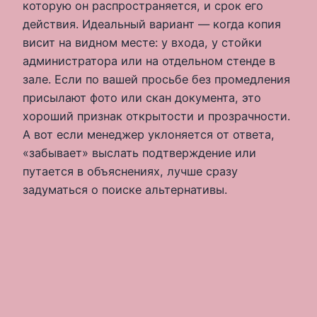
которую он распространяется, и срок его
действия. Идеальный вариант — когда копия
висит на видном месте: у входа, у стойки
администратора или на отдельном стенде в
зале. Если по вашей просьбе без промедления
присылают фото или скан документа, это
хороший признак открытости и прозрачности.
А вот если менеджер уклоняется от ответа,
«забывает» выслать подтверждение или
путается в объяснениях, лучше сразу
задуматься о поиске альтернативы.