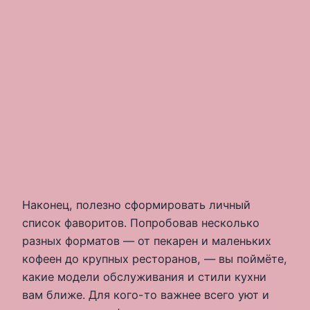
Наконец, полезно сформировать личный
список фаворитов. Попробовав несколько
разных форматов — от пекарен и маленьких
кофеен до крупных ресторанов, — вы поймёте,
какие модели обслуживания и стили кухни
вам ближе. Для кого-то важнее всего уют и