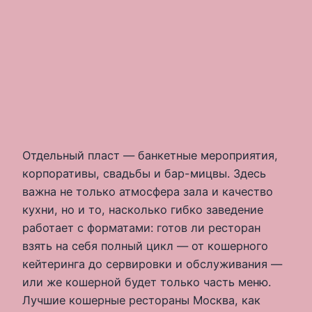
Отдельный пласт — банкетные мероприятия,
корпоративы, свадьбы и бар-мицвы. Здесь
важна не только атмосфера зала и качество
кухни, но и то, насколько гибко заведение
работает с форматами: готов ли ресторан
взять на себя полный цикл — от кошерного
кейтеринга до сервировки и обслуживания —
или же кошерной будет только часть меню.
Лучшие кошерные рестораны Москва, как