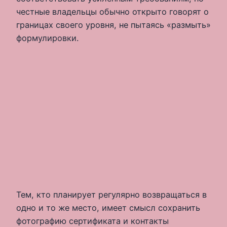
честные владельцы обычно открыто говорят о
границах своего уровня, не пытаясь «размыть»
формулировки.
Тем, кто планирует регулярно возвращаться в
одно и то же место, имеет смысл сохранить
фотографию сертификата и контакты