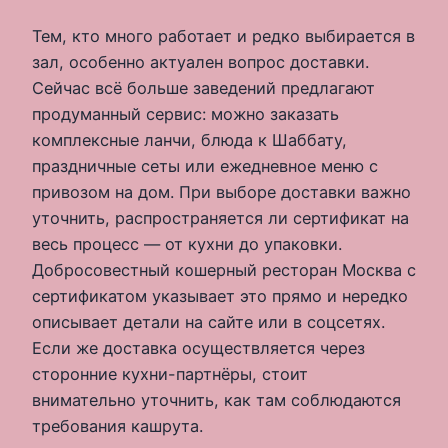
Тем, кто много работает и редко выбирается в
зал, особенно актуален вопрос доставки.
Сейчас всё больше заведений предлагают
продуманный сервис: можно заказать
комплексные ланчи, блюда к Шаббату,
праздничные сеты или ежедневное меню с
привозом на дом. При выборе доставки важно
уточнить, распространяется ли сертификат на
весь процесс — от кухни до упаковки.
Добросовестный кошерный ресторан Москва с
сертификатом указывает это прямо и нередко
описывает детали на сайте или в соцсетях.
Если же доставка осуществляется через
сторонние кухни-партнёры, стоит
внимательно уточнить, как там соблюдаются
требования кашрута.