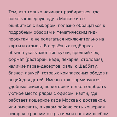
Тем, кто только начинает разбираться, где
поесть кошерную еду в Москве и не
ошибиться с выбором, полезно обращаться к
подробным обзорам и тематическим гид-
проектам, а не полагаться исключительно на
карты и отзывы. В серьёзных подборках
обычно указывают тип кухни, средний чек,
формат (ресторан, кафе, пекарня, столовая),
наличие парве-десертов, халы к Шаббату,
бизнес-ланчей, готовых комплексных обедов и
опций для детей. Именно так формируются
удобные списки, по которым легко подобрать
уютное место рядом с офисом, найти, где
работает кошерное кафе Москва с доставкой,
или выяснить, в каком районе есть кошерная
пекарня с ранним открытием и свежим хлебом