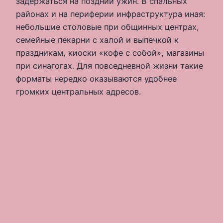
задержаться на поздний ужин. В спальных
районах и на периферии инфраструктура иная:
небольшие столовые при общинных центрах,
семейные пекарни с халой и выпечкой к
праздникам, киоски «кофе с собой», магазины
при синагогах. Для повседневной жизни такие
форматы нередко оказываются удобнее
громких центральных адресов.