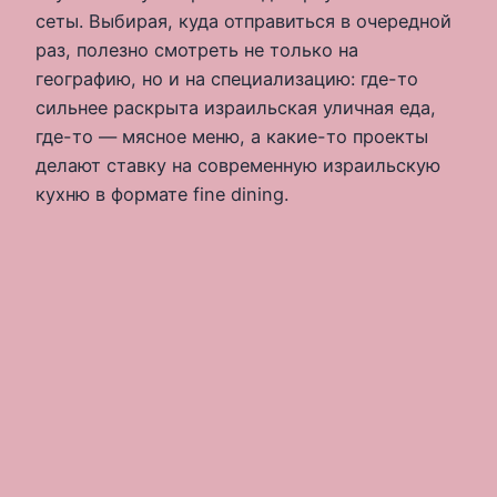
сеты. Выбирая, куда отправиться в очередной
раз, полезно смотреть не только на
географию, но и на специализацию: где-то
сильнее раскрыта израильская уличная еда,
где-то — мясное меню, а какие-то проекты
делают ставку на современную израильскую
кухню в формате fine dining.