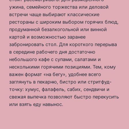
ужина, семейного торжества или деловой
встречи чаще выбирают классические
рестораны с широким выбором горячих блюд,
продуманной безалкогольной или винной
картой и возможностью заранее
забронировать стол. Для короткого перерыва
в середине рабочего дня достаточно
небольшого кафе с супами, салатами и
несколькими горячими позициями. Тем, кому
важен формат «на бегу», удобнее всего
заглянуть в пекарню, бистро или стритфуд-
точку: хумус, фалафель, сабих, сендвичи и
свежая выпечка позволяют быстро перекусить
или взять еду навынос.