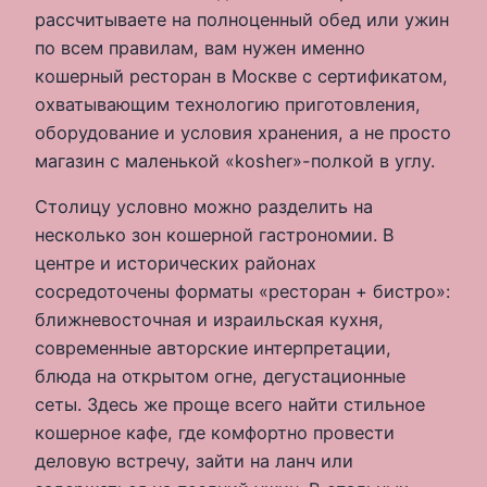
рассчитываете на полноценный обед или ужин
по всем правилам, вам нужен именно
кошерный ресторан в Москве с сертификатом,
охватывающим технологию приготовления,
оборудование и условия хранения, а не просто
магазин с маленькой «kosher»-полкой в углу.
Столицу условно можно разделить на
несколько зон кошерной гастрономии. В
центре и исторических районах
сосредоточены форматы «ресторан + бистро»:
ближневосточная и израильская кухня,
современные авторские интерпретации,
блюда на открытом огне, дегустационные
сеты. Здесь же проще всего найти стильное
кошерное кафе, где комфортно провести
деловую встречу, зайти на ланч или