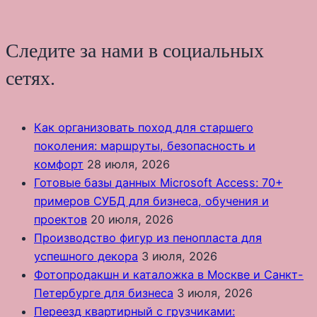
Следите за нами в социальных
сетях.
Как организовать поход для старшего
поколения: маршруты, безопасность и
комфорт
28 июля, 2026
Готовые базы данных Microsoft Access: 70+
примеров СУБД для бизнеса, обучения и
проектов
20 июля, 2026
Производство фигур из пенопласта для
успешного декора
3 июля, 2026
Фотопродакшн и каталожка в Москве и Санкт-
Петербурге для бизнеса
3 июля, 2026
Переезд квартирный с грузчиками: