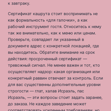
к завтраку.
Сертификат кашрута стоит воспринимать не
как формальность «для галочки», а как
рабочий инструмент гостя. Относитесь к нему
так же внимательно, как к меню или ценам.
Проверьте, совпадает ли указанный в
документе адрес с конкретной локацией, где
вы находитесь. Обратите внимание на срок
действия: просроченный сертификат —
тревожный сигнал. Не менее важен и тот, кто
осуществляет надзор: какая организация или
конкретный раввин отвечает за контроль. Если
для вас существенны дополнительные уровни
строгости — глат, халав Исраэль, пас
Исраэль, — эти вопросы стоит задать заранее,
до заказа. Не каждое заведение может
соответствовать усиленным требованиям, но