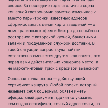
своих». За последние годы столичная сцена
кошерной гастрономии заметно изменилась:
вместо пары-тройки известных адресов
сформировалась целая карта заведений — от
демократичных кофеен и бистро до серьёзных
ресторанов с авторской кухней, банкетными
залами и продуманной службой доставки. В
такой ситуации вопрос «куда пойти»
естественно сменяется другим: как понять, что
перед вами действительно кошерное место, а
не маркетинговый трюк с красивой вывеской?
Основная точка опоры — действующий
сертификат кашрута. Любой проект, который
называет себя кошерным, обязан иметь
официальный документ, где чётко указаны:
кем выдан сертификат, точный адрес точки, на