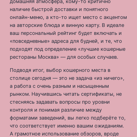
домашняя атмосфера, кому-то критично
наличие быстрой доставки и понятного
онлайн-меню, а кто-то ищет место с акцентом
на авторские блюда и винную карту. В идеале
ваш персональный рейтинг будет включать и
«повседневные» адреса для будней, и те, что
подходят под определение «лучшие кошерные
рестораны Москва» — для особых случаев.
Подводя итог, выбор кошерного места в
столице сегодня — это не задача «из ничего»,
а работа с очень разным и насыщенным
рынком. Научившись читать сертификаты, не
стесняясь задавать вопросы про уровни
контроля и понимая различие между
форматами заведений, вы легко подберёте то,
что соответствует именно вашим ожиданиям.
А грамотное использование обзоров, вроде