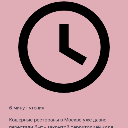
6 минут чтения
Кошерные рестораны в Москве уже давно
перестали быть закрытой территорией «для