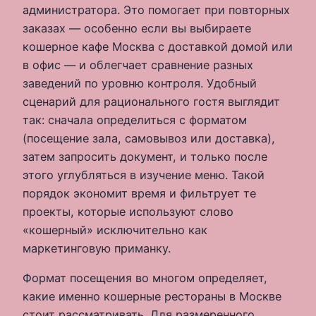
администратора. Это помогает при повторных
заказах — особенно если вы выбираете
кошерное кафе Москва с доставкой домой или
в офис — и облегчает сравнение разных
заведений по уровню контроля. Удобный
сценарий для рационального гостя выглядит
так: сначала определиться с форматом
(посещение зала, самовывоз или доставка),
затем запросить документ, и только после
этого углубляться в изучение меню. Такой
порядок экономит время и фильтрует те
проекты, которые используют слово
«кошерный» исключительно как
маркетинговую приманку.
Формат посещения во многом определяет,
какие именно кошерные рестораны в Москве
стоит рассматривать. Для размеренного