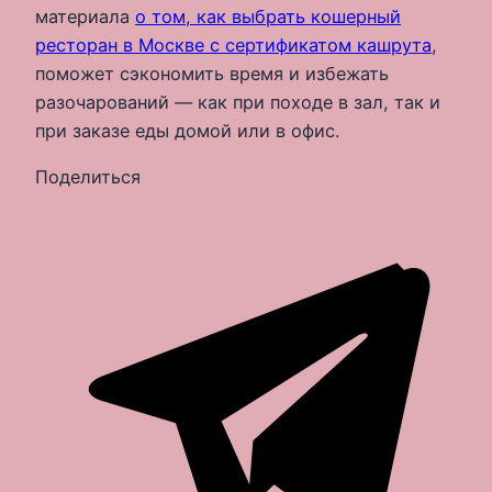
материала
о том, как выбрать кошерный
ресторан в Москве с сертификатом кашрута
,
поможет сэкономить время и избежать
разочарований — как при походе в зал, так и
при заказе еды домой или в офис.
Поделиться