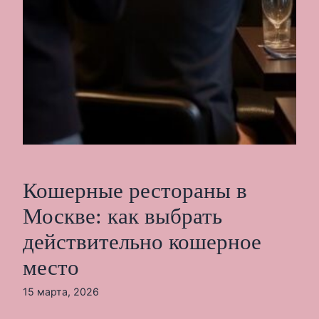
Кошерные рестораны в
Москве: как выбрать
действительно кошерное
место
15 марта, 2026