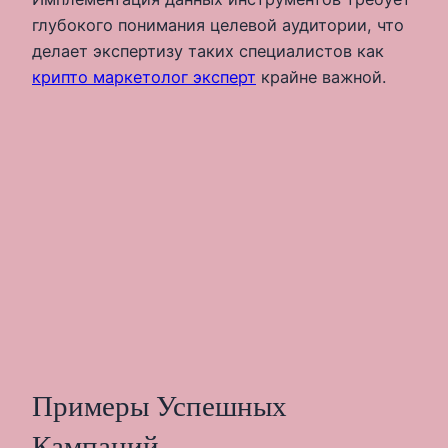
глубокого понимания целевой аудитории, что
делает экспертизу таких специалистов как
крипто маркетолог эксперт
крайне важной.
Примеры Успешных
Кампаний