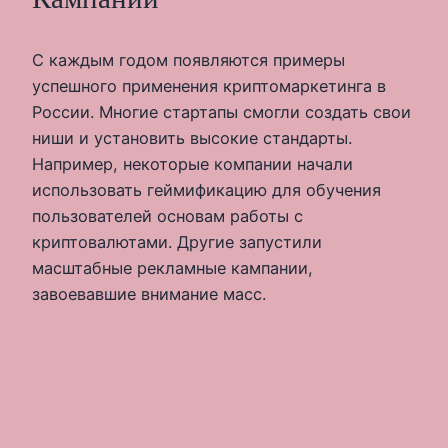
С каждым годом появляются примеры
успешного применения криптомаркетинга в
России. Многие стартапы смогли создать свои
ниши и установить высокие стандарты.
Например, некоторые компании начали
использовать геймификацию для обучения
пользователей основам работы с
криптовалютами. Другие запустили
масштабные рекламные кампании,
завоевавшие внимание масс.