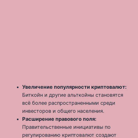
Увеличение популярности криптовалют:
Биткойн и другие альткойны становятся
всё более распространенными среди
инвесторов и общего населения.
Расширение правового поля:
Правительственные инициативы по
регулированию криптовалют создают