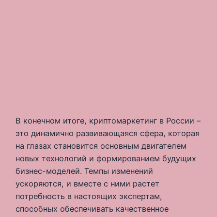
В конечном итоге, криптомаркетинг в России –
это динамично развивающаяся сфера, которая
на глазах становится основным двигателем
новых технологий и формированием будущих
бизнес-моделей. Темпы изменений
ускоряются, и вместе с ними растет
потребность в настоящих экспертам,
способных обеспечивать качественное