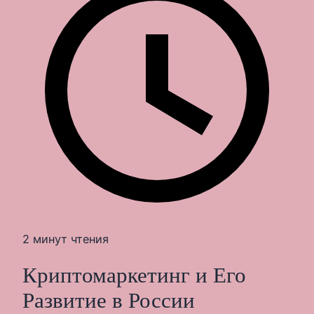
2 минут чтения
Криптомаркетинг и Его
Развитие в России