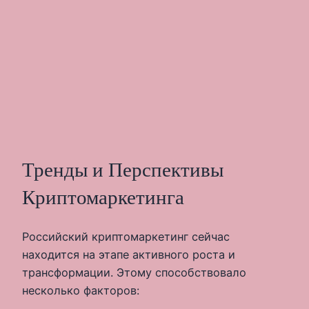
Тренды и Перспективы
Криптомаркетинга
Российский криптомаркетинг сейчас
находится на этапе активного роста и
трансформации. Этому способствовало
несколько факторов: