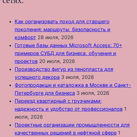
сетях.
Как организовать поход для старшего
поколения: маршруты, безопасность и
комфорт
28 июля, 2026
Готовые базы данных Microsoft Access: 70+
примеров СУБД для бизнеса, обучения и
проектов
20 июля, 2026
Производство фигур из пенопласта для
успешного декора
3 июля, 2026
Фотопродакшн и каталожка в Москве и Санкт-
Петербурге для бизнеса
3 июля, 2026
Переезд квартирный с грузчиками:
надежность и удобство от профессионалов
1
июля, 2026
Проектные организации промышленности для
качественных решений в нефтяной сфере
1