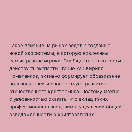
Такое влияние на рынок ведет к созданию
новой экосистемы, в которую вовлечены
самые разные игроки. Сообщество, в котором
действуют эксперты, такие как Кирилл
Комаленков, активно формирует образование
пользователей и способствует развитию
отечественного крипторынка. Поэтому можно
с уверенностью сказать, что вклад таких
профессионалов неоценим в улучшении общей
осведомлённости о криптовалютах.