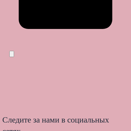
Следите за нами в социальных