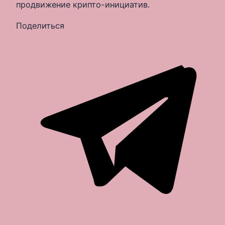
продвижение крипто-инициатив.
Поделиться