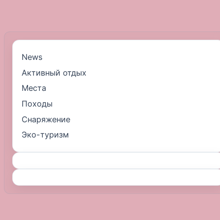
News
Активный отдых
Места
Походы
Снаряжение
Эко-туризм