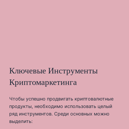
Ключевые Инструменты
Криптомаркетинга
Чтобы успешно продвигать криптовалютные
продукты, необходимо использовать целый
ряд инструментов. Среди основных можно
выделить: