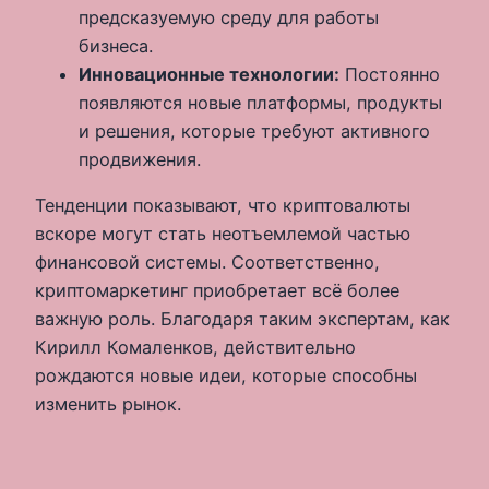
предсказуемую среду для работы
бизнеса.
Инновационные технологии:
Постоянно
появляются новые платформы, продукты
и решения, которые требуют активного
продвижения.
Тенденции показывают, что криптовалюты
вскоре могут стать неотъемлемой частью
финансовой системы. Соответственно,
криптомаркетинг приобретает всё более
важную роль. Благодаря таким экспертам, как
Кирилл Комаленков, действительно
рождаются новые идеи, которые способны
изменить рынок.