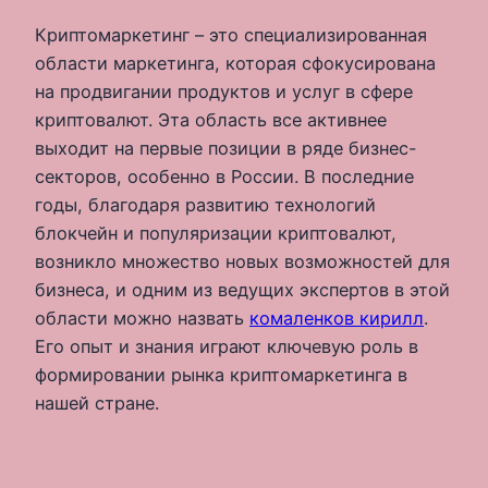
Криптомаркетинг – это специализированная
области маркетинга, которая сфокусирована
на продвигании продуктов и услуг в сфере
криптовалют. Эта область все активнее
выходит на первые позиции в ряде бизнес-
секторов, особенно в России. В последние
годы, благодаря развитию технологий
блокчейн и популяризации криптовалют,
возникло множество новых возможностей для
бизнеса, и одним из ведущих экспертов в этой
области можно назвать
комаленков кирилл
.
Его опыт и знания играют ключевую роль в
формировании рынка криптомаркетинга в
нашей стране.