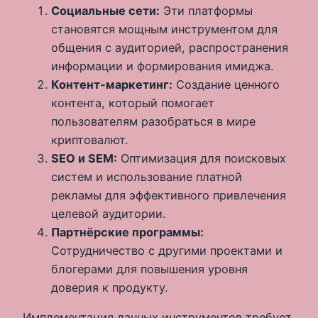
Социальные сети:
Эти платформы
становятся мощным инструментом для
общения с аудиторией, распространения
информации и формирования имиджа.
Контент-маркетинг:
Создание ценного
контента, который помогает
пользователям разобраться в мире
криптовалют.
SEO и SEM:
Оптимизация для поисковых
систем и использование платной
рекламы для эффективного привлечения
целевой аудитории.
Партнёрские программы:
Сотрудничество с другими проектами и
блогерами для повышения уровня
доверия к продукту.
Имплементация данных инструментов требует