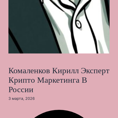
Комаленков Кирилл Эксперт
Крипто Маркетинга В
России
3 марта, 2026