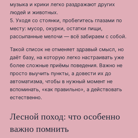
музыка и крики легко раздражают других
людей и животных.
5. Уходя со стоянки, пробегитесь глазами по
месту: мусор, окурки, остатки пищи,
рассыпанные мелочи — всё забираем с собой.
Такой список не отменяет здравый смысл, но
даёт базу, на которую легко настраивать уже
более сложные приёмы поведения. Важно не
просто выучить пункты, а довести их до
автоматизма, чтобы в нужный момент не
вспоминать, «как правильно», а действовать
естественно.
Лесной поход: что особенно
важно помнить