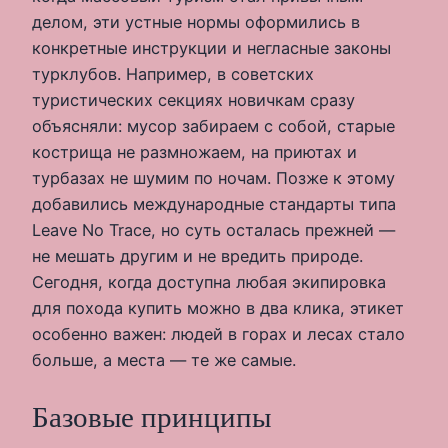
делом, эти устные нормы оформились в
конкретные инструкции и негласные законы
турклубов. Например, в советских
туристических секциях новичкам сразу
объясняли: мусор забираем с собой, старые
кострища не размножаем, на приютах и
турбазах не шумим по ночам. Позже к этому
добавились международные стандарты типа
Leave No Trace, но суть осталась прежней —
не мешать другим и не вредить природе.
Сегодня, когда доступна любая экипировка
для похода купить можно в два клика, этикет
особенно важен: людей в горах и лесах стало
больше, а места — те же самые.
Базовые принципы