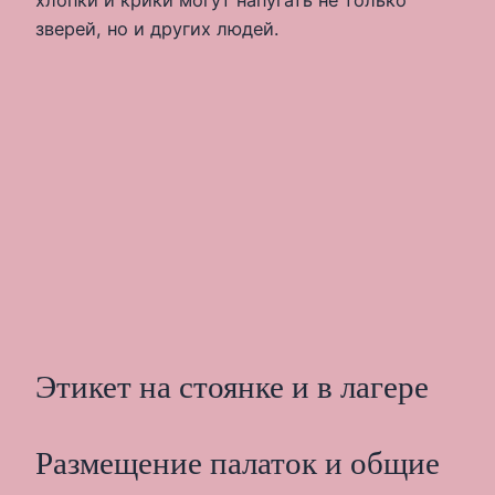
хлопки и крики могут напугать не только
зверей, но и других людей.
Этикет на стоянке и в лагере
Размещение палаток и общие