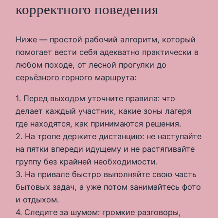
корректного поведения
Ниже — простой рабочий алгоритм, который
помогает вести себя адекватно практически в
любом походе, от лесной прогулки до
серьёзного горного маршрута:
1. Перед выходом уточните правила: что
делает каждый участник, какие зоны лагеря
где находятся, как принимаются решения.
2. На тропе держите дистанцию: не наступайте
на пятки впереди идущему и не растягивайте
группу без крайней необходимости.
3. На привале быстро выполняйте свою часть
бытовых задач, а уже потом занимайтесь фото
и отдыхом.
4. Следите за шумом: громкие разговоры,