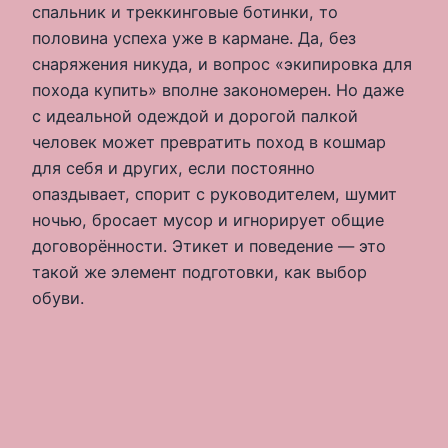
спальник и треккинговые ботинки, то
половина успеха уже в кармане. Да, без
снаряжения никуда, и вопрос «экипировка для
похода купить» вполне закономерен. Но даже
с идеальной одеждой и дорогой палкой
человек может превратить поход в кошмар
для себя и других, если постоянно
опаздывает, спорит с руководителем, шумит
ночью, бросает мусор и игнорирует общие
договорённости. Этикет и поведение — это
такой же элемент подготовки, как выбор
обуви.