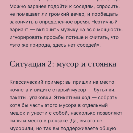
Можно заранее подойти к соседям, спросить,
не помешает ли громкий вечер, и пообещать
закончить в определённое время. Неэтичный
вариант — включить музыку на всю мощность,
игнорировать просьбы потише и считать, что
«это же природа, здесь нет соседей».
Ситуация 2: мусор и стоянка
Классический пример: вы пришли на место
ночлега и видите старый мусор — бутылки,
пакеты, упаковки. Этикетный ход — собрать
хотя бы часть этого мусора в отдельный
мешок и унести с собой, насколько позволяют
силы и место в рюкзаке. Да, вы это не
мусорили, но так вы поддерживаете общую