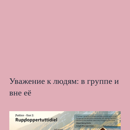
Уважение к людям: в группе и
вне её