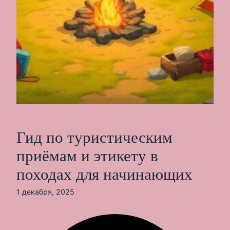
Гид по туристическим
приёмам и этикету в
походах для начинающих
1 декабря, 2025