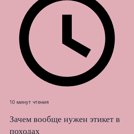
10 минут чтения
Зачем вообще нужен этикет в
походах