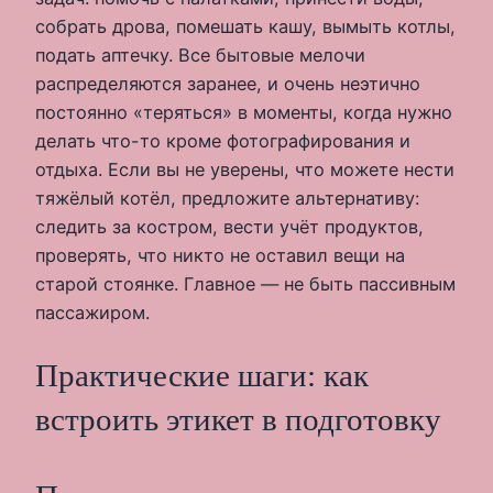
собрать дрова, помешать кашу, вымыть котлы,
подать аптечку. Все бытовые мелочи
распределяются заранее, и очень неэтично
постоянно «теряться» в моменты, когда нужно
делать что-то кроме фотографирования и
отдыха. Если вы не уверены, что можете нести
тяжёлый котёл, предложите альтернативу:
следить за костром, вести учёт продуктов,
проверять, что никто не оставил вещи на
старой стоянке. Главное — не быть пассивным
пассажиром.
Практические шаги: как
встроить этикет в подготовку