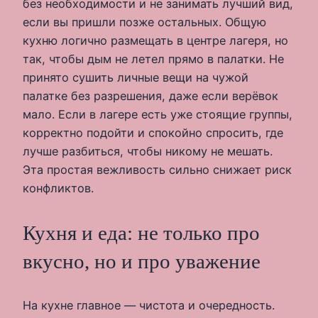
без необходимости и не занимать лучший вид,
если вы пришли позже остальных. Общую
кухню логично размещать в центре лагеря, но
так, чтобы дым не летел прямо в палатки. Не
принято сушить личные вещи на чужой
палатке без разрешения, даже если верёвок
мало. Если в лагере есть уже стоящие группы,
корректно подойти и спокойно спросить, где
лучше разбиться, чтобы никому не мешать.
Эта простая вежливость сильно снижает риск
конфликтов.
Кухня и еда: не только про
вкусно, но и про уважение
На кухне главное — чистота и очередность.