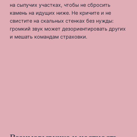
на сыпучих участках, чтобы не сбросить
камень на идущих ниже. Не кричите и не
свистите на скальных стенках без нужды:
громкий звук может дезориентировать других
и мешать командам страховки.