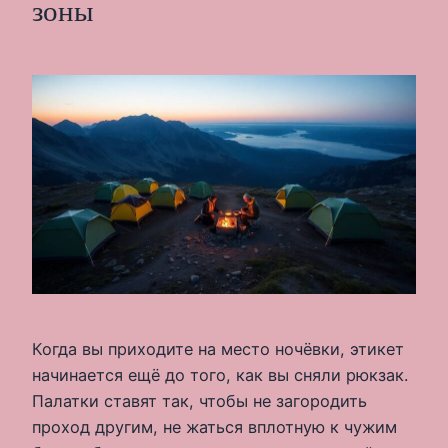
зоны
Когда вы приходите на место ночёвки, этикет
начинается ещё до того, как вы сняли рюкзак.
Палатки ставят так, чтобы не загородить
проход другим, не жаться вплотную к чужим