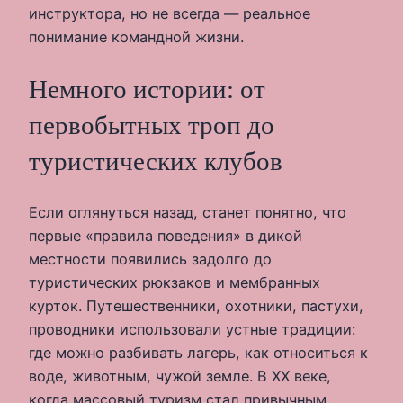
инструктора, но не всегда — реальное
понимание командной жизни.
Немного истории: от
первобытных троп до
туристических клубов
Если оглянуться назад, станет понятно, что
первые «правила поведения» в дикой
местности появились задолго до
туристических рюкзаков и мембранных
курток. Путешественники, охотники, пастухи,
проводники использовали устные традиции:
где можно разбивать лагерь, как относиться к
воде, животным, чужой земле. В XX веке,
когда массовый туризм стал привычным