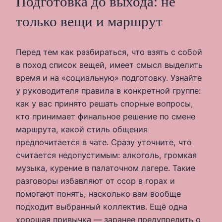
Подготовка до выхода: не
только вещи и маршрут
Перед тем как разбираться, что взять с собой
в поход список вещей, имеет смысл выделить
время и на «социальную» подготовку. Узнайте
у руководителя правила в конкретной группе:
как у вас принято решать спорные вопросы,
кто принимает финальное решение по смене
маршрута, какой стиль общения
предпочитается в чате. Сразу уточните, что
считается недопустимым: алкоголь, громкая
музыка, курение в палаточном лагере. Такие
разговоры избавляют от ссор в горах и
помогают понять, насколько вам вообще
подходит выбранный коллектив. Ещё одна
хорошая привычка — заранее предупредить о