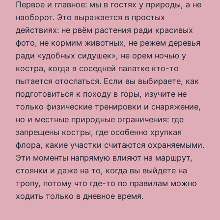
Первое и главное: мы в гостях у природы, а не
наоборот. Это выражается в простых
действиях: не рвём растения ради красивых
фото, не кормим животных, не режем деревья
ради «удобных сидушек», не орем ночью у
костра, когда в соседней палатке кто-то
пытается отоспаться. Если вы выбираете, как
подготовиться к походу в горы, изучите не
только физические тренировки и снаряжение,
но и местные природные ограничения: где
запрещены костры, где особенно хрупкая
флора, какие участки считаются охраняемыми.
Эти моменты напрямую влияют на маршрут,
стоянки и даже на то, когда вы выйдете на
тропу, потому что где-то по правилам можно
ходить только в дневное время.