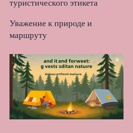
туристического этикета
Уважение к природе и
маршруту