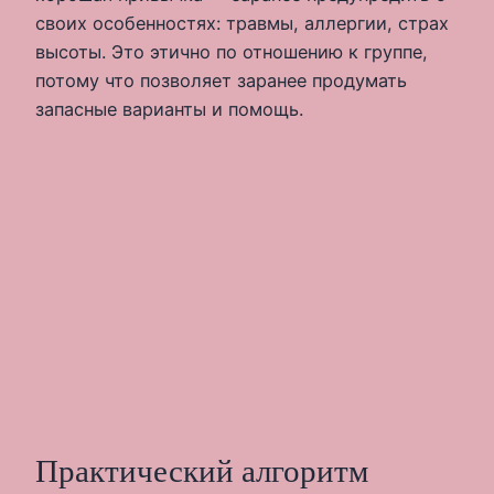
своих особенностях: травмы, аллергии, страх
высоты. Это этично по отношению к группе,
потому что позволяет заранее продумать
запасные варианты и помощь.
Практический алгоритм