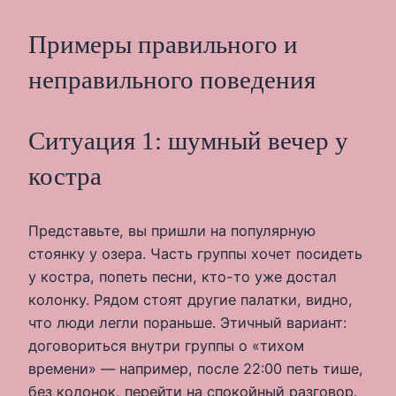
Примеры правильного и
неправильного поведения
Ситуация 1: шумный вечер у
костра
Представьте, вы пришли на популярную
стоянку у озера. Часть группы хочет посидеть
у костра, попеть песни, кто-то уже достал
колонку. Рядом стоят другие палатки, видно,
что люди легли пораньше. Этичный вариант:
договориться внутри группы о «тихом
времени» — например, после 22:00 петь тише,
без колонок, перейти на спокойный разговор.