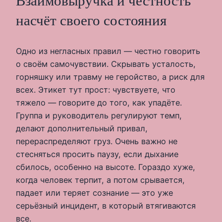
Взаимовыручка и честность
насчёт своего состояния
Одно из негласных правил — честно говорить
о своём самочувствии. Скрывать усталость,
горняшку или травму не геройство, а риск для
всех. Этикет тут прост: чувствуете, что
тяжело — говорите до того, как упадёте.
Группа и руководитель регулируют темп,
делают дополнительный привал,
перераспределяют груз. Очень важно не
стесняться просить паузу, если дыхание
сбилось, особенно на высоте. Гораздо хуже,
когда человек терпит, а потом срывается,
падает или теряет сознание — это уже
серьёзный инцидент, в который втягиваются
все.