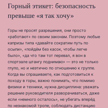
Горный этикет: безопасность
превыше «я так хочу»
Горы не просят разрешения, они просто
«работают» по своим законам. Поэтому любые
капризы типа «давайте сократим путь по
осыпи», «пойдём без касок, чтобы легче
было», «да что там тот перевал, я вон в
спортзале штангу поднимаю» — это не только
глупо, но и неэтично по отношению к группе.
Когда вы спрашиваете, как подготовиться к
походу в горы, важно понимать, что помимо
физики и техники, нужна дисциплина: уважать
решение руководителя разворачиваться, даже
если «немного осталось», не убегать вперёд
по незнакомой тропе, соблюдать дистанцию