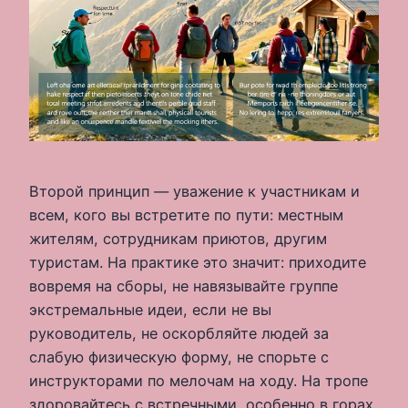
Второй принцип — уважение к участникам и
всем, кого вы встретите по пути: местным
жителям, сотрудникам приютов, другим
туристам. На практике это значит: приходите
вовремя на сборы, не навязывайте группе
экстремальные идеи, если не вы
руководитель, не оскорбляйте людей за
слабую физическую форму, не спорьте с
инструкторами по мелочам на ходу. На тропе
здоровайтесь с встречными, особенно в горах,