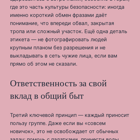
где это часть культуры безопасности: иногда
именно короткий обмен фразами даёт
понимание, что впереди обвал, закрытая
тропа или сложный участок. Ещё одна деталь
этикета — не фотографировать людей
крупным планом без разрешения и не
выкладывать в сеть чужие лица, если вам
прямо об этом не сказали.
Ответственность за свой
вклад в общий быт
Третий ключевой принцип — каждый приносит
пользу группе. Даже если вы «совсем
новичок», это не освобождает от обычных
задач: помочь с палатками, принести воды,