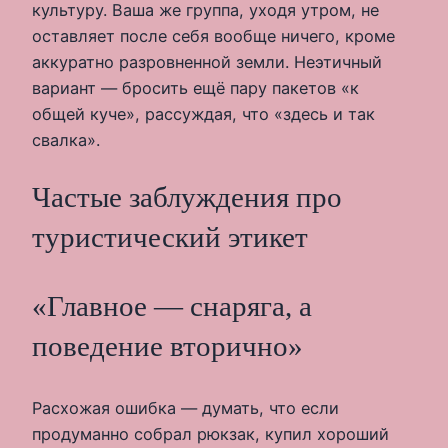
культуру. Ваша же группа, уходя утром, не
оставляет после себя вообще ничего, кроме
аккуратно разровненной земли. Неэтичный
вариант — бросить ещё пару пакетов «к
общей куче», рассуждая, что «здесь и так
свалка».
Частые заблуждения про
туристический этикет
«Главное — снаряга, а
поведение вторично»
Расхожая ошибка — думать, что если
продуманно собрал рюкзак, купил хороший