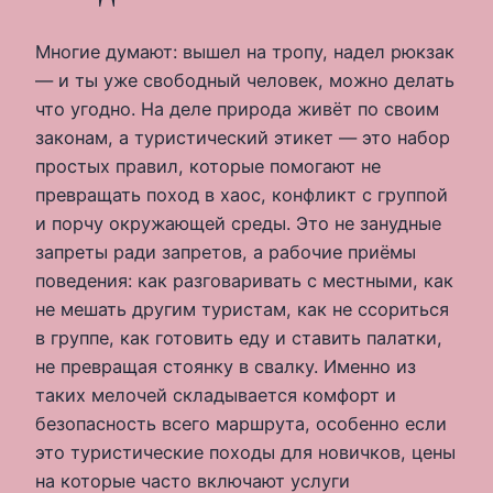
Многие думают: вышел на тропу, надел рюкзак
— и ты уже свободный человек, можно делать
что угодно. На деле природа живёт по своим
законам, а туристический этикет — это набор
простых правил, которые помогают не
превращать поход в хаос, конфликт с группой
и порчу окружающей среды. Это не занудные
запреты ради запретов, а рабочие приёмы
поведения: как разговаривать с местными, как
не мешать другим туристам, как не ссориться
в группе, как готовить еду и ставить палатки,
не превращая стоянку в свалку. Именно из
таких мелочей складывается комфорт и
безопасность всего маршрута, особенно если
это туристические походы для новичков, цены
на которые часто включают услуги