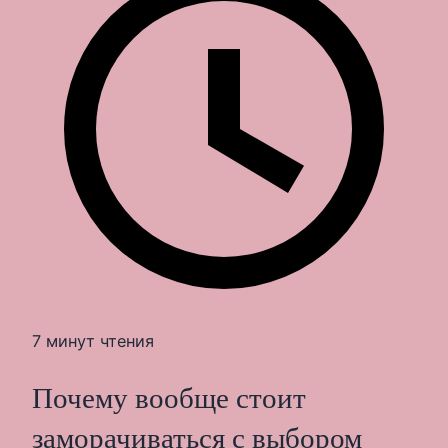
7 минут чтения
Почему вообще стоит
заморачиваться с выбором