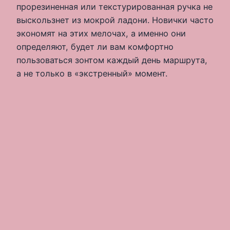
прорезиненная или текстурированная ручка не
выскользнет из мокрой ладони. Новички часто
экономят на этих мелочах, а именно они
определяют, будет ли вам комфортно
пользоваться зонтом каждый день маршрута,
а не только в «экстренный» момент.