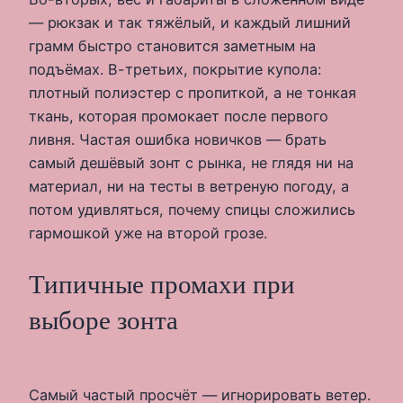
— рюкзак и так тяжёлый, и каждый лишний
грамм быстро становится заметным на
подъёмах. В-третьих, покрытие купола:
плотный полиэстер с пропиткой, а не тонкая
ткань, которая промокает после первого
ливня. Частая ошибка новичков — брать
самый дешёвый зонт с рынка, не глядя ни на
материал, ни на тесты в ветреную погоду, а
потом удивляться, почему спицы сложились
гармошкой уже на второй грозе.
Типичные промахи при
выборе зонта
Самый частый просчёт — игнорировать ветер.