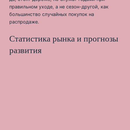
правильном уходе, а не сезон-другой, как
большинство случайных покупок на
распродаже.
Статистика рынка и прогнозы
развития