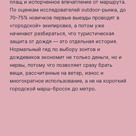
плащ и испорченное впечатление от маршрута.
По оценкам исследователей outdoor-рынка, до
70–75% новичков первые выезды проводят в
«городской» экипировке, а потом уже
начинают разбираться, что туристическая
защита от дождя — это отдельная история.
Нормальный гид по выбору зонтов и
дождевиков экономит не только деньги, но и
нервы, потому что позволяет сразу брать
вещи, рассчитанные на ветер, износ и
многократное использование, а не на короткий
городской марш-бросок до метро.