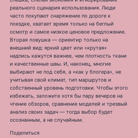
реального сценария использования. Люди
часто покупают снаряжение по дороге к
поездке, хватает время только на беглый
осмотр и самое низкое ценовое предложение.
Вторая ловушка — ориентир только на
внешний вид: яркий цвет или «крутая»
надпись кажутся важнее, чем плотность ткани
и качественные швы. И, наконец, многие
выбирают не под себя, а «как у блогера», не
учитывая свой климат, тип маршрутов и
собственный уровень подготовки. Чтобы этого
избежать, заложите хотя бы пару вечеров на
чтение обзоров, сравнение моделей и трезвый
анализ своих задач — тогда выбор будет
осознанным, а не случайным.
Поделиться