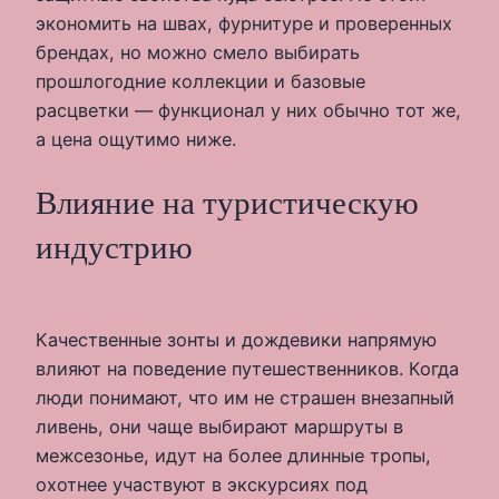
экономить на швах, фурнитуре и проверенных
брендах, но можно смело выбирать
прошлогодние коллекции и базовые
расцветки — функционал у них обычно тот же,
а цена ощутимо ниже.
Влияние на туристическую
индустрию
Качественные зонты и дождевики напрямую
влияют на поведение путешественников. Когда
люди понимают, что им не страшен внезапный
ливень, они чаще выбирают маршруты в
межсезонье, идут на более длинные тропы,
охотнее участвуют в экскурсиях под