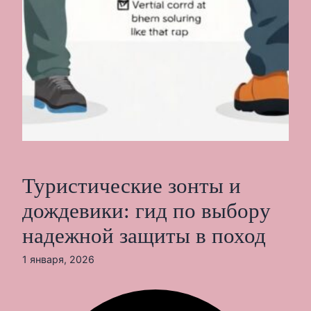
Туристические зонты и
дождевики: гид по выбору
надежной защиты в поход
1 января, 2026