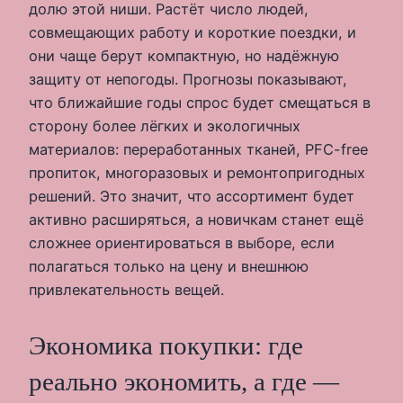
долю этой ниши. Растёт число людей,
совмещающих работу и короткие поездки, и
они чаще берут компактную, но надёжную
защиту от непогоды. Прогнозы показывают,
что ближайшие годы спрос будет смещаться в
сторону более лёгких и экологичных
материалов: переработанных тканей, PFC-free
пропиток, многоразовых и ремонтопригодных
решений. Это значит, что ассортимент будет
активно расширяться, а новичкам станет ещё
сложнее ориентироваться в выборе, если
полагаться только на цену и внешнюю
привлекательность вещей.
Экономика покупки: где
реально экономить, а где —