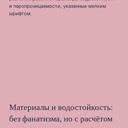
и паропроницаемости, указанные мелким
шрифтом.
Материалы и водостойкость:
без фанатизма, но с расчётом