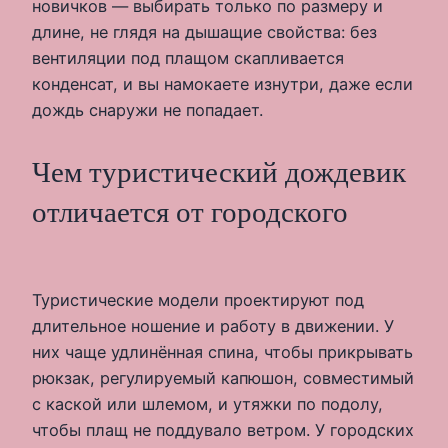
новичков — выбирать только по размеру и
длине, не глядя на дышащие свойства: без
вентиляции под плащом скапливается
конденсат, и вы намокаете изнутри, даже если
дождь снаружи не попадает.
Чем туристический дождевик
отличается от городского
Туристические модели проектируют под
длительное ношение и работу в движении. У
них чаще удлинённая спина, чтобы прикрывать
рюкзак, регулируемый капюшон, совместимый
с каской или шлемом, и утяжки по подолу,
чтобы плащ не поддувало ветром. У городских