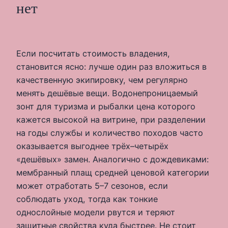
нет
Если посчитать стоимость владения,
становится ясно: лучше один раз вложиться в
качественную экипировку, чем регулярно
менять дешёвые вещи. Водонепроницаемый
зонт для туризма и рыбалки цена которого
кажется высокой на витрине, при разделении
на годы службы и количество походов часто
оказывается выгоднее трёх–четырёх
«дешёвых» замен. Аналогично с дождевиками:
мембранный плащ средней ценовой категории
может отработать 5–7 сезонов, если
соблюдать уход, тогда как тонкие
однослойные модели рвутся и теряют
защитные свойства куда быстрее. Не стоит