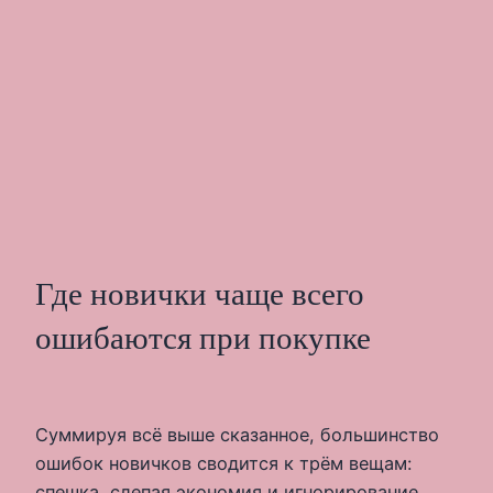
Где новички чаще всего
ошибаются при покупке
Суммируя всё выше сказанное, большинство
ошибок новичков сводится к трём вещам:
спешка, слепая экономия и игнорирование