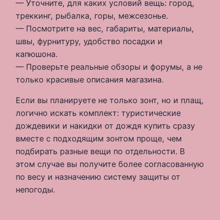
— Уточните, для каких условий вещь: город,
треккинг, рыбалка, горы, межсезонье.
— Посмотрите на вес, габариты, материалы,
швы, фурнитуру, удобство посадки и
капюшона.
— Проверьте реальные обзоры и форумы, а не
только красивые описания магазина.
Если вы планируете не только зонт, но и плащ,
логично искать комплект: туристические
дождевики и накидки от дождя купить сразу
вместе с подходящим зонтом проще, чем
подбирать разные вещи по отдельности. В
этом случае вы получите более согласованную
по весу и назначению систему защиты от
непогоды.