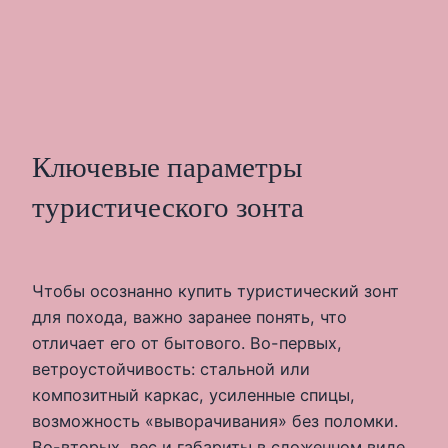
Ключевые параметры
туристического зонта
Чтобы осознанно купить туристический зонт
для похода, важно заранее понять, что
отличает его от бытового. Во-первых,
ветроустойчивость: стальной или
композитный каркас, усиленные спицы,
возможность «выворачивания» без поломки.
Во-вторых, вес и габариты в сложенном виде