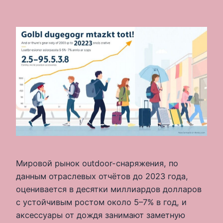
Мировой рынок outdoor-снаряжения, по
данным отраслевых отчётов до 2023 года,
оценивается в десятки миллиардов долларов
с устойчивым ростом около 5–7% в год, и
аксессуары от дождя занимают заметную