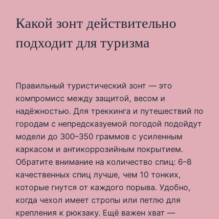
Какой зонт действительно
подходит для туризма
Правильный туристический зонт — это
компромисс между защитой, весом и
надёжностью. Для треккинга и путешествий по
городам с непредсказуемой погодой подойдут
модели до 300–350 граммов с усиленным
каркасом и антикоррозийным покрытием.
Обратите внимание на количество спиц: 6–8
качественных спиц лучше, чем 10 тонких,
которые гнутся от каждого порыва. Удобно,
когда чехол имеет стропы или петлю для
крепления к рюкзаку. Ещё важен хват —