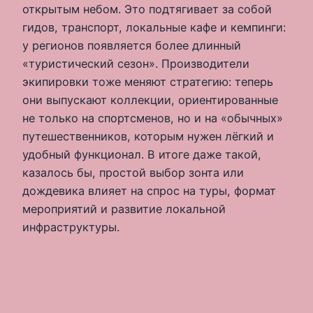
открытым небом. Это подтягивает за собой
гидов, транспорт, локальные кафе и кемпинги:
у регионов появляется более длинный
«туристический сезон». Производители
экипировки тоже меняют стратегию: теперь
они выпускают коллекции, ориентированные
не только на спортсменов, но и на «обычных»
путешественников, которым нужен лёгкий и
удобный функционал. В итоге даже такой,
казалось бы, простой выбор зонта или
дождевика влияет на спрос на туры, формат
мероприятий и развитие локальной
инфраструктуры.