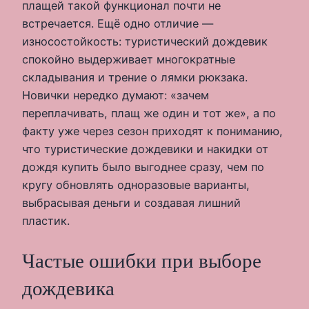
плащей такой функционал почти не
встречается. Ещё одно отличие —
износостойкость: туристический дождевик
спокойно выдерживает многократные
складывания и трение о лямки рюкзака.
Новички нередко думают: «зачем
переплачивать, плащ же один и тот же», а по
факту уже через сезон приходят к пониманию,
что туристические дождевики и накидки от
дождя купить было выгоднее сразу, чем по
кругу обновлять одноразовые варианты,
выбрасывая деньги и создавая лишний
пластик.
Частые ошибки при выборе
дождевика