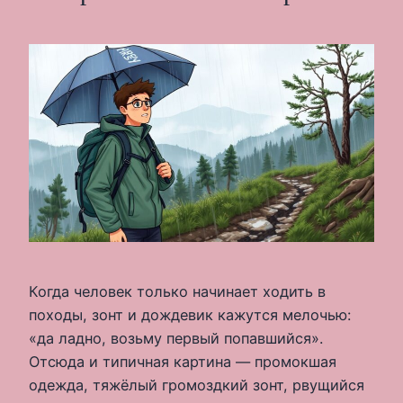
Когда человек только начинает ходить в
походы, зонт и дождевик кажутся мелочью:
«да ладно, возьму первый попавшийся».
Отсюда и типичная картина — промокшая
одежда, тяжёлый громоздкий зонт, рвущийся