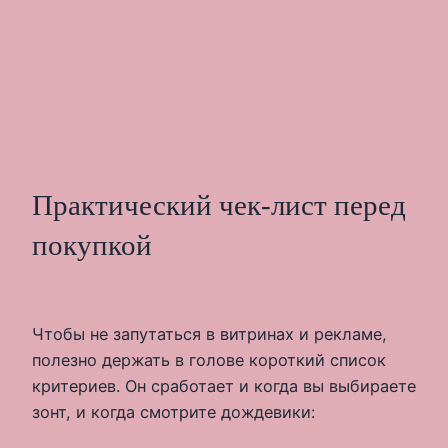
Практический чек-лист перед
покупкой
Чтобы не запутаться в витринах и рекламе,
полезно держать в голове короткий список
критериев. Он сработает и когда вы выбираете
зонт, и когда смотрите дождевики: