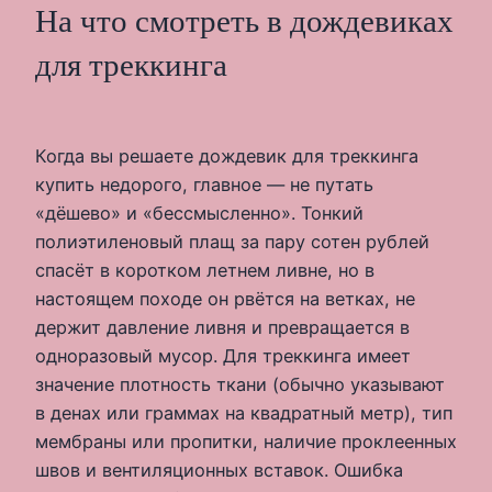
На что смотреть в дождевиках
для треккинга
Когда вы решаете дождевик для треккинга
купить недорого, главное — не путать
«дёшево» и «бессмысленно». Тонкий
полиэтиленовый плащ за пару сотен рублей
спасёт в коротком летнем ливне, но в
настоящем походе он рвётся на ветках, не
держит давление ливня и превращается в
одноразовый мусор. Для треккинга имеет
значение плотность ткани (обычно указывают
в денах или граммах на квадратный метр), тип
мембраны или пропитки, наличие проклеенных
швов и вентиляционных вставок. Ошибка