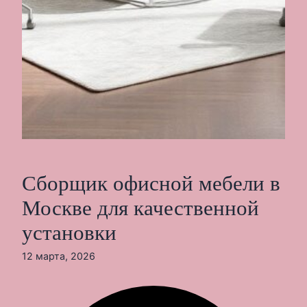
Сборщик офисной мебели в
Москве для качественной
установки
12 марта, 2026