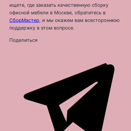
ищете, где заказать качественную сборку
офисной мебели в Москве, обратитесь в
СборМастер
, и мы окажем вам всестороннюю
поддержку в этом вопросе.
Поделиться