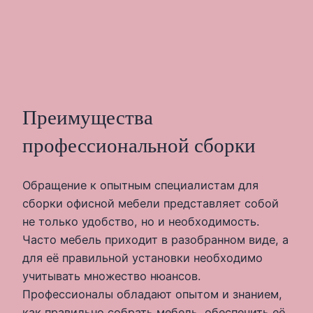
Преимущества
профессиональной сборки
Обращение к опытным специалистам для
сборки офисной мебели представляет собой
не только удобство, но и необходимость.
Часто мебель приходит в разобранном виде, а
для её правильной установки необходимо
учитывать множество нюансов.
Профессионалы обладают опытом и знанием,
как правильно собрать мебель, обеспечить её