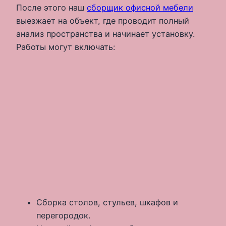
После этого наш
сборщик офисной мебели
выезжает на объект, где проводит полный
анализ пространства и начинает установку.
Работы могут включать:
Сборка столов, стульев, шкафов и
перегородок.