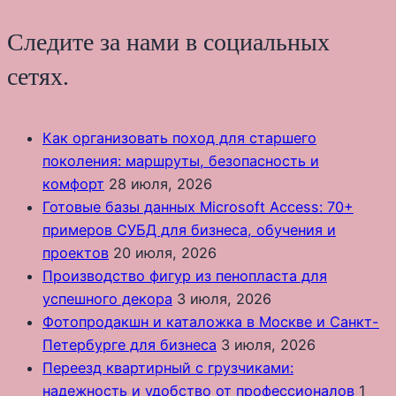
Следите за нами в социальных
сетях.
Как организовать поход для старшего
поколения: маршруты, безопасность и
комфорт
28 июля, 2026
Готовые базы данных Microsoft Access: 70+
примеров СУБД для бизнеса, обучения и
проектов
20 июля, 2026
Производство фигур из пенопласта для
успешного декора
3 июля, 2026
Фотопродакшн и каталожка в Москве и Санкт-
Петербурге для бизнеса
3 июля, 2026
Переезд квартирный с грузчиками:
надежность и удобство от профессионалов
1