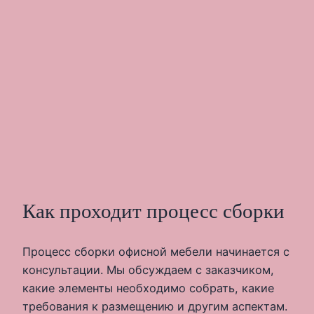
Как проходит процесс сборки
Процесс сборки офисной мебели начинается с
консультации. Мы обсуждаем с заказчиком,
какие элементы необходимо собрать, какие
требования к размещению и другим аспектам.