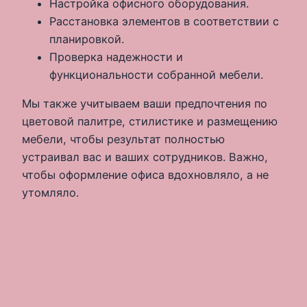
Настройка офисного оборудования.
Расстановка элементов в соответствии с
планировкой.
Проверка надежности и
функциональности собранной мебели.
Мы также учитываем ваши предпочтения по
цветовой палитре, стилистике и размещению
мебели, чтобы результат полностью
устраивал вас и ваших сотрудников. Важно,
чтобы оформление офиса вдохновляло, а не
утомляло.