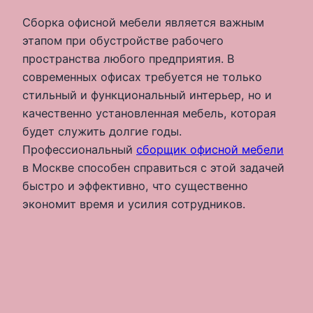
Сборка офисной мебели является важным
этапом при обустройстве рабочего
пространства любого предприятия. В
современных офисах требуется не только
стильный и функциональный интерьер, но и
качественно установленная мебель, которая
будет служить долгие годы.
Профессиональный
сборщик офисной мебели
в Москве способен справиться с этой задачей
быстро и эффективно, что существенно
экономит время и усилия сотрудников.