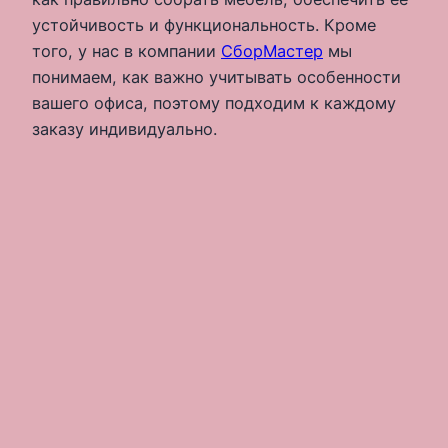
устойчивость и функциональность. Кроме
того, у нас в компании
СборМастер
мы
понимаем, как важно учитывать особенности
вашего офиса, поэтому подходим к каждому
заказу индивидуально.