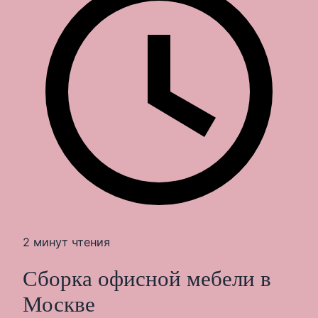
2 минут чтения
Сборка офисной мебели в
Москве