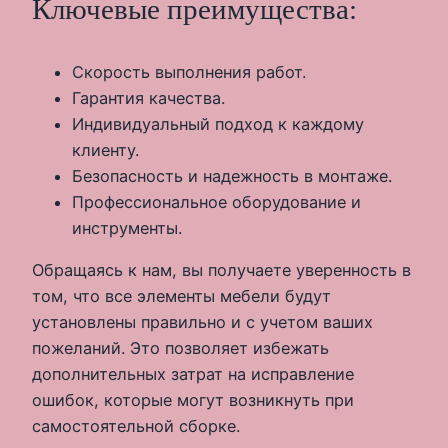
Ключевые преимущества:
Скорость выполнения работ.
Гарантия качества.
Индивидуальный подход к каждому
клиенту.
Безопасность и надежность в монтаже.
Профессиональное оборудование и
инструменты.
Обращаясь к нам, вы получаете уверенность в
том, что все элементы мебели будут
установлены правильно и с учетом ваших
пожеланий. Это позволяет избежать
дополнительных затрат на исправление
ошибок, которые могут возникнуть при
самостоятельной сборке.