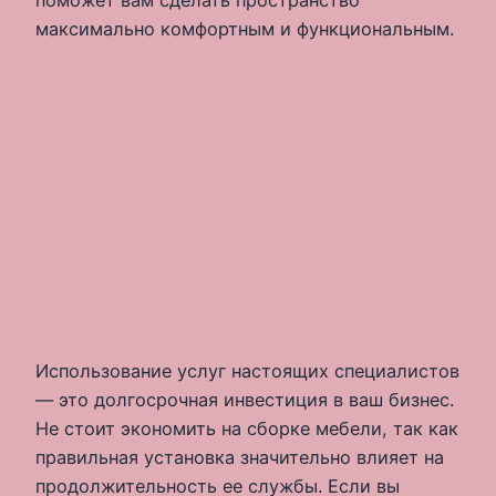
поможет вам сделать пространство
максимально комфортным и функциональным.
Использование услуг настоящих специалистов
— это долгосрочная инвестиция в ваш бизнес.
Не стоит экономить на сборке мебели, так как
правильная установка значительно влияет на
продолжительность ее службы. Если вы