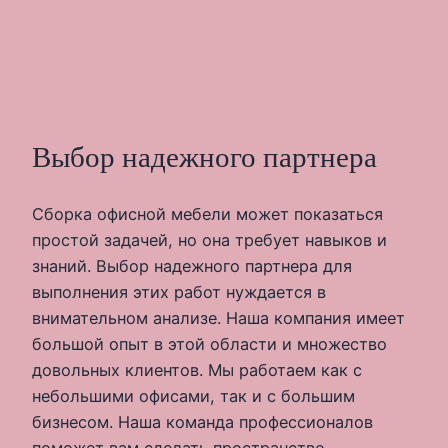
Выбор надежного партнера
Сборка офисной мебели может показаться
простой задачей, но она требует навыков и
знаний. Выбор надежного партнера для
выполнения этих работ нуждается в
внимательном анализе. Наша компания имеет
большой опыт в этой области и множество
довольных клиентов. Мы работаем как с
небольшими офисами, так и с большим
бизнесом. Наша команда профессионалов