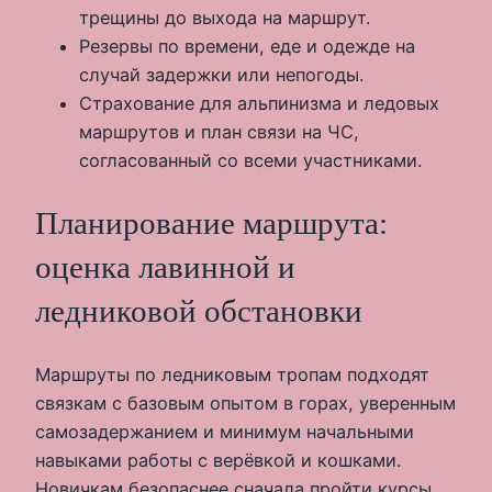
трещины до выхода на маршрут.
Резервы по времени, еде и одежде на
случай задержки или непогоды.
Страхование для альпинизма и ледовых
маршрутов и план связи на ЧС,
согласованный со всеми участниками.
Планирование маршрута:
оценка лавинной и
ледниковой обстановки
Маршруты по ледниковым тропам подходят
связкам с базовым опытом в горах, уверенным
самозадержанием и минимум начальными
навыками работы с верёвкой и кошками.
Новичкам безопаснее сначала пройти курсы