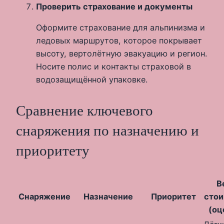
Проверить страхование и документы
Оформите страхование для альпинизма и
ледовых маршрутов, которое покрывает
высоту, вертолётную эвакуацию и регион.
Носите полис и контакты страховой в
водозащищённой упаковке.
Сравнение ключевого
снаряжения по назначению и
приоритету
В
Снаряжение
Назначение
Приоритет
сто
(оц