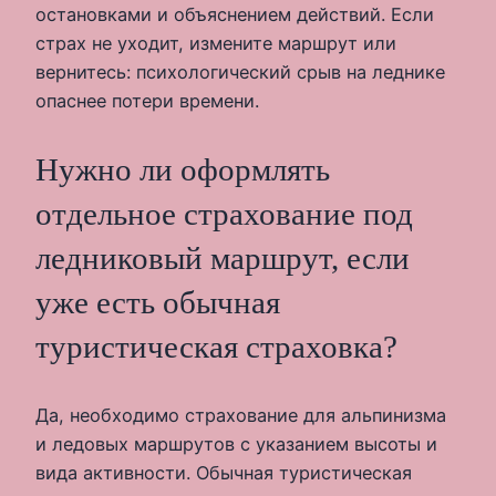
остановками и объяснением действий. Если
страх не уходит, измените маршрут или
вернитесь: психологический срыв на леднике
опаснее потери времени.
Нужно ли оформлять
отдельное страхование под
ледниковый маршрут, если
уже есть обычная
туристическая страховка?
Да, необходимо страхование для альпинизма
и ледовых маршрутов с указанием высоты и
вида активности. Обычная туристическая