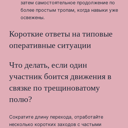
затем самостоятельное продолжение по
более простым тропам, когда навыки уже
освежены.
Короткие ответы на типовые
оперативные ситуации
Что делать, если один
участник боится движения в
связке по трещиноватому
полю?
Сократите длину перехода, отработайте
несколько коротких заходов с частыми