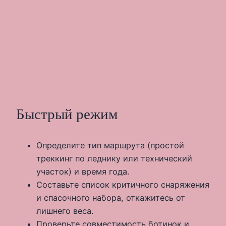
Быстрый режим
Определите тип маршрута (простой
треккинг по леднику или технический
участок) и время года.
Составьте список критичного снаряжения
и спасочного набора, откажитесь от
лишнего веса.
Проверьте совместимость ботинок и