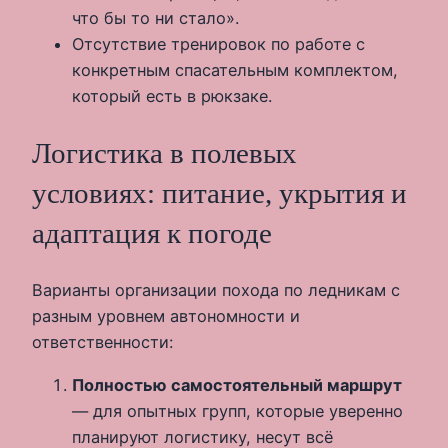
что бы то ни стало».
Отсутствие тренировок по работе с
конкретным спасательным комплектом,
который есть в рюкзаке.
Логистика в полевых
условиях: питание, укрытия и
адаптация к погоде
Варианты организации похода по ледникам с
разным уровнем автономности и
ответственности:
Полностью самостоятельный маршрут
— для опытных групп, которые уверенно
планируют логистику, несут всё