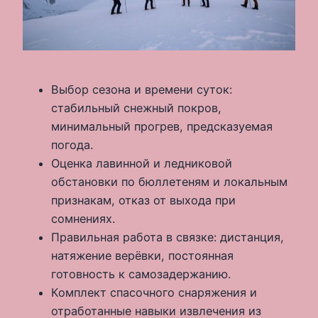
Выбор сезона и времени суток:
стабильный снежный покров,
минимальный прогрев, предсказуемая
погода.
Оценка лавинной и ледниковой
обстановки по бюллетеням и локальным
признакам, отказ от выхода при
сомнениях.
Правильная работа в связке: дистанция,
натяжение верёвки, постоянная
готовность к самозадержанию.
Комплект спасочного снаряжения и
отработанные навыки извлечения из