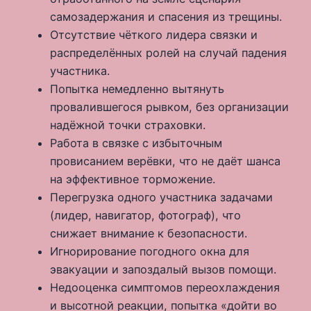
самозадержания и спасения из трещины.
Отсутствие чёткого лидера связки и
распределённых ролей на случай падения
участника.
Попытка немедленно вытянуть
провалившегося рывком, без организации
надёжной точки страховки.
Работа в связке с избыточным
провисанием верёвки, что не даёт шанса
на эффективное торможение.
Перегрузка одного участника задачами
(лидер, навигатор, фотограф), что
снижает внимание к безопасности.
Игнорирование погодного окна для
эвакуации и запоздалый вызов помощи.
Недооценка симптомов переохлаждения
и высотной реакции, попытка «дойти во