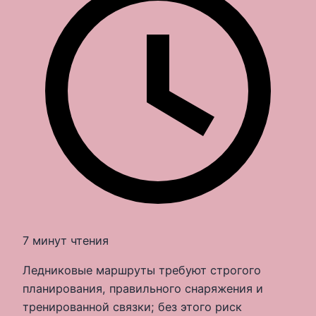
7 минут чтения
Ледниковые маршруты требуют строгого
планирования, правильного снаряжения и
тренированной связки; без этого риск