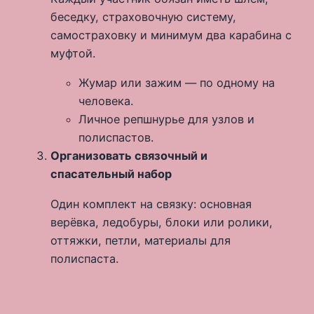
беседку, страховочную систему,
самостраховку и минимум два карабина с
муфтой.
Жумар или зажим — по одному на
человека.
Личное репшнурье для узлов и
полиспастов.
Организовать связочный и
спасательный набор
Один комплект на связку: основная
верёвка, ледобуры, блоки или ролики,
оттяжки, петли, материалы для
полиспаста.