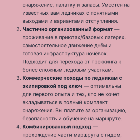
снаряжение, палатку и запасы. Уместен на
известных вам ледниках с понятными
выходами и вариантами отступления.
Частично организованный формат
—
проживание в приютах/базовых лагерях,
самостоятельное движение днём и
готовая инфраструктура ночёвок.
Подходит для перехода от треккинга к
более сложным ледовым участкам.
Коммерческие походы по ледникам с
экипировкой под ключ
— оптимальны
для первого опыта и тех, кто не хочет
вкладываться в полный комплект
снаряжения. Вы платите за организацию,
безопасность и обучение на маршруте.
Комбинированный подход
—
прохождение части маршрута с гидом,