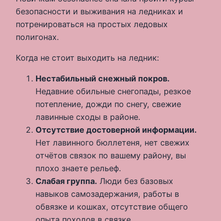
безопасности и выживания на ледниках и
потренироваться на простых ледовых
полигонах.
Когда не стоит выходить на ледник:
Нестабильный снежный покров.
Недавние обильные снегопады, резкое
потепление, дожди по снегу, свежие
лавинные сходы в районе.
Отсутствие достоверной информации.
Нет лавинного бюллетеня, нет свежих
отчётов связок по вашему району, вы
плохо знаете рельеф.
Слабая группа.
Люди без базовых
навыков самозадержания, работы в
обвязке и кошках, отсутствие общего
опыта походов в связке.