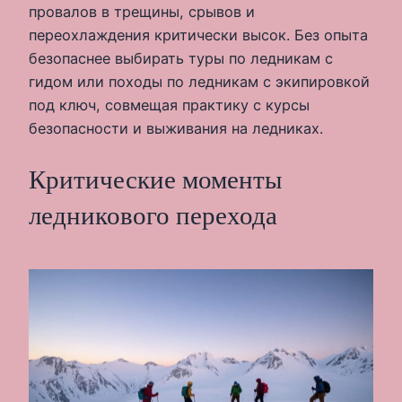
провалов в трещины, срывов и
переохлаждения критически высок. Без опыта
безопаснее выбирать туры по ледникам с
гидом или походы по ледникам с экипировкой
под ключ, совмещая практику с курсы
безопасности и выживания на ледниках.
Критические моменты
ледникового перехода