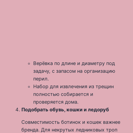
Верёвка по длине и диаметру под
задачу, с запасом на организацию
перил.
Набор для извлечения из трещин
полностью собирается и
проверяется дома.
Подобрать обувь, кошки и ледоруб
Совместимость ботинок и кошек важнее
бренда. Для некрутых ледниковых троп