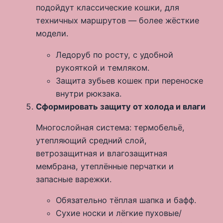
подойдут классические кошки, для
техничных маршрутов — более жёсткие
модели.
Ледоруб по росту, с удобной
рукояткой и темляком.
Защита зубьев кошек при переноске
внутри рюкзака.
Сформировать защиту от холода и влаги
Многослойная система: термобельё,
утепляющий средний слой,
ветрозащитная и влагозащитная
мембрана, утеплённые перчатки и
запасные варежки.
Обязательно тёплая шапка и бафф.
Сухие носки и лёгкие пуховые/