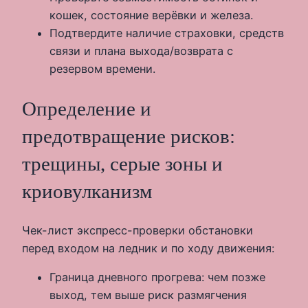
кошек, состояние верёвки и железа.
Подтвердите наличие страховки, средств
связи и плана выхода/возврата с
резервом времени.
Определение и
предотвращение рисков:
трещины, серые зоны и
криовулканизм
Чек-лист экспресс-проверки обстановки
перед входом на ледник и по ходу движения:
Граница дневного прогрева: чем позже
выход, тем выше риск размягчения