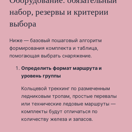
набор, резервы и критерии
выбора
Ниже — базовый пошаговый алгоритм
формирования комплекта и таблица,
помогающая выбрать снаряжение.
Определить формат маршрута и
уровень группы
Кольцевой треккинг по размеченным
ледниковым тропам, простые перевалы
или технические ледовые маршруты —
комплекты будут отличаться по
количеству железа и запасов.