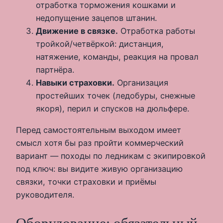
отработка торможения кошками и
недопущение зацепов штанин.
Движение в связке.
Отработка работы
тройкой/четвёркой: дистанция,
натяжение, команды, реакция на провал
партнёра.
Навыки страховки.
Организация
простейших точек (ледобуры, снежные
якоря), перил и спусков на дюльфере.
Перед самостоятельным выходом имеет
смысл хотя бы раз пройти коммерческий
вариант — походы по ледникам с экипировкой
под ключ: вы видите живую организацию
связки, точки страховки и приёмы
руководителя.
Оборудование: обязательный