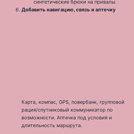
синтетические брюки на привалы.
Добавить навигацию, связь и аптечку
Карта, компас, GPS, повербанк, групповой
рация/спутниковый коммуникатор по
возможности. Аптечка под условия и
длительность маршрута.