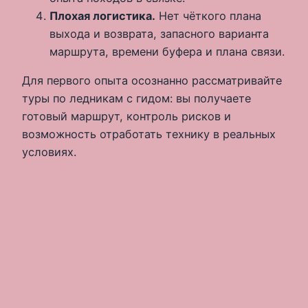
Плохая логистика.
Нет чёткого плана
выхода и возврата, запасного варианта
маршрута, времени буфера и плана связи.
Для первого опыта осознанно рассматривайте
туры по ледникам с гидом: вы получаете
готовый маршрут, контроль рисков и
возможность отработать технику в реальных
условиях.