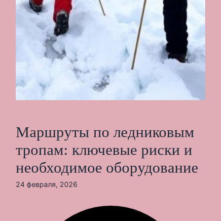
Маршруты по ледниковым
тропам: ключевые риски и
необходимое оборудование
24 февраля, 2026