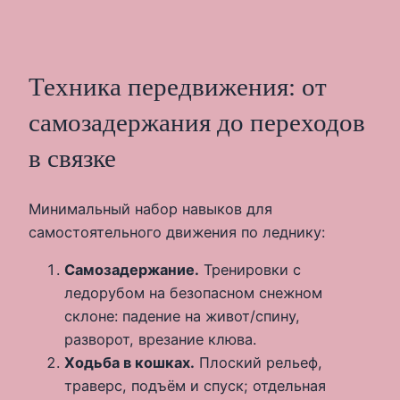
Техника передвижения: от
самозадержания до переходов
в связке
Минимальный набор навыков для
самостоятельного движения по леднику:
Самозадержание.
Тренировки с
ледорубом на безопасном снежном
склоне: падение на живот/спину,
разворот, врезание клюва.
Ходьба в кошках.
Плоский рельеф,
траверс, подъём и спуск; отдельная