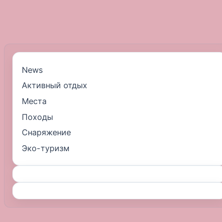
News
Активный отдых
Места
Походы
Снаряжение
Эко-туризм