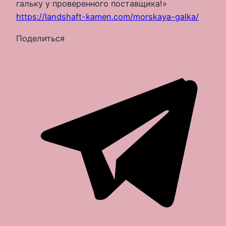
гальку у проверенного поставщика!»
https://landshaft-kamen.com/morskaya-galka/
Поделиться