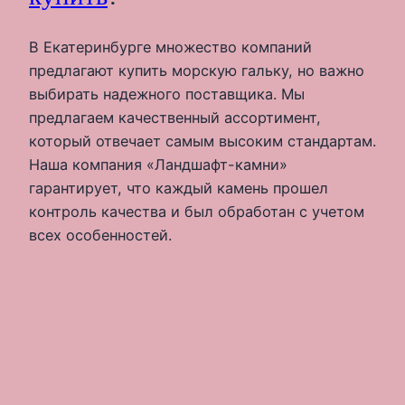
В Екатеринбурге множество компаний
предлагают купить морскую гальку, но важно
выбирать надежного поставщика. Мы
предлагаем качественный ассортимент,
который отвечает самым высоким стандартам.
Наша компания «Ландшафт-камни»
гарантирует, что каждый камень прошел
контроль качества и был обработан с учетом
всех особенностей.