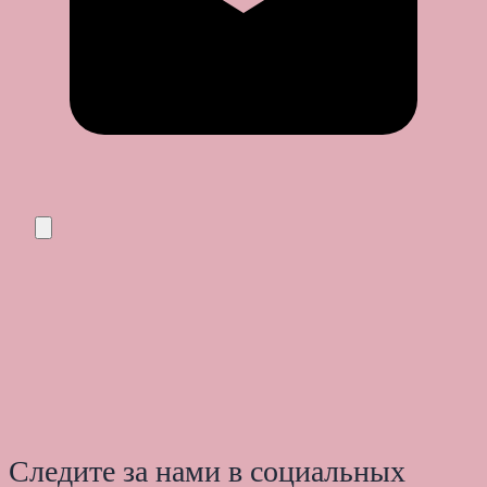
Следите за нами в социальных