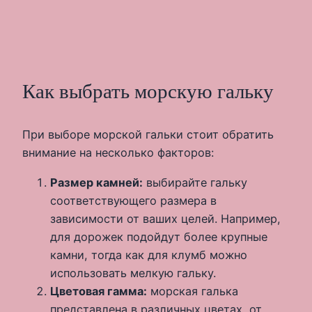
Как выбрать морскую гальку
При выборе морской гальки стоит обратить
внимание на несколько факторов:
Размер камней:
выбирайте гальку
соответствующего размера в
зависимости от ваших целей. Например,
для дорожек подойдут более крупные
камни, тогда как для клумб можно
использовать мелкую гальку.
Цветовая гамма:
морская галька
представлена в различных цветах, от