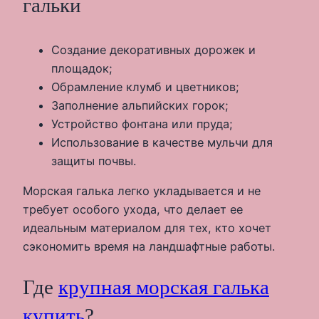
гальки
Создание декоративных дорожек и
площадок;
Обрамление клумб и цветников;
Заполнение альпийских горок;
Устройство фонтана или пруда;
Использование в качестве мульчи для
защиты почвы.
Морская галька легко укладывается и не
требует особого ухода, что делает ее
идеальным материалом для тех, кто хочет
сэкономить время на ландшафтные работы.
Где
крупная морская галька
купить
?