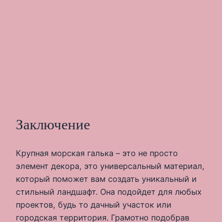
Заключение
Крупная морская галька – это не просто
элемент декора, это универсальный материал,
который поможет вам создать уникальный и
стильный ландшафт. Она подойдет для любых
проектов, будь то дачный участок или
городская территория. Грамотно подобрав