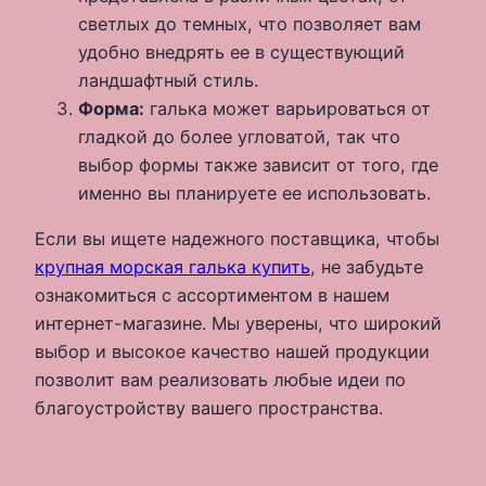
светлых до темных, что позволяет вам
удобно внедрять ее в существующий
ландшафтный стиль.
Форма:
галька может варьироваться от
гладкой до более угловатой, так что
выбор формы также зависит от того, где
именно вы планируете ее использовать.
Если вы ищете надежного поставщика, чтобы
крупная морская галька купить
, не забудьте
ознакомиться с ассортиментом в нашем
интернет-магазине. Мы уверены, что широкий
выбор и высокое качество нашей продукции
позволит вам реализовать любые идеи по
благоустройству вашего пространства.