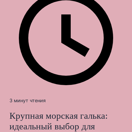
3 минут чтения
Крупная морская галька:
идеальный выбор для