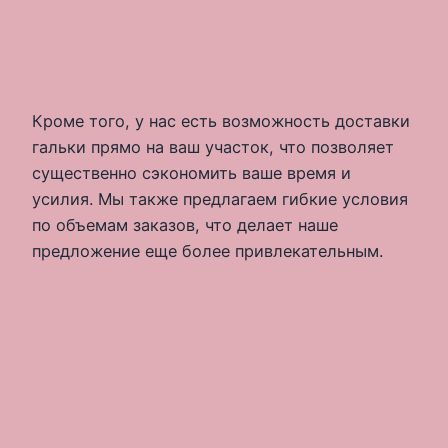
Кроме того, у нас есть возможность доставки
гальки прямо на ваш участок, что позволяет
существенно сэкономить ваше время и
усилия. Мы также предлагаем гибкие условия
по объемам заказов, что делает наше
предложение еще более привлекательным.