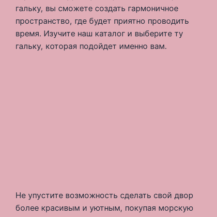
гальку, вы сможете создать гармоничное
пространство, где будет приятно проводить
время. Изучите наш каталог и выберите ту
гальку, которая подойдет именно вам.
Не упустите возможность сделать свой двор
более красивым и уютным, покупая морскую