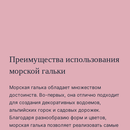
Преимущества использования
морской гальки
Морская галька обладает множеством
достоинств. Во-первых, она отлично подходит
для создания декоративных водоемов,
альпийских горок и садовых дорожек.
Благодаря разнообразию форм и цветов,
морская галька позволяет реализовать самые