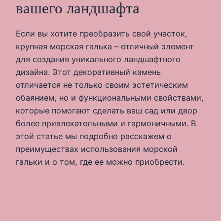
вашего ландшафта
Если вы хотите преобразить свой участок,
крупная морская галька – отличный элемент
для создания уникального ландшафтного
дизайна. Этот декоративный камень
отличается не только своим эстетическим
обаянием, но и функциональными свойствами,
которые помогают сделать ваш сад или двор
более привлекательными и гармоничными. В
этой статье мы подробно расскажем о
преимуществах использования морской
гальки и о том, где ее можно приобрести.