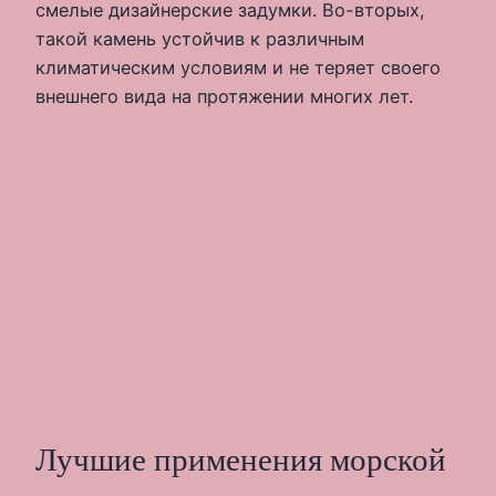
смелые дизайнерские задумки. Во-вторых,
такой камень устойчив к различным
климатическим условиям и не теряет своего
внешнего вида на протяжении многих лет.
Лучшие применения морской