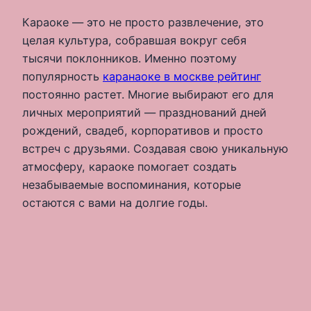
Караоке — это не просто развлечение, это
целая культура, собравшая вокруг себя
тысячи поклонников. Именно поэтому
популярность
каранаоке в москве рейтинг
постоянно растет. Многие выбирают его для
личных мероприятий — празднований дней
рождений, свадеб, корпоративов и просто
встреч с друзьями. Создавая свою уникальную
атмосферу, караоке помогает создать
незабываемые воспоминания, которые
остаются с вами на долгие годы.