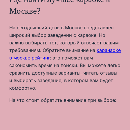
Москве?
На сегодняшний день в Москве представлен
широкий выбор заведений с караоке. Но
важно выбирать тот, который отвечает вашим
требованиям. Обратите внимание на
каранаоке
в москве рейтинг
: это поможет вам
сэкономить время на поиски. Вы можете легко
сравнить доступные варианты, читать отзывы
и выбирать заведение, в котором вам будет
комфортно.
На что стоит обратить внимание при выборе: