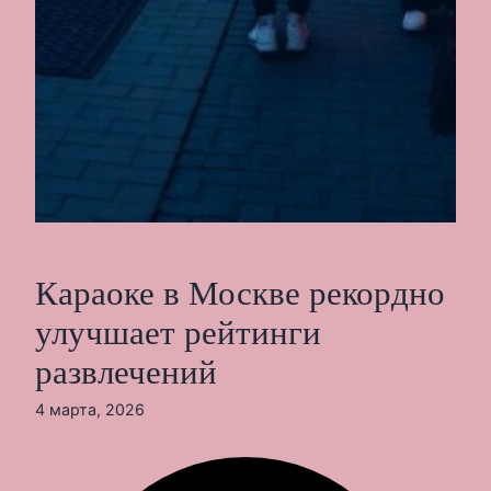
Караоке в Москве рекордно
улучшает рейтинги
развлечений
4 марта, 2026