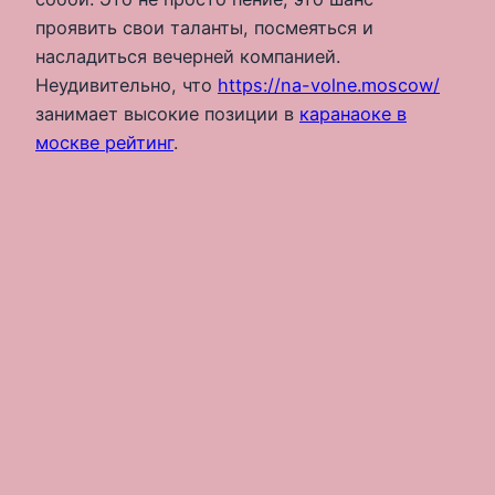
проявить свои таланты, посмеяться и
насладиться вечерней компанией.
Неудивительно, что
https://na-volne.moscow/
занимает высокие позиции в
каранаоке в
москве рейтинг
.