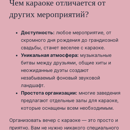
Чем караоке отличается от
других мероприятий?
Доступность:
любое мероприятие, от
скромного дня рождения до грандиозной
свадьбы, станет веселее с караоке.
Уникальная атмосфера:
музыкальные
битвы между друзьями, общие хиты и
неожиданные дуэты создают
незабываемый фоновый звуковой
ландшафт.
Простота организации:
многие заведения
предлагают отдельные залы для караоке,
которые оснащены всем необходимым.
Организовать вечер с караоке — это просто и
приятно. Вам не нужно никакого специального