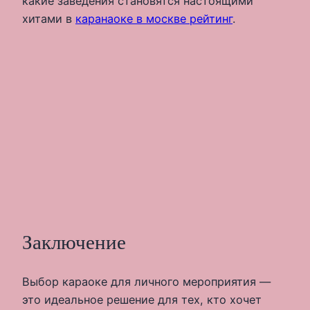
какие заведения становятся настоящими
хитами в
каранаоке в москве рейтинг
.
Заключение
Выбор караоке для личного мероприятия —
это идеальное решение для тех, кто хочет