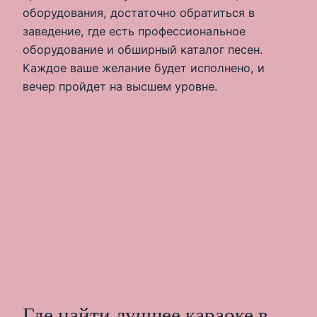
оборудования, достаточно обратиться в
заведение, где есть профессиональное
оборудование и обширный каталог песен.
Каждое ваше желание будет исполнено, и
вечер пройдет на высшем уровне.
Где найти лучшее караоке в