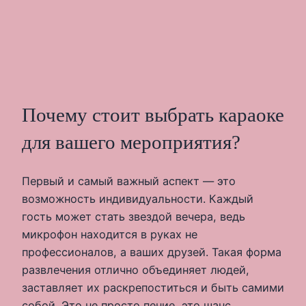
Почему стоит выбрать караоке
для вашего мероприятия?
Первый и самый важный аспект — это
возможность индивидуальности. Каждый
гость может стать звездой вечера, ведь
микрофон находится в руках не
профессионалов, а ваших друзей. Такая форма
развлечения отлично объединяет людей,
заставляет их раскрепоститься и быть самими
собой. Это не просто пение, это шанс