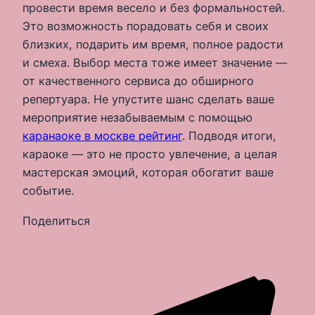
провести время весело и без формальностей.
Это возможность порадовать себя и своих
близких, подарить им время, полное радости
и смеха. Выбор места тоже имеет значение —
от качественного сервиса до обширного
репертуара. Не упустите шанс сделать ваше
мероприятие незабываемым с помощью
каранаоке в москве рейтинг
. Подводя итоги,
караоке — это не просто увлечение, а целая
мастерская эмоций, которая обогатит ваше
событие.
Поделиться