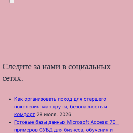
Следите за нами в социальных
сетях.
Как организовать поход для старшего
поколения: маршруты, безопасность и
комфорт
28 июля, 2026
Готовые базы данных Microsoft Access: 70+
примеров СУБД для бизнеса, обучения и