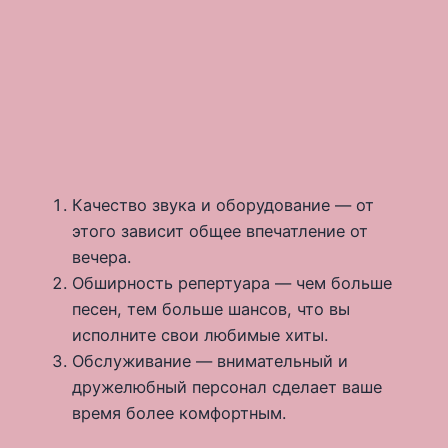
Качество звука и оборудование — от
этого зависит общее впечатление от
вечера.
Обширность репертуара — чем больше
песен, тем больше шансов, что вы
исполните свои любимые хиты.
Обслуживание — внимательный и
дружелюбный персонал сделает ваше
время более комфортным.