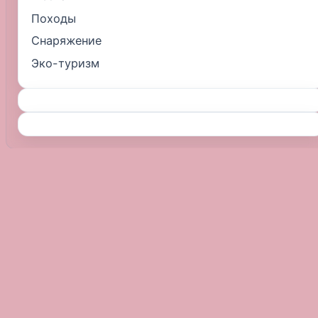
Походы
Снаряжение
Эко-туризм