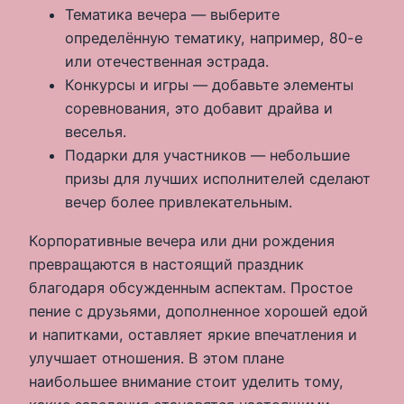
Тематика вечера — выберите
определённую тематику, например, 80-е
или отечественная эстрада.
Конкурсы и игры — добавьте элементы
соревнования, это добавит драйва и
веселья.
Подарки для участников — небольшие
призы для лучших исполнителей сделают
вечер более привлекательным.
Корпоративные вечера или дни рождения
превращаются в настоящий праздник
благодаря обсужденным аспектам. Простое
пение с друзьями, дополненное хорошей едой
и напитками, оставляет яркие впечатления и
улучшает отношения. В этом плане
наибольшее внимание стоит уделить тому,