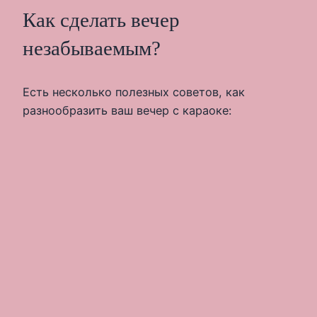
Как сделать вечер
незабываемым?
Есть несколько полезных советов, как
разнообразить ваш вечер с караоке: