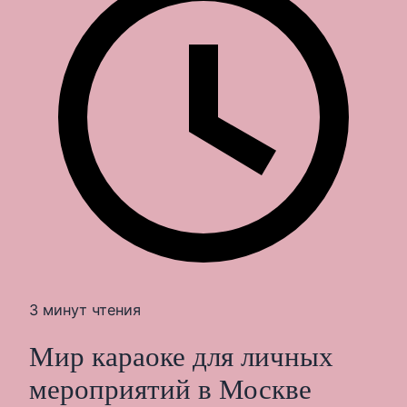
3 минут чтения
Мир караоке для личных
мероприятий в Москве