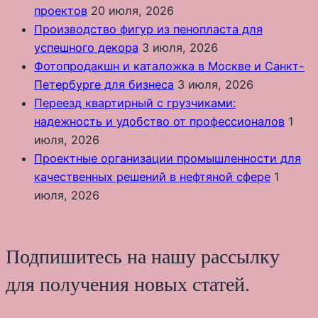
проектов
20 июля, 2026
Производство фигур из пенопласта для
успешного декора
3 июля, 2026
Фотопродакшн и каталожка в Москве и Санкт-
Петербурге для бизнеса
3 июля, 2026
Переезд квартирный с грузчиками:
надежность и удобство от профессионалов
1
июля, 2026
Проектные организации промышленности для
качественных решений в нефтяной сфере
1
июля, 2026
Подпишитесь на нашу рассылку
для получения новых статей.