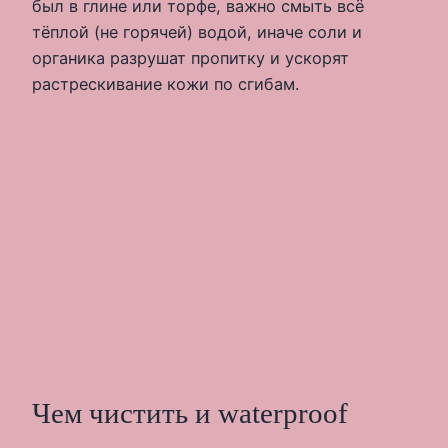
был в глине или торфе, важно смыть всё
тёплой (не горячей) водой, иначе соли и
органика разрушат пропитку и ускорят
растрескивание кожи по сгибам.
Чем чистить и waterproof