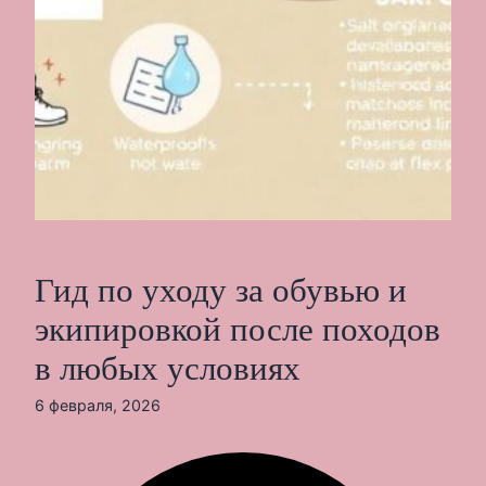
Гид по уходу за обувью и
экипировкой после походов
в любых условиях
6 февраля, 2026