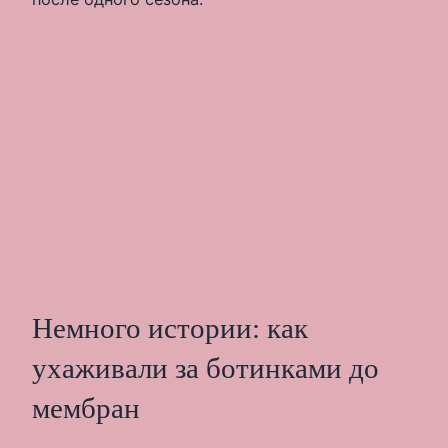
Немного истории: как
ухаживали за ботинками до
мембран