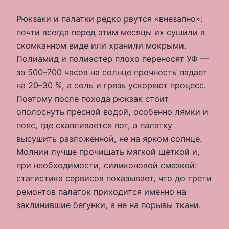
Рюкзаки и палатки редко рвутся «внезапно»:
почти всегда перед этим месяцы их сушили в
скомканном виде или хранили мокрыми.
Полиамид и полиэстер плохо переносят УФ —
за 500–700 часов на солнце прочность падает
на 20–30 %, а соль и грязь ускоряют процесс.
Поэтому после похода рюкзак стоит
ополоснуть пресной водой, особенно лямки и
пояс, где скапливается пот, а палатку
высушить разложенной, не на ярком солнце.
Молнии лучше прочищать мягкой щёткой и,
при необходимости, силиконовой смазкой:
статистика сервисов показывает, что до трети
ремонтов палаток приходится именно на
заклинившие бегунки, а не на порывы ткани.