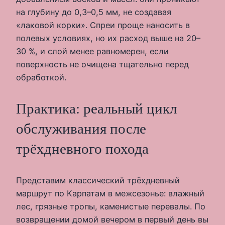
на глубину до 0,3–0,5 мм, не создавая
«лаковой корки». Спреи проще наносить в
полевых условиях, но их расход выше на 20–
30 %, и слой менее равномерен, если
поверхность не очищена тщательно перед
обработкой.
Практика: реальный цикл
обслуживания после
трёхдневного похода
Представим классический трёхдневный
маршрут по Карпатам в межсезонье: влажный
лес, грязные тропы, каменистые перевалы. По
возвращении домой вечером в первый день вы