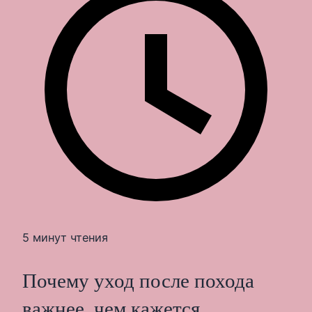
5 минут чтения
Почему уход после похода
важнее, чем кажется