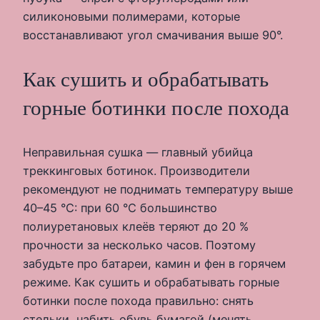
силиконовыми полимерами, которые
восстанавливают угол смачивания выше 90°.
Как сушить и обрабатывать
горные ботинки после похода
Неправильная сушка — главный убийца
треккинговых ботинок. Производители
рекомендуют не поднимать температуру выше
40–45 °C: при 60 °C большинство
полиуретановых клеёв теряют до 20 %
прочности за несколько часов. Поэтому
забудьте про батареи, камин и фен в горячем
режиме. Как сушить и обрабатывать горные
ботинки после похода правильно: снять
стельки, набить обувь бумагой (менять