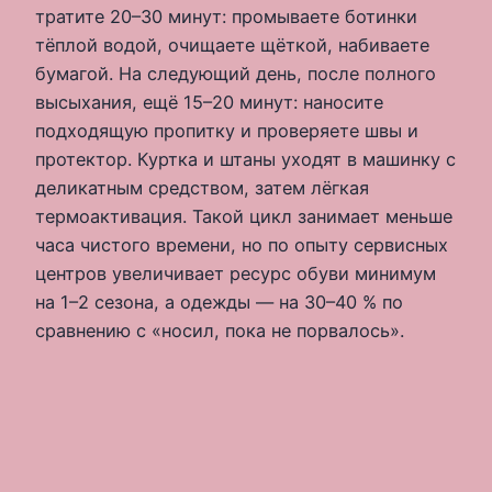
тратите 20–30 минут: промываете ботинки
тёплой водой, очищаете щёткой, набиваете
бумагой. На следующий день, после полного
высыхания, ещё 15–20 минут: наносите
подходящую пропитку и проверяете швы и
протектор. Куртка и штаны уходят в машинку с
деликатным средством, затем лёгкая
термоактивация. Такой цикл занимает меньше
часа чистого времени, но по опыту сервисных
центров увеличивает ресурс обуви минимум
на 1–2 сезона, а одежды — на 30–40 % по
сравнению с «носил, пока не порвалось».