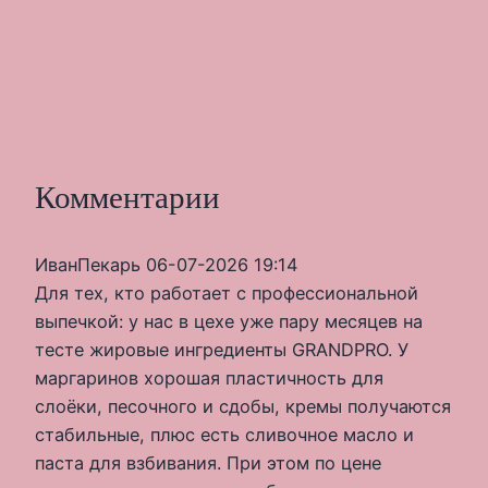
Комментарии
ИванПекарь
06-07-2026 19:14
Для тех, кто работает с профессиональной
выпечкой: у нас в цехе уже пару месяцев на
тесте жировые ингредиенты GRANDPRO. У
маргаринов хорошая пластичность для
слоёки, песочного и сдобы, кремы получаются
стабильные, плюс есть сливочное масло и
паста для взбивания. При этом по цене