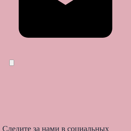
Следите за нами в социальных