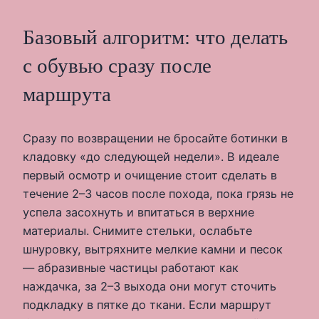
Базовый алгоритм: что делать
с обувью сразу после
маршрута
Сразу по возвращении не бросайте ботинки в
кладовку «до следующей недели». В идеале
первый осмотр и очищение стоит сделать в
течение 2–3 часов после похода, пока грязь не
успела засохнуть и впитаться в верхние
материалы. Снимите стельки, ослабьте
шнуровку, вытряхните мелкие камни и песок
— абразивные частицы работают как
наждачка, за 2–3 выхода они могут сточить
подкладку в пятке до ткани. Если маршрут