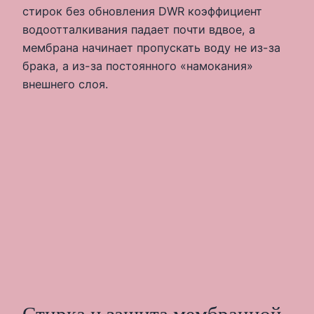
стирок без обновления DWR коэффициент
водоотталкивания падает почти вдвое, а
мембрана начинает пропускать воду не из-за
брака, а из-за постоянного «намокания»
внешнего слоя.