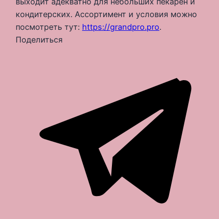
выходит адекватно для небольших пекарен и
кондитерских. Ассортимент и условия можно
посмотреть тут:
https://grandpro.pro
.
Поделиться