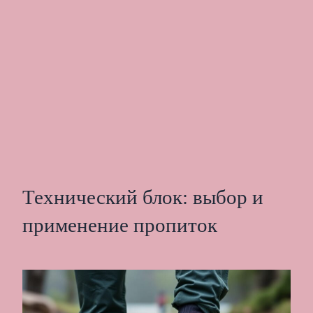
Технический блок: выбор и
применение пропиток