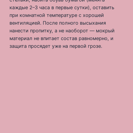
каждые 2–3 часа в первые сутки), оставить
при комнатной температуре с хорошей
вентиляцией. После полного высыхания
нанести пропитку, а не наоборот — мокрый
материал не впитает состав равномерно, и
защита просядет уже на первой грозе.