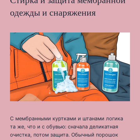
Стирка и защита мембранной
одежды и снаряжения
С мембранными куртками и штанами логика
та же, что и с обувью: сначала деликатная
очистка, потом защита. Обычный порошок