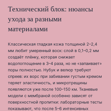
Технический блок: нюансы
ухода за разными
материалами
Классическая гладкая кожа толщиной 2–2,4
мм любит умеренный воск: слой в 0,1–0,2 мм
создаёт плёнку, которая снижает
водопоглощение в 3–4 раза, но не «запаивает»
поры полностью. Нубук и велюр требуют
спреев: их ворс при забивании густым кремом
теряет эластичность, и микротрещины
появляются уже после 100–150 км. Тканевые
модели с мембраной особенно зависят от
поверхностной пропитки: лабораторные тесты
показывают, что после 5–6 интенсивных