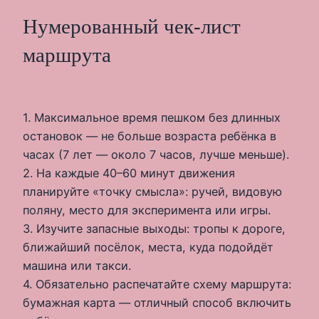
Нумерованный чек-лист
маршрута
1. Максимальное время пешком без длинных
остановок — не больше возраста ребёнка в
часах (7 лет — около 7 часов, лучше меньше).
2. На каждые 40–60 минут движения
планируйте «точку смысла»: ручей, видовую
поляну, место для эксперимента или игры.
3. Изучите запасные выходы: тропы к дороге,
ближайший посёлок, места, куда подойдёт
машина или такси.
4. Обязательно распечатайте схему маршрута:
бумажная карта — отличный способ включить