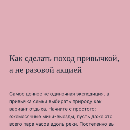
Как сделать поход привычкой,
а не разовой акцией
Самое ценное не одиночная экспедиция, а
привычка семьи выбирать природу как
вариант отдыха. Начните с простого:
ежемесячные мини-выезды, пусть даже это
всего пара часов вдоль реки. Постепенно вы