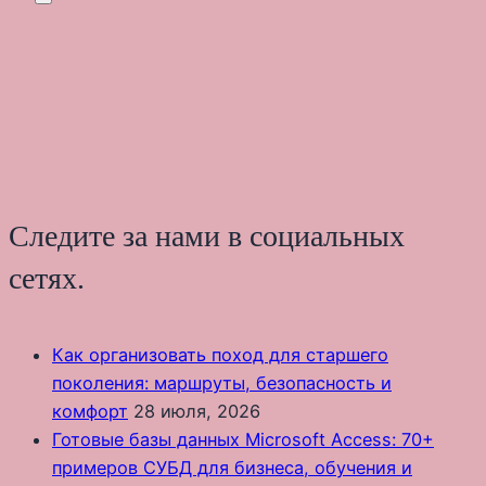
Следите за нами в социальных
сетях.
Как организовать поход для старшего
поколения: маршруты, безопасность и
комфорт
28 июля, 2026
Готовые базы данных Microsoft Access: 70+
примеров СУБД для бизнеса, обучения и