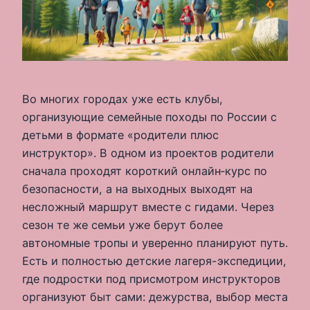
Во многих городах уже есть клубы,
организующие семейные походы по России с
детьми в формате «родители плюс
инструктор». В одном из проектов родители
сначала проходят короткий онлайн‑курс по
безопасности, а на выходных выходят на
несложный маршрут вместе с гидами. Через
сезон те же семьи уже берут более
автономные тропы и уверенно планируют путь.
Есть и полностью детские лагеря-экспедиции,
где подростки под присмотром инструкторов
организуют быт сами: дежурства, выбор места