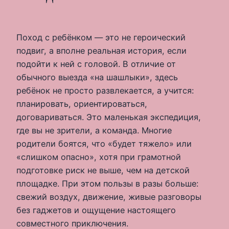
Поход с ребёнком — это не героический
подвиг, а вполне реальная история, если
подойти к ней с головой. В отличие от
обычного выезда «на шашлыки», здесь
ребёнок не просто развлекается, а учится:
планировать, ориентироваться,
договариваться. Это маленькая экспедиция,
где вы не зрители, а команда. Многие
родители боятся, что «будет тяжело» или
«слишком опасно», хотя при грамотной
подготовке риск не выше, чем на детской
площадке. При этом пользы в разы больше:
свежий воздух, движение, живые разговоры
без гаджетов и ощущение настоящего
совместного приключения.