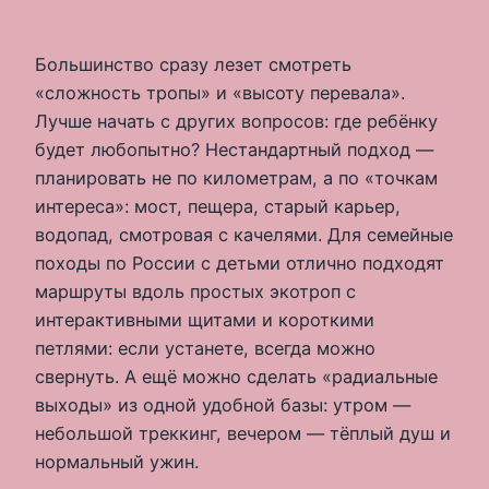
Большинство сразу лезет смотреть
«сложность тропы» и «высоту перевала».
Лучше начать с других вопросов: где ребёнку
будет любопытно? Нестандартный подход —
планировать не по километрам, а по «точкам
интереса»: мост, пещера, старый карьер,
водопад, смотровая с качелями. Для семейные
походы по России с детьми отлично подходят
маршруты вдоль простых экотроп с
интерактивными щитами и короткими
петлями: если устанете, всегда можно
свернуть. А ещё можно сделать «радиальные
выходы» из одной удобной базы: утром —
небольшой треккинг, вечером — тёплый душ и
нормальный ужин.