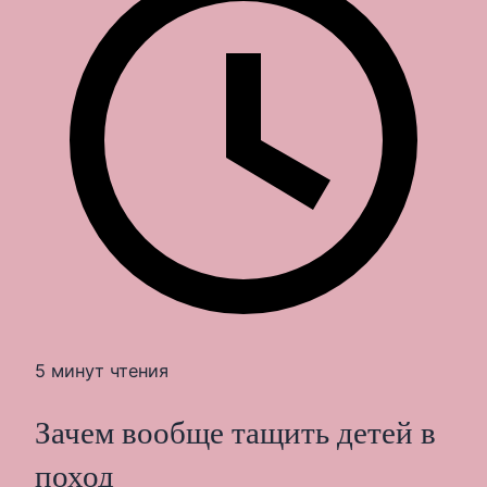
5 минут чтения
Зачем вообще тащить детей в
поход