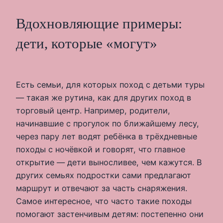
Вдохновляющие примеры:
дети, которые «могут»
Есть семьи, для которых поход с детьми туры
— такая же рутина, как для других поход в
торговый центр. Например, родители,
начинавшие с прогулок по ближайшему лесу,
через пару лет водят ребёнка в трёхдневные
походы с ночёвкой и говорят, что главное
открытие — дети выносливее, чем кажутся. В
других семьях подростки сами предлагают
маршрут и отвечают за часть снаряжения.
Самое интересное, что часто такие походы
помогают застенчивым детям: постепенно они