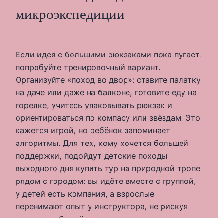
микроэкспедиции
Если идея с большими рюкзаками пока пугает,
попробуйте тренировочный вариант.
Организуйте «поход во двор»: ставите палатку
на даче или даже на балконе, готовите еду на
горелке, учитесь упаковывать рюкзак и
ориентироваться по компасу или звёздам. Это
кажется игрой, но ребёнок запоминает
алгоритмы. Для тех, кому хочется большей
поддержки, подойдут детские походы
выходного дня купить тур на природной тропе
рядом с городом: вы идёте вместе с группой,
у детей есть компания, а взрослые
перенимают опыт у инструктора, не рискуя