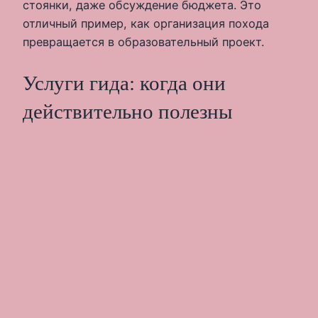
стоянки, даже обсуждение бюджета. Это
отличный пример, как организация похода
превращается в образовательный проект.
Услуги гида: когда они
действительно полезны