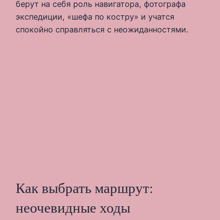
берут на себя роль навигатора, фотографа
экспедиции, «шефа по костру» и учатся
спокойно справляться с неожиданностями.
Как выбрать маршрут:
неочевидные ходы