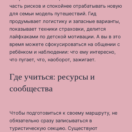
часть рисков и спокойнее отрабатывать новую
для семьи модель путешествий. Гид
продумывает логистику и запасные варианты,
показывает техники страховки, делится
лайфхаками по детской мотивации. А вы в это
время можете сфокусироваться на общении с
ребёнком и наблюдении: что ему интересно,
что пугает, что, наоборот, зажигает.
Где учиться: ресурсы и
сообщества
Чтобы подготовиться к своему маршруту, не
обязательно сразу записываться в
туристическую секцию. Существуют