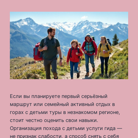
Если вы планируете первый серьёзный
маршрут или семейный активный отдых в
горах с детьми туры в незнакомом регионе,
стоит честно оценить свои навыки.
Организация похода с детьми услуги гида —
не признак слабости, а способ снять с себя