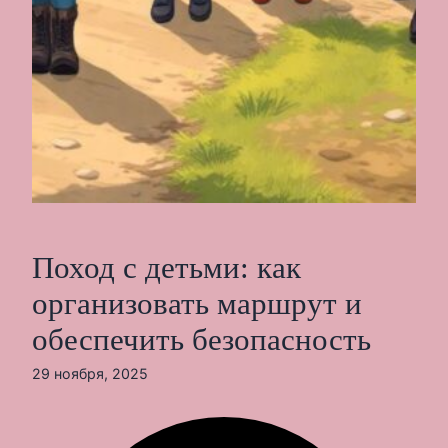
Поход с детьми: как
организовать маршрут и
обеспечить безопасность
29 ноября, 2025