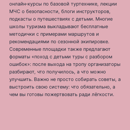
онлайн‑курсы по базовой туртехнике, лекции
МЧС о безопасности, блоги инструкторов,
подкасты о путешествиях с детьми. Многие
школы туризма выкладывают бесплатные
методички с примерами маршрутов и
рекомендациями по сезонной экипировке.
Современные площадки также предлагают
форматы «поход с детьми туры с разбором
ошибок»: после выхода на тропу организаторы
разбирают, что получилось, а что можно
улучшить. Важно не просто собирать советы, а
выстроить свою систему: что обязательно, а
чем вы готовы пожертвовать ради лёгкости.