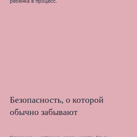
ребёнка в процесс.
Безопасность, о которой
обычно забывают