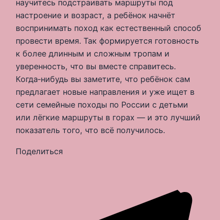
научитесь подстраивать маршруты под
настроение и возраст, а ребёнок начнёт
воспринимать поход как естественный способ
провести время. Так формируется готовность
к более длинным и сложным тропам и
уверенность, что вы вместе справитесь.
Когда‑нибудь вы заметите, что ребёнок сам
предлагает новые направления и уже ищет в
сети семейные походы по России с детьми
или лёгкие маршруты в горах — и это лучший
показатель того, что всё получилось.
Поделиться