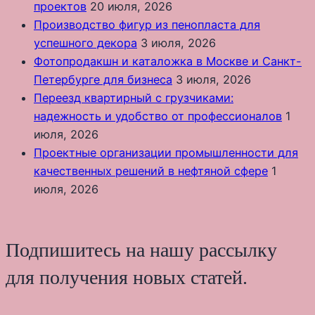
проектов
20 июля, 2026
Производство фигур из пенопласта для
успешного декора
3 июля, 2026
Фотопродакшн и каталожка в Москве и Санкт-
Петербурге для бизнеса
3 июля, 2026
Переезд квартирный с грузчиками:
надежность и удобство от профессионалов
1
июля, 2026
Проектные организации промышленности для
качественных решений в нефтяной сфере
1
июля, 2026
Подпишитесь на нашу рассылку
для получения новых статей.