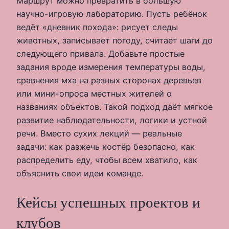
Маршрут можно превратить в большую
научно-игровую лабораторию. Пусть ребёнок
ведёт «дневник похода»: рисует следы
животных, записывает погоду, считает шаги до
следующего привала. Добавьте простые
задания вроде измерения температуры воды,
сравнения мха на разных сторонах деревьев
или мини-опроса местных жителей о
названиях объектов. Такой подход даёт мягкое
развитие наблюдательности, логики и устной
речи. Вместо сухих лекций — реальные
задачи: как разжечь костёр безопасно, как
распределить еду, чтобы всем хватило, как
объяснить свои идеи команде.
Кейсы успешных проектов и
клубов