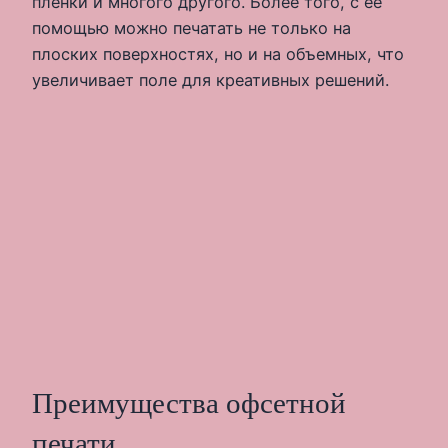
пленки и многого другого. Более того, с ее
помощью можно печатать не только на
плоских поверхностях, но и на объемных, что
увеличивает поле для креативных решений.
Преимущества офсетной
печати