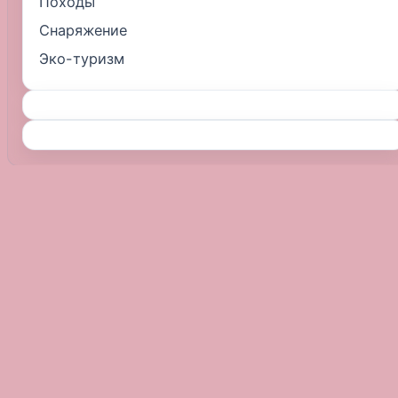
Походы
Снаряжение
Эко-туризм