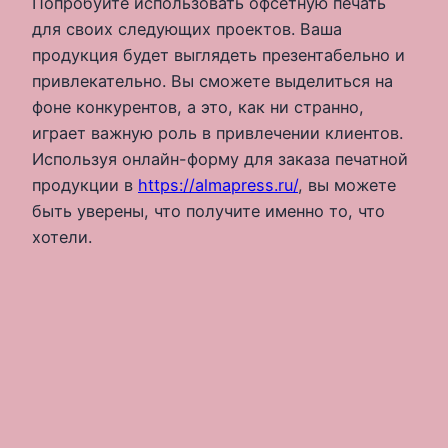
Попробуйте использовать офсетную печать
для своих следующих проектов. Ваша
продукция будет выглядеть презентабельно и
привлекательно. Вы сможете выделиться на
фоне конкурентов, а это, как ни странно,
играет важную роль в привлечении клиентов.
Используя онлайн-форму для заказа печатной
продукции в
https://almapress.ru/
, вы можете
быть уверены, что получите именно то, что
хотели.