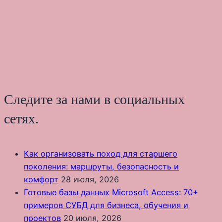
Следите за нами в социальных
сетях.
Как организовать поход для старшего
поколения: маршруты, безопасность и
комфорт
28 июля, 2026
Готовые базы данных Microsoft Access: 70+
примеров СУБД для бизнеса, обучения и
проектов
20 июля, 2026