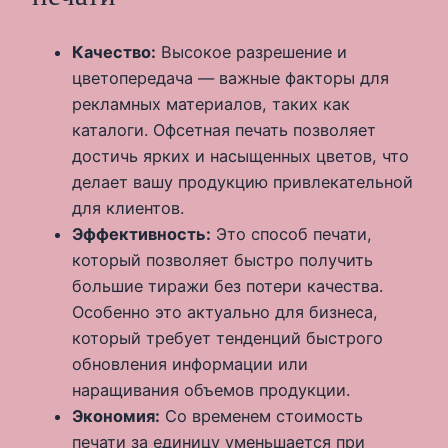
Качество:
Высокое разрешение и
цветопередача — важные факторы для
рекламных материалов, таких как
каталоги. Офсетная печать позволяет
достичь ярких и насыщенных цветов, что
делает вашу продукцию привлекательной
для клиентов.
Эффективность:
Это способ печати,
который позволяет быстро получить
большие тиражи без потери качества.
Особенно это актуально для бизнеса,
который требует тенденций быстрого
обновления информации или
наращивания объемов продукции.
Экономия:
Со временем стоимость
печати за единицу уменьшается при