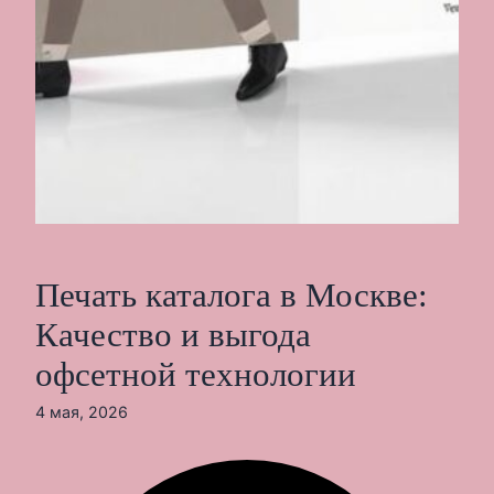
Печать каталога в Москве:
Качество и выгода
офсетной технологии
4 мая, 2026