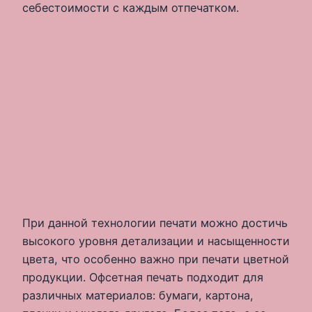
себестоимости с каждым отпечатком.
При данной технологии печати можно достичь
высокого уровня детализации и насыщенности
цвета, что особенно важно при печати цветной
продукции. Офсетная печать подходит для
различных материалов: бумаги, картона,