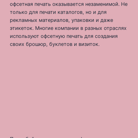
офсетная печать оказывается незаменимой. Не
только для печати каталогов, но и для
рекламных материалов, упаковки и даже
этикеток. Многие компании в разных отраслях
используют офсетную печать для создания
своих брошюр, буклетов и визиток.