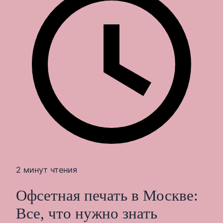
2 минут чтения
Офсетная печать в Москве:
Все, что нужно знать