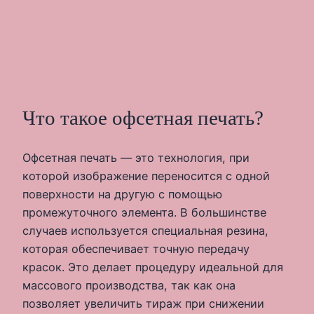
Что такое офсетная печать?
Офсетная печать — это технология, при
которой изображение переносится с одной
поверхности на другую с помощью
промежуточного элемента. В большинстве
случаев используется специальная резина,
которая обеспечивает точную передачу
красок. Это делает процедуру идеальной для
массового производства, так как она
позволяет увеличить тираж при снижении