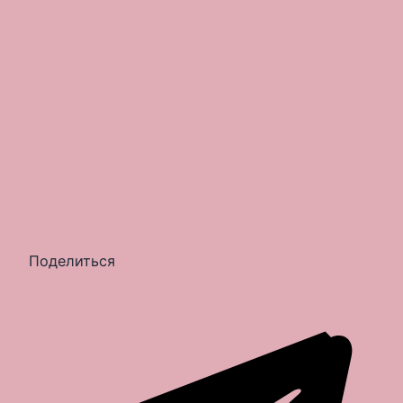
Поделиться