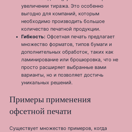
увеличении тиража. Это особенно
выгодно для компаний, которым
необходимо производить большое
количество печатной продукции.
Гибкость:
Офсетная печать предлагает
множество форматов, типов бумаги и
дополнительных обработок, таких как
ламинирование или брошюровка, что не
просто расширяет выбранные вами
варианты, но и позволяет достичь
уникальных решений.
Примеры применения
офсетной печати
Существует множество примеров, когда