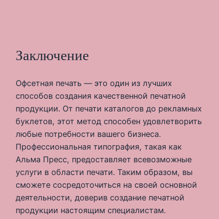
Заключение
Офсетная печать — это один из лучших
способов создания качественной печатной
продукции. От печати каталогов до рекламных
буклетов, этот метод способен удовлетворить
любые потребности вашего бизнеса.
Профессиональная типография, такая как
Альма Пресс, предоставляет всевозможные
услуги в области печати. Таким образом, вы
сможете сосредоточиться на своей основной
деятельности, доверив создание печатной
продукции настоящим специалистам.