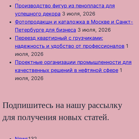
Производство фигур из пенопласта для
успешного декора
3 июля, 2026
Фотопродакшн и каталожка в Москве и Санкт-
Петербурге для бизнеса
3 июля, 2026
Переезд квартирный с грузчиками:
надежность и удобство от профессионалов
1
июля, 2026
Проектные организации промышленности для
качественных решений в нефтяной сфере
1
июля, 2026
Подпишитесь на нашу рассылку
для получения новых статей.
News
132