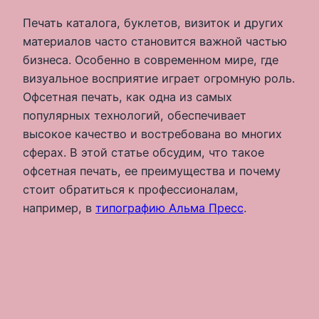
Печать каталога, буклетов, визиток и других
материалов часто становится важной частью
бизнеса. Особенно в современном мире, где
визуальное восприятие играет огромную роль.
Офсетная печать, как одна из самых
популярных технологий, обеспечивает
высокое качество и востребована во многих
сферах. В этой статье обсудим, что такое
офсетная печать, ее преимущества и почему
стоит обратиться к профессионалам,
например, в
типографию Альма Пресс
.