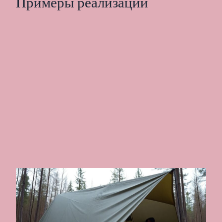
Примеры реализации