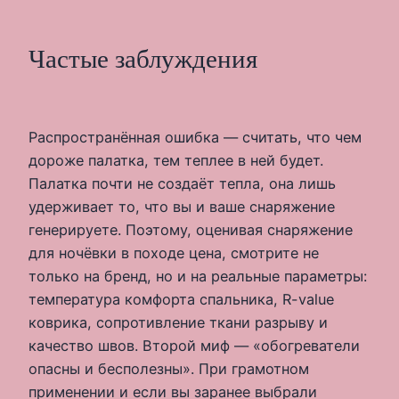
Частые заблуждения
Распространённая ошибка — считать, что чем
дороже палатка, тем теплее в ней будет.
Палатка почти не создаёт тепла, она лишь
удерживает то, что вы и ваше снаряжение
генерируете. Поэтому, оценивая снаряжение
для ночёвки в походе цена, смотрите не
только на бренд, но и на реальные параметры:
температура комфорта спальника, R-value
коврика, сопротивление ткани разрыву и
качество швов. Второй миф — «обогреватели
опасны и бесполезны». При грамотном
применении и если вы заранее выбрали