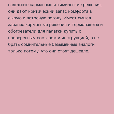
надёжные карманные и химические решения,
они дают критический запас комфорта в
сырую и ветреную погоду. Имеет смысл
заранее карманные решения и термопакеты и
обогреватели для палатки купить с
проверенным составом и инструкцией, а не
брать сомнительные безымянные аналоги
только потому, что они стоят дешевле.