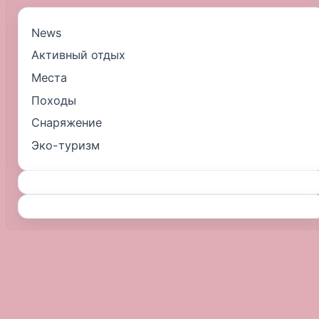
News
Активный отдых
Места
Походы
Снаряжение
Эко-туризм