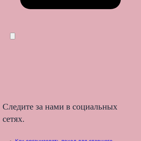
Следите за нами в социальных
сетях.
Как организовать поход для старшего