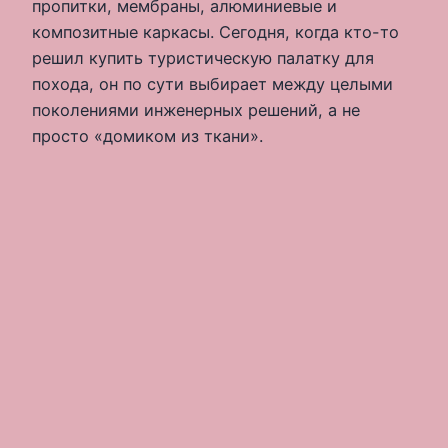
пропитки, мембраны, алюминиевые и
композитные каркасы. Сегодня, когда кто-то
решил купить туристическую палатку для
похода, он по сути выбирает между целыми
поколениями инженерных решений, а не
просто «домиком из ткани».