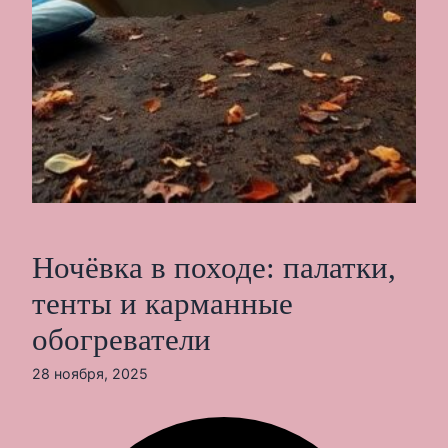
Ночёвка в походе: палатки,
тенты и карманные
обогреватели
28 ноября, 2025