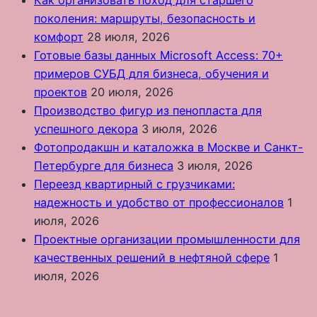
поколения: маршруты, безопасность и
комфорт
28 июля, 2026
Готовые базы данных Microsoft Access: 70+
примеров СУБД для бизнеса, обучения и
проектов
20 июля, 2026
Производство фигур из пенопласта для
успешного декора
3 июля, 2026
Фотопродакшн и каталожка в Москве и Санкт-
Петербурге для бизнеса
3 июля, 2026
Переезд квартирный с грузчиками:
надежность и удобство от профессионалов
1
июля, 2026
Проектные организации промышленности для
качественных решений в нефтяной сфере
1
июля, 2026