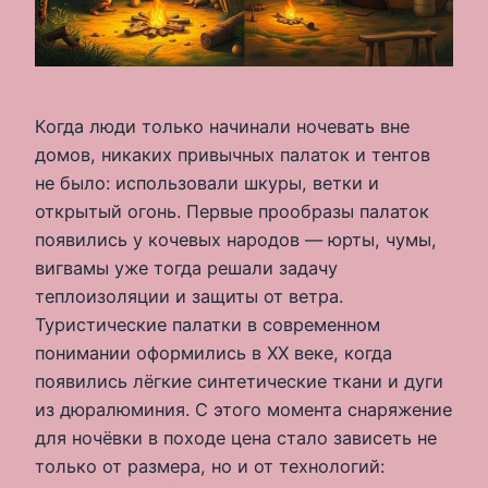
Когда люди только начинали ночевать вне
домов, никаких привычных палаток и тентов
не было: использовали шкуры, ветки и
открытый огонь. Первые прообразы палаток
появились у кочевых народов — юрты, чумы,
вигвамы уже тогда решали задачу
теплоизоляции и защиты от ветра.
Туристические палатки в современном
понимании оформились в XX веке, когда
появились лёгкие синтетические ткани и дуги
из дюралюминия. С этого момента снаряжение
для ночёвки в походе цена стало зависеть не
только от размера, но и от технологий: