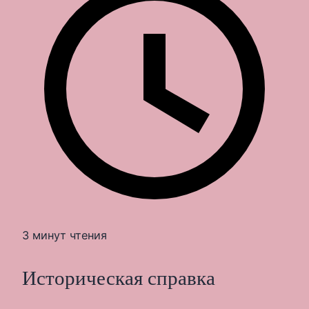
3 минут чтения
Историческая справка