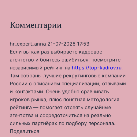
Комментарии
hr_expert_anna
21-07-2026 17:53
Если вы как раз выбираете кадровое
агентство и боитесь ошибиться, посмотрите
независимый рейтинг на
https://top-kadrov.ru
.
Там собраны лучшие рекрутинговые компании
России с описанием специализации, отзывами
и контактами. Очень удобно сравнивать
игроков рынка, плюс понятная методология
рейтинга — помогает отсеять случайные
агентства и сосредоточиться на реально
сильных партнёрах по подбору персонала.
Поделиться