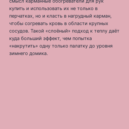
смысл карманные обогреватели для рук
купить и использовать их не только в
перчатках, но и класть в нагрудный карман,
чтобы согревать кровь в области крупных
сосудов. Такой «слоёный» подход к теплу даёт
куда больший эффект, чем попытка
«накрутить» одну только палатку до уровня
зимнего домика.