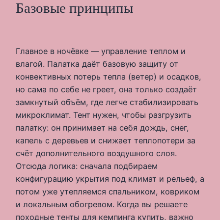
Базовые принципы
Главное в ночёвке — управление теплом и
влагой. Палатка даёт базовую защиту от
конвективных потерь тепла (ветер) и осадков,
но сама по себе не греет, она только создаёт
замкнутый объём, где легче стабилизировать
микроклимат. Тент нужен, чтобы разгрузить
палатку: он принимает на себя дождь, снег,
капель с деревьев и снижает теплопотери за
счёт дополнительного воздушного слоя.
Отсюда логика: сначала подбираем
конфигурацию укрытия под климат и рельеф, а
потом уже утепляемся спальником, ковриком
и локальным обогревом. Когда вы решаете
походные тенты для кемпинга купить, важно