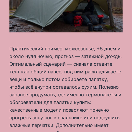
Практический пример: межсезонье, +5 днём и
около нуля ночью, прогноз — затяжной дождь.
Оптимальный сценарий — сначала ставите
тент как общий навес, под ним раскладываете
вещи и только потом собираете палатку,
чтобы всё внутри оставалось сухим. Полезно
заранее продумать, где именно термопакеты и
обогреватели для палатки купить:
качественные модели позволяют точечно
прогреть зону ног в спальнике или подсушить
влажные перчатки. Дополнительно имеет