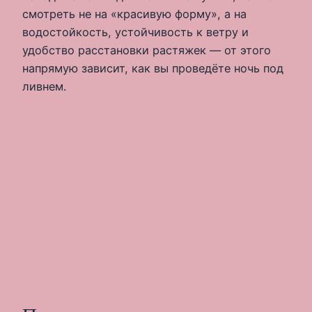
смотреть не на «красивую форму», а на
водостойкость, устойчивость к ветру и
удобство расстановки растяжек — от этого
напрямую зависит, как вы проведёте ночь под
ливнем.