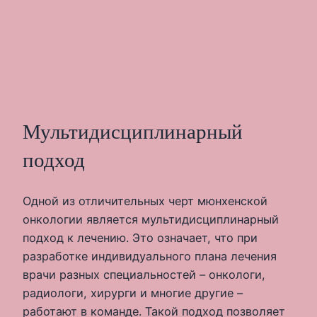
Мультидисциплинарный
подход
Одной из отличительных черт мюнхенской
онкологии является мультидисциплинарный
подход к лечению. Это означает, что при
разработке индивидуального плана лечения
врачи разных специальностей – онкологи,
радиологи, хирурги и многие другие –
работают в команде. Такой подход позволяет