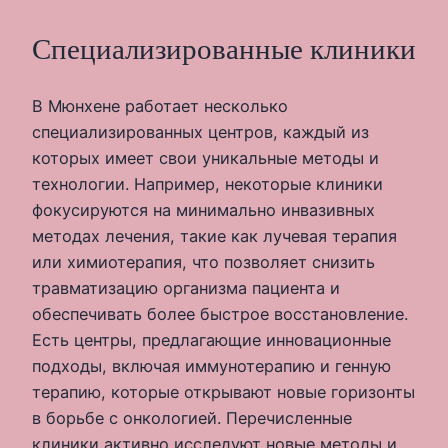
Специализированные клиники
В Мюнхене работает несколько
специализированных центров, каждый из
которых имеет свои уникальные методы и
технологии. Например, некоторые клиники
фокусируются на минимально инвазивных
методах лечения, такие как лучевая терапия
или химиотерапия, что позволяет снизить
травматизацию организма пациента и
обеспечивать более быстрое восстановление.
Есть центры, предлагающие инновационные
подходы, включая иммунотерапию и генную
терапию, которые открывают новые горизонты
в борьбе с онкологией. Перечисленные
клиники активно исследуют новые методы и