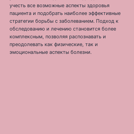
учесть все возможные аспекты здоровья
пациента и подобрать наиболее эффективные
стратегии борьбы с заболеванием. Подход к
обследованию и лечению становится более
комплексным, позволяя распознавать и
преодолевать как физические, так и
эмоциональные аспекты болезни.