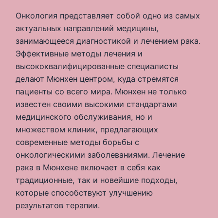
Онкология представляет собой одно из самых
актуальных направлений медицины,
занимающееся диагностикой и лечением рака.
Эффективные методы лечения и
высококвалифицированные специалисты
делают Мюнхен центром, куда стремятся
пациенты со всего мира. Мюнхен не только
известен своими высокими стандартами
медицинского обслуживания, но и
множеством клиник, предлагающих
современные методы борьбы с
онкологическими заболеваниями. Лечение
рака в Мюнхене включает в себя как
традиционные, так и новейшие подходы,
которые способствуют улучшению
результатов терапии.