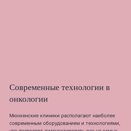
Современные технологии в
онкологии
Мюнхенские клиники располагают наиболее
современным оборудованием и технологиями,
что позволяет диагностировать рак на самых