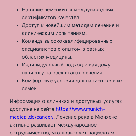
Наличие немецких и международных
сертификатов качества.
Доступ к новейшим методам лечения и
клиническим испытаниям.
Команда высококвалифицированных
специалистов с опытом в разных
областях медицины.
Индивидуальный подход к каждому
пациенту на всех этапах лечения.
Комфортные условия для пациентов и их
семей.
Информация о клиниках и доступных услугах
доступна на сайте
https://www.munich-
medical.de/cancer/
. Лечение рака в Мюнхене
активно развивает международное
сотрудничество, что позволяет пациентам