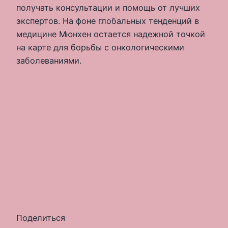
получать консультации и помощь от лучших
экспертов. На фоне глобальных тенденций в
медицине Мюнхен остается надежной точкой
на карте для борьбы с онкологическими
заболеваниями.
Поделиться