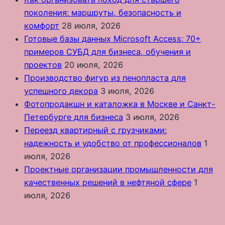
поколения: маршруты, безопасность и
комфорт
28 июля, 2026
Готовые базы данных Microsoft Access: 70+
примеров СУБД для бизнеса, обучения и
проектов
20 июля, 2026
Производство фигур из пенопласта для
успешного декора
3 июля, 2026
Фотопродакшн и каталожка в Москве и Санкт-
Петербурге для бизнеса
3 июля, 2026
Переезд квартирный с грузчиками:
надежность и удобство от профессионалов
1
июля, 2026
Проектные организации промышленности для
качественных решений в нефтяной сфере
1
июля, 2026