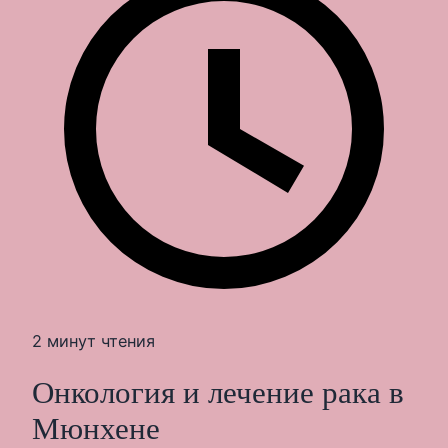
2 минут чтения
Онкология и лечение рака в
Мюнхене