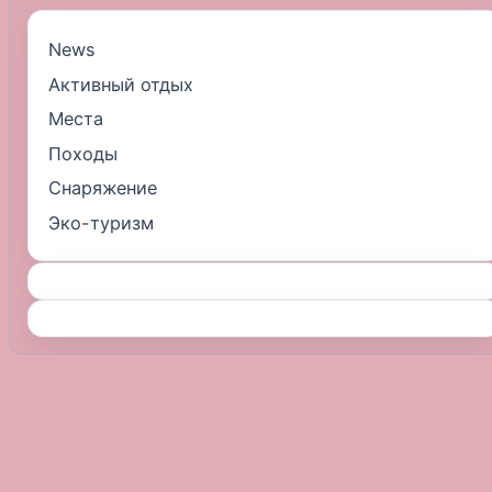
News
Активный отдых
Места
Походы
Снаряжение
Эко-туризм