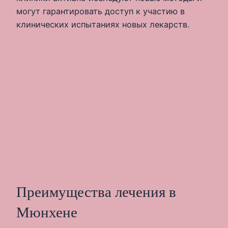
могут гарантировать доступ к участию в
клинических испытаниях новых лекарств.
Преимущества лечения в
Мюнхене