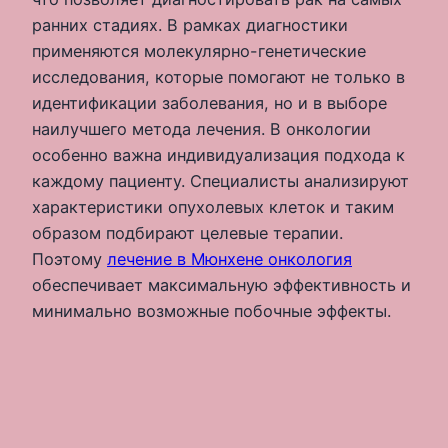
ранних стадиях. В рамках диагностики
применяются молекулярно-генетические
исследования, которые помогают не только в
идентификации заболевания, но и в выборе
наилучшего метода лечения. В онкологии
особенно важна индивидуализация подхода к
каждому пациенту. Специалисты анализируют
характеристики опухолевых клеток и таким
образом подбирают целевые терапии.
Поэтому
лечение в Мюнхене онкология
обеспечивает максимальную эффективность и
минимально возможные побочные эффекты.