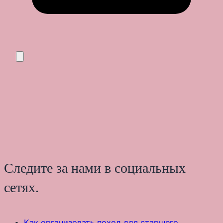
Следите за нами в социальных
сетях.
Как организовать поход для старшего