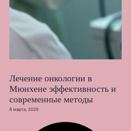
Лечение онкологии в
Мюнхене эффективность и
современные методы
8 марта, 2026