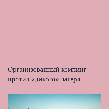
Организованный кемпинг
против «дикого» лагеря