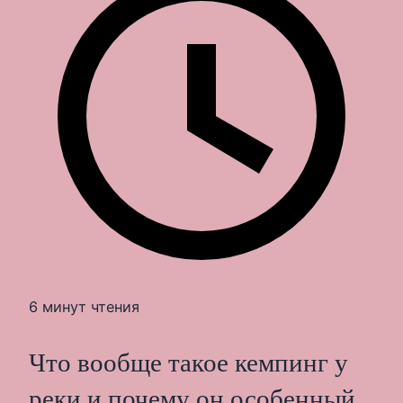
6 минут чтения
Что вообще такое кемпинг у
реки и почему он особенный