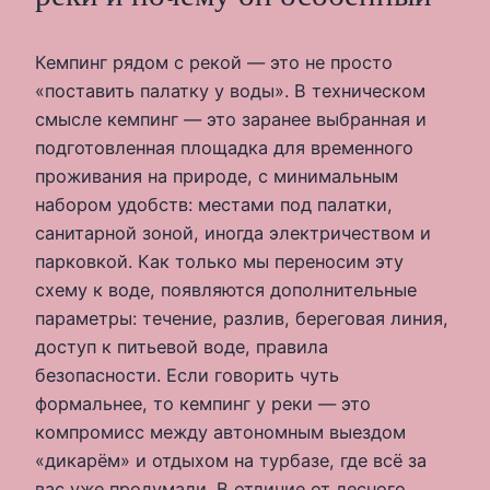
Кемпинг рядом с рекой — это не просто
«поставить палатку у воды». В техническом
смысле кемпинг — это заранее выбранная и
подготовленная площадка для временного
проживания на природе, с минимальным
набором удобств: местами под палатки,
санитарной зоной, иногда электричеством и
парковкой. Как только мы переносим эту
схему к воде, появляются дополнительные
параметры: течение, разлив, береговая линия,
доступ к питьевой воде, правила
безопасности. Если говорить чуть
формальнее, то кемпинг у реки — это
компромисс между автономным выездом
«дикарём» и отдыхом на турбазе, где всё за
вас уже продумали. В отличие от лесного