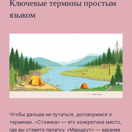
Ключевые термины простым
языком
Чтобы дальше не путаться, договоримся о
терминах. «Стоянка» — это конкретное место,
где вы ставите палатку. «Маршрут» — заранее