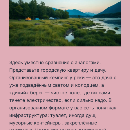
Здесь уместно сравнение с аналогами.
Представьте городскую квартиру и дачу.
Организованный кемпинг у реки — это дача с
уже подведённым светом и колодцем, а
«дикий» берег — чистое поле, где вы сами
тянете электричество, если сильно надо. В
организованном формате у вас есть понятная
инфраструктура: туалет, иногда душ,
мусорные контейнеры, закреплённые