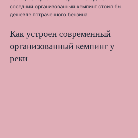
соседний организованный кемпинг стоил бы
дешевле потраченного бензина.
Как устроен современный
организованный кемпинг у
реки