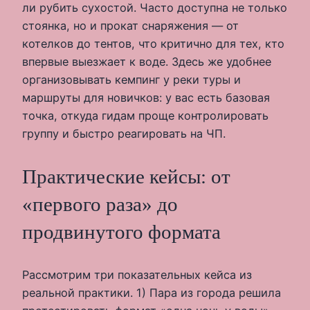
ли рубить сухостой. Часто доступна не только
стоянка, но и прокат снаряжения — от
котелков до тентов, что критично для тех, кто
впервые выезжает к воде. Здесь же удобнее
организовывать кемпинг у реки туры и
маршруты для новичков: у вас есть базовая
точка, откуда гидам проще контролировать
группу и быстро реагировать на ЧП.
Практические кейсы: от
«первого раза» до
продвинутого формата
Рассмотрим три показательных кейса из
реальной практики. 1) Пара из города решила