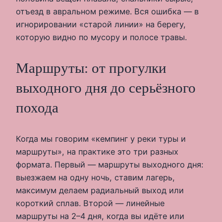
отъезд в авральном режиме. Вся ошибка — в
игнорировании «старой линии» на берегу,
которую видно по мусору и полосе травы.
Маршруты: от прогулки
выходного дня до серьёзного
похода
Когда мы говорим «кемпинг у реки туры и
маршруты», на практике это три разных
формата. Первый — маршруты выходного дня:
выезжаем на одну ночь, ставим лагерь,
максимум делаем радиальный выход или
короткий сплав. Второй — линейные
маршруты на 2–4 дня, когда вы идёте или