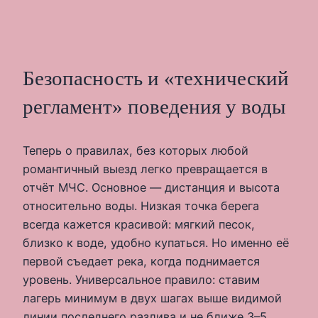
Безопасность и «технический
регламент» поведения у воды
Теперь о правилах, без которых любой
романтичный выезд легко превращается в
отчёт МЧС. Основное — дистанция и высота
относительно воды. Низкая точка берега
всегда кажется красивой: мягкий песок,
близко к воде, удобно купаться. Но именно её
первой съедает река, когда поднимается
уровень. Универсальное правило: ставим
лагерь минимум в двух шагах выше видимой
линии последнего разлива и не ближе 3–5