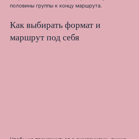
половины группы к концу маршрута.
Как выбирать формат и
маршрут под себя