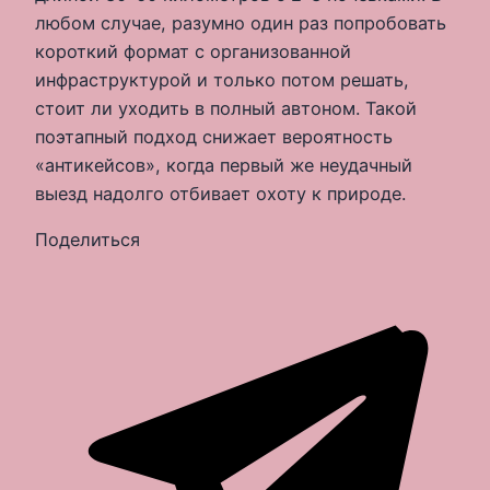
любом случае, разумно один раз попробовать
короткий формат с организованной
инфраструктурой и только потом решать,
стоит ли уходить в полный автоном. Такой
поэтапный подход снижает вероятность
«антикейсов», когда первый же неудачный
выезд надолго отбивает охоту к природе.
Поделиться