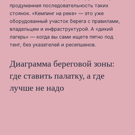
продуманная последовательность таких
стоянок. «Кемпинг на реке» — это уже
оборудованный участок берега с правилами,
владельцем и инфраструктурой. А «дикий
лагерь» — когда вы сами ищете пятно под
тент, без указателей и ресепшенов.
Диаграмма береговой зоны:
где ставить палатку, а где
лучше не надо