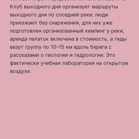
Клуб выходного дня организует маршруты
выходного дня по соседней реке: люди
приезжают без снаряжения, для них уже
подготовлен организованный кемпинг у реки,
аренда палаток включена в стоимость, а гиды
везут группу по 10–15 км вдоль берега с
рассказами о геологии и гидрологии. Это
фактически учебная лаборатория на открытом
воздухе.