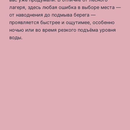
лагеря, здесь любая ошибка в выборе места —
от наводнения до подмыва берега —
проявляется быстрее и ощутимее, особенно
ночью или во время резкого подъёма уровня
воды.