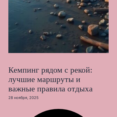
Кемпинг рядом с рекой:
лучшие маршруты и
важные правила отдыха
28 ноября, 2025