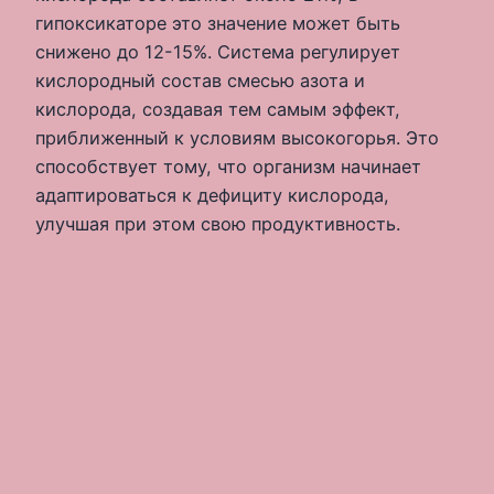
гипоксикаторе это значение может быть
снижено до 12-15%. Система регулирует
кислородный состав смесью азота и
кислорода, создавая тем самым эффект,
приближенный к условиям высокогорья. Это
способствует тому, что организм начинает
адаптироваться к дефициту кислорода,
улучшая при этом свою продуктивность.