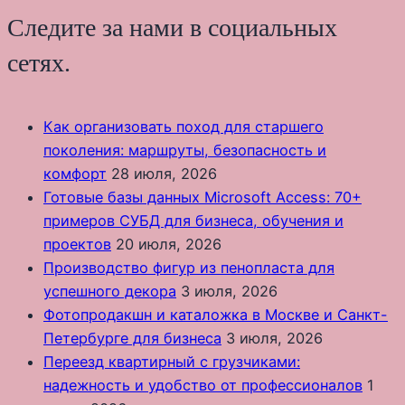
Следите за нами в социальных
сетях.
Как организовать поход для старшего
поколения: маршруты, безопасность и
комфорт
28 июля, 2026
Готовые базы данных Microsoft Access: 70+
примеров СУБД для бизнеса, обучения и
проектов
20 июля, 2026
Производство фигур из пенопласта для
успешного декора
3 июля, 2026
Фотопродакшн и каталожка в Москве и Санкт-
Петербурге для бизнеса
3 июля, 2026
Переезд квартирный с грузчиками:
надежность и удобство от профессионалов
1