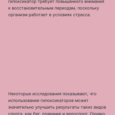
гипоксикатор требует повышенного внимания
к восстановительным периодам, поскольку
организм работает в условиях стресса.
Некоторые исследования показывают, что
использование гипоксикаторов может
значительно улучшить результаты таких видов
спорта, как бег, плавание и велоспорт. Однако,