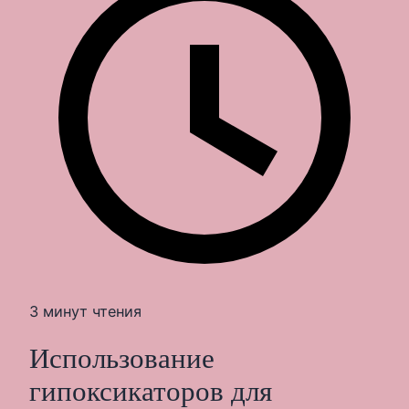
3 минут чтения
Использование
гипоксикаторов для