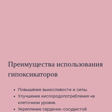
Преимущества использования
гипоксикаторов
Повыше́ние выносливости и силы.
Улучшение кислородопотребления на
клеточном уровне.
Укрепление сердечно-сосудистой