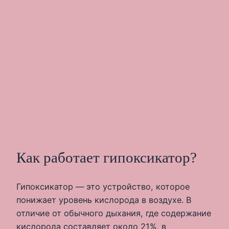
Как работает гипоксикатор?
Гипоксикатор — это устройство, которое
понижает уровень кислорода в воздухе. В
отличие от обычного дыхания, где содержание
кислорода составляет около 21%, в