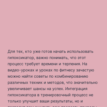
Для тех, кто уже готов начать использовать
гипоксикатор, важно понимать, что этот
процесс требует времени и терпения. На
видео-уроках и уроках по фитнесу зачастую
можно найти советы по комбинированию
различных техник и методов, что значительно
увеличивает шансы на успех. Интеграция
гипоксикатора в тренировочный процесс не
только улучшит ваши результаты, но и