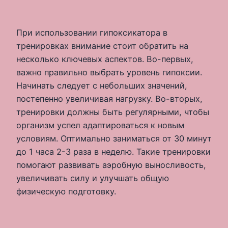
При использовании гипоксикатора в
тренировках внимание стоит обратить на
несколько ключевых аспектов. Во-первых,
важно правильно выбрать уровень гипоксии.
Начинать следует с небольших значений,
постепенно увеличивая нагрузку. Во-вторых,
тренировки должны быть регулярными, чтобы
организм успел адаптироваться к новым
условиям. Оптимально заниматься от 30 минут
до 1 часа 2-3 раза в неделю. Такие тренировки
помогают развивать аэробную выносливость,
увеличивать силу и улучшать общую
физическую подготовку.