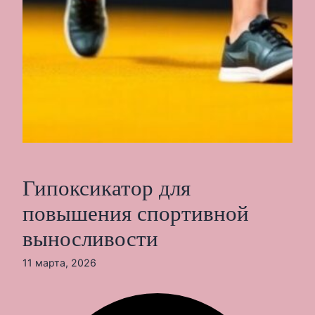
Гипоксикатор для
повышения спортивной
выносливости
11 марта, 2026