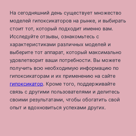
На сегодняшний день существует множество
моделей гипоксикаторов на рынке, и выбирать
стоит тот, который подходит именно вам.
Исследуйте отзывы, ознакомьтесь с
характеристиками различных моделей и
выберите тот аппарат, который максимально
удовлетворит ваши потребности. Вы можете
получить всю необходимую информацию по
гипоксикаторам и их применению на сайте
гипоксикатор
. Кроме того, поддерживайте
связь с другими пользователями и делитесь
своими результатами, чтобы обогатить свой
опыт и вдохновиться успехами других.