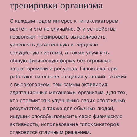
тренировки организма
С каждым годом интерес к гипоксикаторам
растет, и это не случайно. Эти устройства
позволяют тренировать выносливость,
укреплять дыхательную и сердечно-
сосудистую системы, а также улучшать
общую физическую форму без огромных
затрат времени и ресурсов. Гипоксикаторы
работают на основе создания условий, схожих
с высокогорьем, тем самым активируя
адаптационные механизмы организма. Для тех,
кто стремится к улучшению своих спортивных
результатов, а также для обычных людей,
ищущих способы повысить свою физическую
активность, использование гипоксикаторов
становится отличным решением.