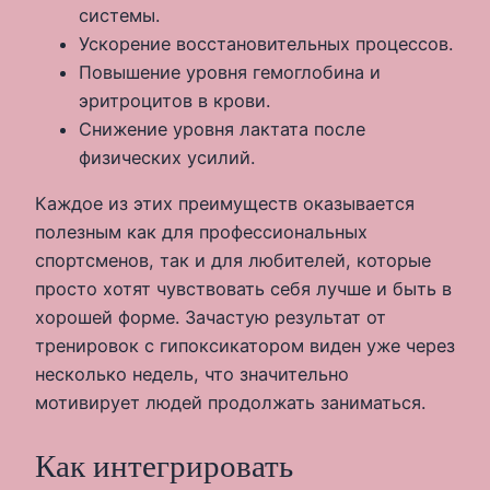
системы.
Ускорение восстановительных процессов.
Повышение уровня гемоглобина и
эритроцитов в крови.
Снижение уровня лактата после
физических усилий.
Каждое из этих преимуществ оказывается
полезным как для профессиональных
спортсменов, так и для любителей, которые
просто хотят чувствовать себя лучше и быть в
хорошей форме. Зачастую результат от
тренировок с гипоксикатором виден уже через
несколько недель, что значительно
мотивирует людей продолжать заниматься.
Как интегрировать