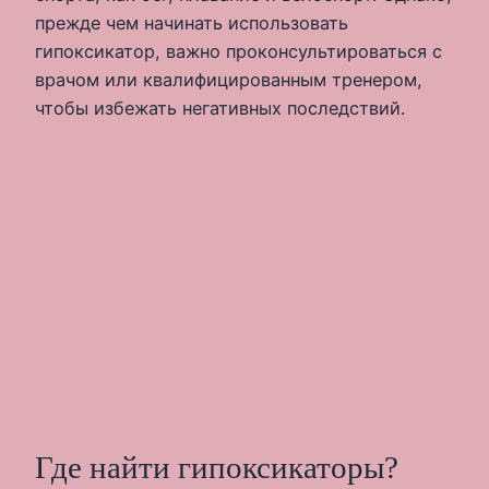
прежде чем начинать использовать
гипоксикатор, важно проконсультироваться с
врачом или квалифицированным тренером,
чтобы избежать негативных последствий.
Где найти гипоксикаторы?