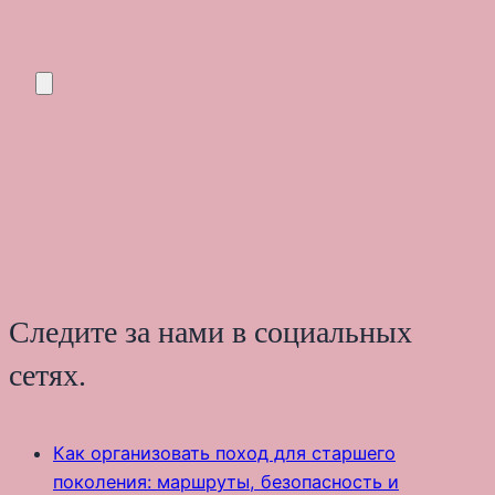
Следите за нами в социальных
сетях.
Как организовать поход для старшего
поколения: маршруты, безопасность и