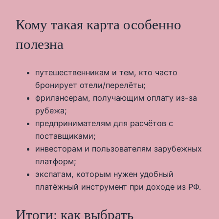
Кому такая карта особенно
полезна
путешественникам и тем, кто часто
бронирует отели/перелёты;
фрилансерам, получающим оплату из-за
рубежа;
предпринимателям для расчётов с
поставщиками;
инвесторам и пользователям зарубежных
платформ;
экспатам, которым нужен удобный
платёжный инструмент при доходе из РФ.
Итоги: как выбрать