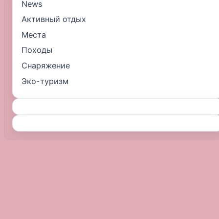
News
Активный отдых
Места
Походы
Снаряжение
Эко-туризм