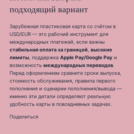
подходящий вариант
Зарубежная пластиковая карта со счётом в
USD/EUR — это рабочий инструмент для
международных платежей, если важны
стабильная оплата за границей
,
высокие
лимиты
, поддержка
Apple Pay/Google Pay
и
возможность
международных переводов
.
Перед оформлением сравните сроки выпуска,
стоимость обслуживания, правила первого
пополнения и сценарии пополнения/вывода —
именно эти детали определяют реальную
удобность карты в повседневных задачах.
Поделиться