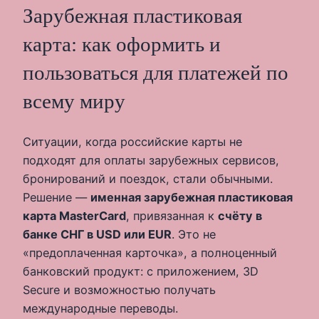
Зарубежная пластиковая
карта: как оформить и
пользоваться для платежей по
всему миру
Ситуации, когда российские карты не
подходят для оплаты зарубежных сервисов,
бронирований и поездок, стали обычными.
Решение —
именная зарубежная пластиковая
карта MasterCard
, привязанная к
счёту в
банке СНГ в USD или EUR
. Это не
«предоплаченная карточка», а полноценный
банковский продукт: с приложением, 3D
Secure и возможностью получать
международные переводы.