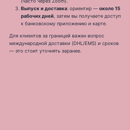
(часто через Zoom).
Выпуск и доставка
: ориентир —
около 15
рабочих дней
, затем вы получаете доступ
к банковскому приложению и карте.
Для клиентов за границей важен вопрос
международной доставки (DHL/EMS) и сроков
— это стоит уточнять заранее.