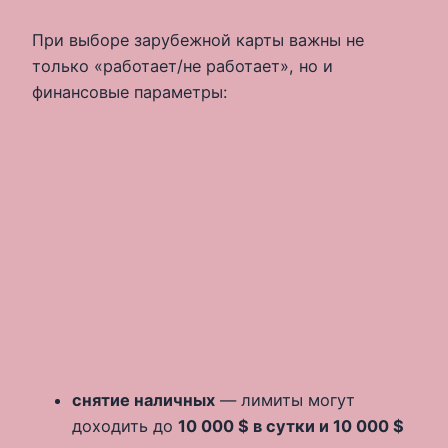
При выборе зарубежной карты важны не
только «работает/не работает», но и
финансовые параметры:
снятие наличных
— лимиты могут
доходить до
10 000 $ в сутки и 10 000 $