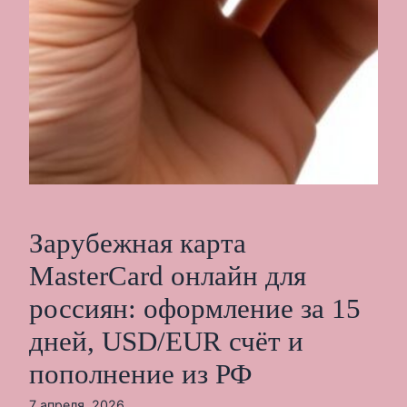
Зарубежная карта
MasterCard онлайн для
россиян: оформление за 15
дней, USD/EUR счёт и
пополнение из РФ
7 апреля, 2026