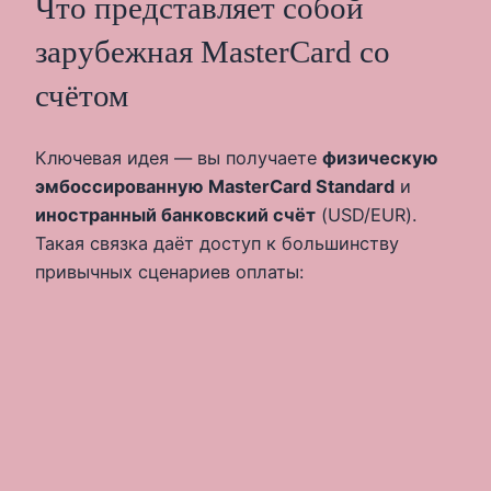
Что представляет собой
зарубежная MasterCard со
счётом
Ключевая идея — вы получаете
физическую
эмбоссированную MasterCard Standard
и
иностранный банковский счёт
(USD/EUR).
Такая связка даёт доступ к большинству
привычных сценариев оплаты: