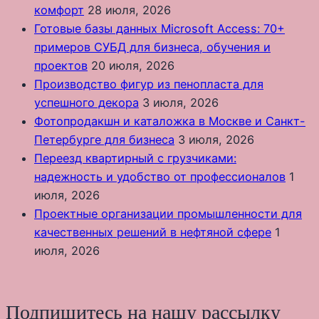
комфорт
28 июля, 2026
Готовые базы данных Microsoft Access: 70+
примеров СУБД для бизнеса, обучения и
проектов
20 июля, 2026
Производство фигур из пенопласта для
успешного декора
3 июля, 2026
Фотопродакшн и каталожка в Москве и Санкт-
Петербурге для бизнеса
3 июля, 2026
Переезд квартирный с грузчиками:
надежность и удобство от профессионалов
1
июля, 2026
Проектные организации промышленности для
качественных решений в нефтяной сфере
1
июля, 2026
Подпишитесь на нашу рассылку