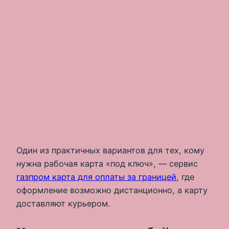
Один из практичных вариантов для тех, кому
нужна рабочая карта «под ключ», — сервис
газпром карта для оплаты за границей
, где
оформление возможно дистанционно, а карту
доставляют курьером.