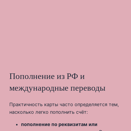
Пополнение из РФ и
международные переводы
Практичность карты часто определяется тем,
насколько легко пополнить счёт:
пополнение по реквизитам или