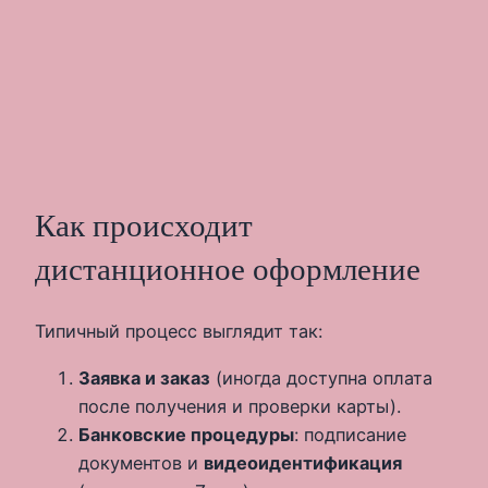
Как происходит
дистанционное оформление
Типичный процесс выглядит так:
Заявка и заказ
(иногда доступна оплата
после получения и проверки карты).
Банковские процедуры
: подписание
документов и
видеоидентификация