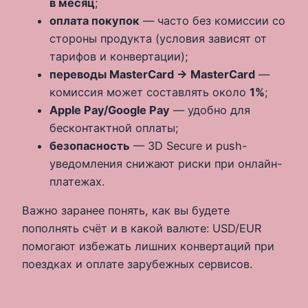
в месяц
;
оплата покупок
— часто без комиссии со
стороны продукта (условия зависят от
тарифов и конвертации);
переводы MasterCard → MasterCard
—
комиссия может составлять около
1%
;
Apple Pay/Google Pay
— удобно для
бесконтактной оплаты;
безопасность
— 3D Secure и push-
уведомления снижают риски при онлайн-
платежах.
Важно заранее понять, как вы будете
пополнять счёт и в какой валюте: USD/EUR
помогают избежать лишних конвертаций при
поездках и оплате зарубежных сервисов.