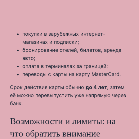
покупки в зарубежных интернет-
магазинах и подписки;
бронирование отелей, билетов, аренда
авто;
оплата в терминалах за границей;
переводы с карты на карту MasterCard.
Срок действия карты обычно
до 4 лет
, затем
её можно перевыпустить уже напрямую через
банк.
Возможности и лимиты: на
что обратить внимание