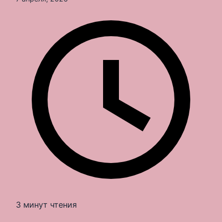
3 минут чтения