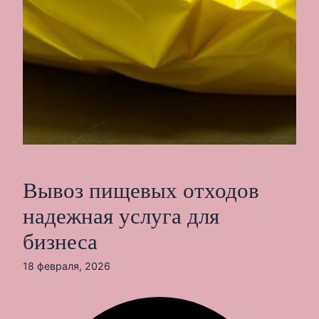
Вывоз пищевых отходов
надежная услуга для
бизнеса
18 февраля, 2026