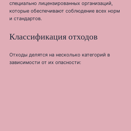
специально лицензированных организаций,
которые обеспечивают соблюдение всех норм
и стандартов.
Классификация отходов
Отходы делятся на несколько категорий в
зависимости от их опасности: