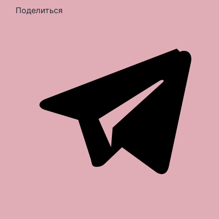
Поделиться