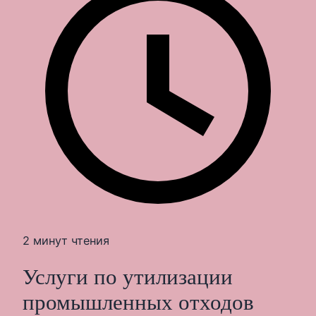
2 минут чтения
Услуги по утилизации
промышленных отходов