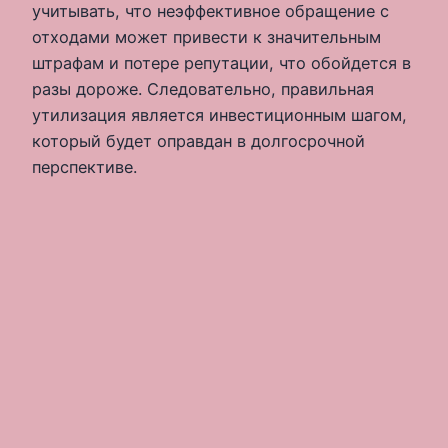
учитывать, что неэффективное обращение с
отходами может привести к значительным
штрафам и потере репутации, что обойдется в
разы дороже. Следовательно, правильная
утилизация является инвестиционным шагом,
который будет оправдан в долгосрочной
перспективе.