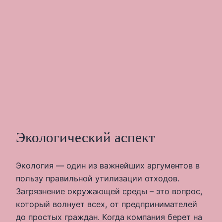
Экологический аспект
Экология — один из важнейших аргументов в
пользу правильной утилизации отходов.
Загрязнение окружающей среды – это вопрос,
который волнует всех, от предпринимателей
до простых граждан. Когда компания берет на