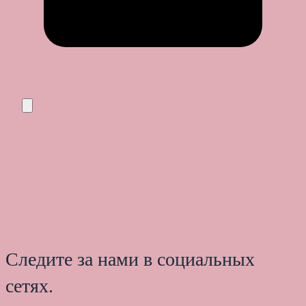
Следите за нами в социальных
сетях.