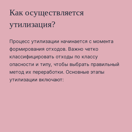
Как осуществляется
утилизация?
Процесс утилизации начинается с момента
формирования отходов. Важно четко
классифицировать отходы по классу
опасности и типу, чтобы выбрать правильный
метод их переработки. Основные этапы
утилизации включают: