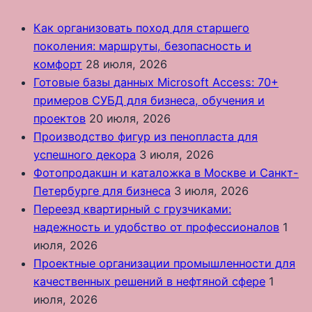
Как организовать поход для старшего
поколения: маршруты, безопасность и
комфорт
28 июля, 2026
Готовые базы данных Microsoft Access: 70+
примеров СУБД для бизнеса, обучения и
проектов
20 июля, 2026
Производство фигур из пенопласта для
успешного декора
3 июля, 2026
Фотопродакшн и каталожка в Москве и Санкт-
Петербурге для бизнеса
3 июля, 2026
Переезд квартирный с грузчиками:
надежность и удобство от профессионалов
1
июля, 2026
Проектные организации промышленности для
качественных решений в нефтяной сфере
1
июля, 2026