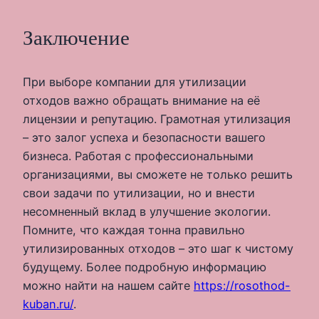
Заключение
При выборе компании для утилизации
отходов важно обращать внимание на её
лицензии и репутацию. Грамотная утилизация
– это залог успеха и безопасности вашего
бизнеса. Работая с профессиональными
организациями, вы сможете не только решить
свои задачи по утилизации, но и внести
несомненный вклад в улучшение экологии.
Помните, что каждая тонна правильно
утилизированных отходов – это шаг к чистому
будущему. Более подробную информацию
можно найти на нашем сайте
https://rosothod-
kuban.ru/
.