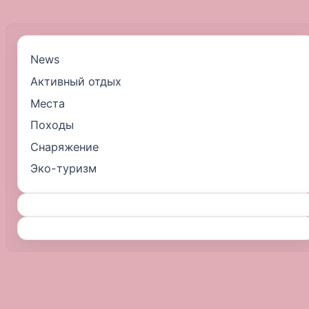
News
Активный отдых
Места
Походы
Снаряжение
Эко-туризм