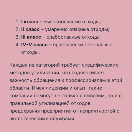
I класс
– высокоопасные отходы;
II класс
– умеренно опасные отходы;
III класс
– слабоопасные отходы;
IV-V класс
– практически безопасные
отходы.
Каждая из категорий требует специфических
методов утилизации, что подчеркивает
важность обращения к профессионалам в этой
области. Имея лицензии и опыт, такие
компании помогут не только с вывозом, но и с
правильной утилизацией отходов,
предохраняя предприятия от неприятностей с
экологическими службами.