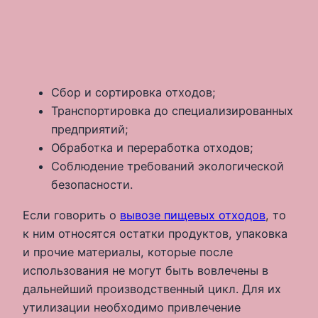
Сбор и сортировка отходов;
Транспортировка до специализированных
предприятий;
Обработка и переработка отходов;
Соблюдение требований экологической
безопасности.
Если говорить о
вывозе пищевых отходов
, то
к ним относятся остатки продуктов, упаковка
и прочие материалы, которые после
использования не могут быть вовлечены в
дальнейший производственный цикл. Для их
утилизации необходимо привлечение