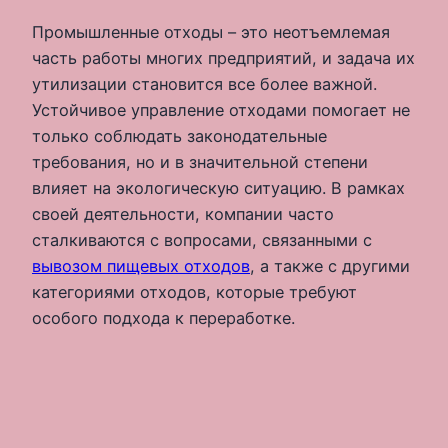
Промышленные отходы – это неотъемлемая
часть работы многих предприятий, и задача их
утилизации становится все более важной.
Устойчивое управление отходами помогает не
только соблюдать законодательные
требования, но и в значительной степени
влияет на экологическую ситуацию. В рамках
своей деятельности, компании часто
сталкиваются с вопросами, связанными с
вывозом пищевых отходов
, а также с другими
категориями отходов, которые требуют
особого подхода к переработке.