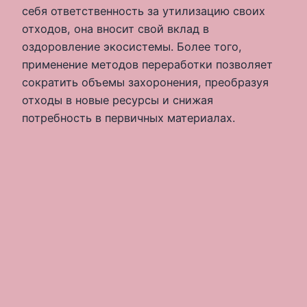
себя ответственность за утилизацию своих
отходов, она вносит свой вклад в
оздоровление экосистемы. Более того,
применение методов переработки позволяет
сократить объемы захоронения, преобразуя
отходы в новые ресурсы и снижая
потребность в первичных материалах.