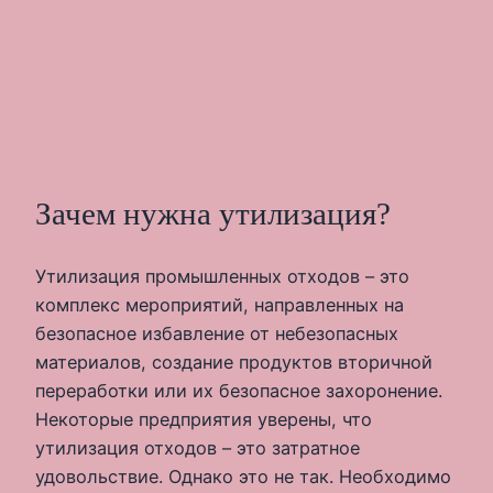
Зачем нужна утилизация?
Утилизация промышленных отходов – это
комплекс мероприятий, направленных на
безопасное избавление от небезопасных
материалов, создание продуктов вторичной
переработки или их безопасное захоронение.
Некоторые предприятия уверены, что
утилизация отходов – это затратное
удовольствие. Однако это не так. Необходимо