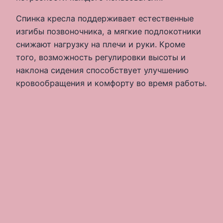
Спинка кресла поддерживает естественные
изгибы позвоночника, а мягкие подлокотники
снижают нагрузку на плечи и руки. Кроме
того, возможность регулировки высоты и
наклона сидения способствует улучшению
кровообращения и комфорту во время работы.