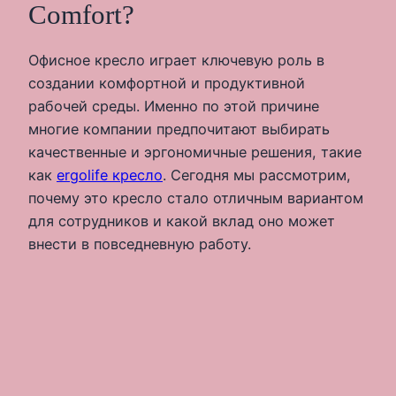
Comfort?
Офисное кресло играет ключевую роль в
создании комфортной и продуктивной
рабочей среды. Именно по этой причине
многие компании предпочитают выбирать
качественные и эргономичные решения, такие
как
ergolife кресло
. Сегодня мы рассмотрим,
почему это кресло стало отличным вариантом
для сотрудников и какой вклад оно может
внести в повседневную работу.