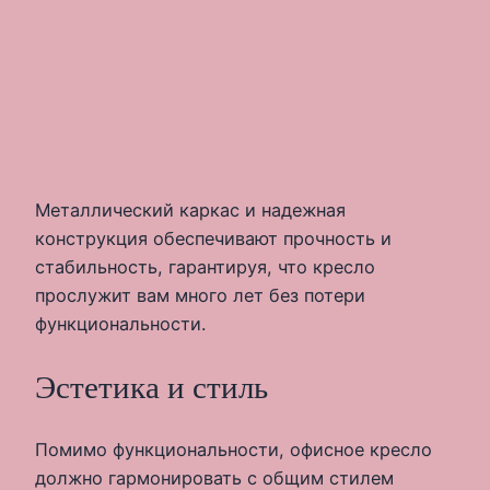
Металлический каркас и надежная
конструкция обеспечивают прочность и
стабильность, гарантируя, что кресло
прослужит вам много лет без потери
функциональности.
Эстетика и стиль
Помимо функциональности, офисное кресло
должно гармонировать с общим стилем