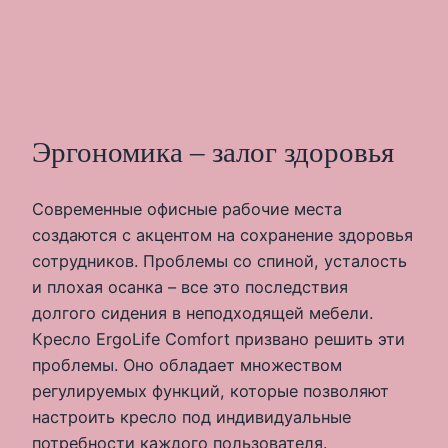
Эргономика – залог здоровья
Современные офисные рабочие места
создаются с акцентом на сохранение здоровья
сотрудников. Проблемы со спиной, усталость
и плохая осанка – все это последствия
долгого сидения в неподходящей мебели.
Кресло ErgoLife Comfort призвано решить эти
проблемы. Оно обладает множеством
регулируемых функций, которые позволяют
настроить кресло под индивидуальные
потребности каждого пользователя.