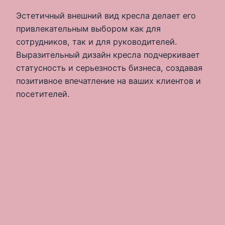
Эстетичный внешний вид кресла делает его
привлекательным выбором как для
сотрудников, так и для руководителей.
Выразительный дизайн кресла подчеркивает
статусность и серьезность бизнеса, создавая
позитивное впечатление на ваших клиентов и
посетителей.