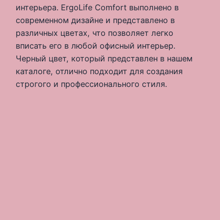
интерьера. ErgoLife Comfort выполнено в
современном дизайне и представлено в
различных цветах, что позволяет легко
вписать его в любой офисный интерьер.
Черный цвет, который представлен в нашем
каталоге, отлично подходит для создания
строгого и профессионального стиля.