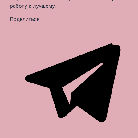
работу к лучшему.
Поделиться