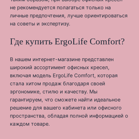
не рекомендуется полагаться только на
личные предпочтения, лучше ориентироваться
на советы и экспертизу.
Где купить ErgoLife Comfort?
В нашем интернет-магазине представлен
широкий ассортимент офисных кресел,
включая модель ErgoLife Comfort, которая
стала хитом продаж благодаря своей
эргономике, стилю и качеству. Мы
гарантируем, что сможете найти идеальное
решение для вашего кабинета или офисного
пространства, обладая полной информацией о
каждом товаре.