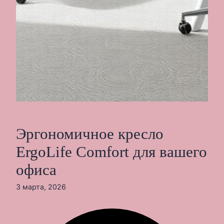
Эргономичное кресло
ErgoLife Comfort для вашего
офиса
3 марта, 2026