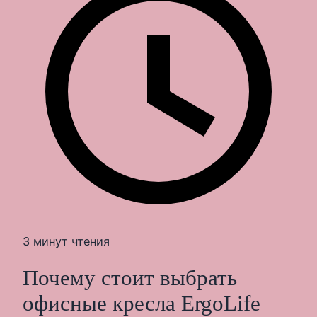
3 минут чтения
Почему стоит выбрать
офисные кресла ErgoLife