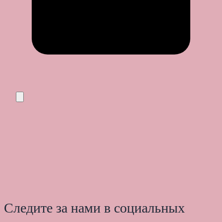
Следите за нами в социальных