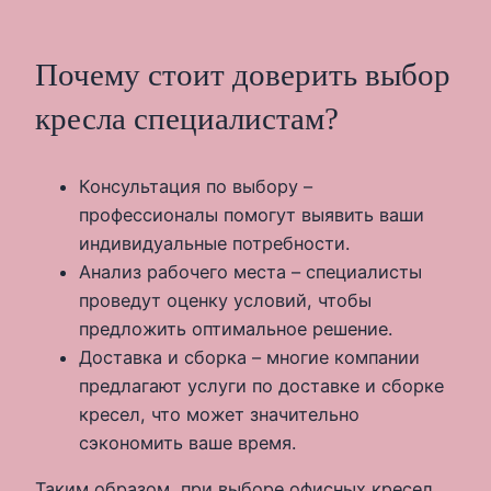
Почему стоит доверить выбор
кресла специалистам?
Консультация по выбору –
профессионалы помогут выявить ваши
индивидуальные потребности.
Анализ рабочего места – специалисты
проведут оценку условий, чтобы
предложить оптимальное решение.
Доставка и сборка – многие компании
предлагают услуги по доставке и сборке
кресел, что может значительно
сэкономить ваше время.
Таким образом, при выборе офисных кресел