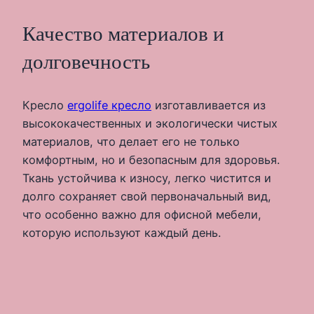
Качество материалов и
долговечность
Кресло
ergolife кресло
изготавливается из
высококачественных и экологически чистых
материалов, что делает его не только
комфортным, но и безопасным для здоровья.
Ткань устойчива к износу, легко чистится и
долго сохраняет свой первоначальный вид,
что особенно важно для офисной мебели,
которую используют каждый день.