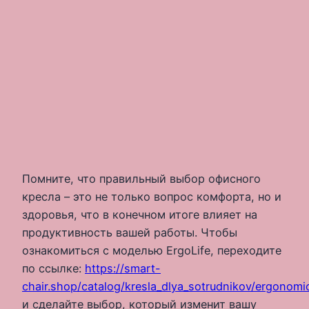
Помните, что правильный выбор офисного
кресла – это не только вопрос комфорта, но и
здоровья, что в конечном итоге влияет на
продуктивность вашей работы. Чтобы
ознакомиться с моделью ErgoLife, переходите
по ссылке:
https://smart-
chair.shop/catalog/kresla_dlya_sotrudnikov/ergonomi
и сделайте выбор, который изменит вашу